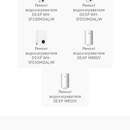
Ремонт
Ремонт
водонагревателя
водонагревателя
DEXP WH-
DEXP WH-
SF100MDAL/W
SF050MDAL/W
Ремонт
Ремонт
водонагревателя
водонагревателя
DEXP WH-
DEXP MR80V
SF030MDAL/W
Ремонт
водонагревателя
DEXP MR50V