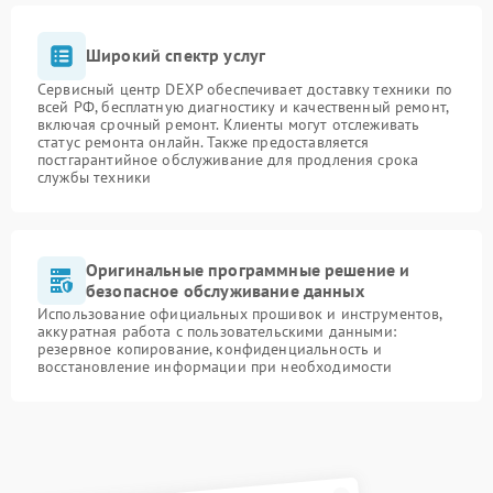
Широкий спектр услуг
Сервисный центр DEXP обеспечивает доставку техники по
всей РФ, бесплатную диагностику и качественный ремонт,
включая срочный ремонт. Клиенты могут отслеживать
статус ремонта онлайн. Также предоставляется
постгарантийное обслуживание для продления срока
службы техники
Оригинальные программные решение и
безопасное обслуживание данных
Использование официальных прошивок и инструментов,
аккуратная работа с пользовательскими данными:
резервное копирование, конфиденциальность и
восстановление информации при необходимости