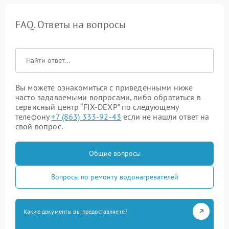
FAQ. Ответы на вопросы
Вы можете ознакомиться с приведенными ниже
часто задаваемыми вопросами, либо обратиться в
сервисный центр “FIX-DEXP” по следующему
телефону
+7 (863) 333-92-43
если не нашли ответ на
свой вопрос.
Общие вопросы
Вопросы по ремонту водонагревателей
Какие документы вы предоставляете?