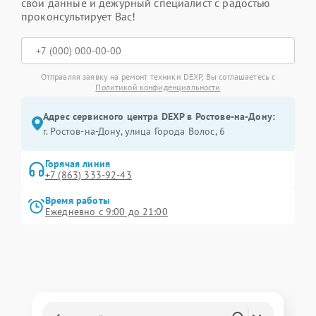
свои данные и дежурный специалист с радостью
проконсультирует Вас!
Отправляя заявку на ремонт техники DEXP, Вы соглашаетесь с
Политикой конфиденциальности
Адрес сервисного центра DEXP в Ростове-на-Дону:
г. Ростов-на-Дону, улица Города Волос, 6
Горячая линия
+7 (863) 333-92-43
Время работы
Ежедневно с 9:00 до 21:00