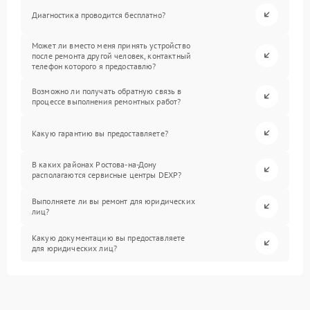
Диагностика проводится бесплатно?
Может ли вместо меня принять устройство
после ремонта другой человек, контактный
телефон которого я предоставлю?
Возможно ли получать обратную связь в
процессе выполнения ремонтных работ?
Какую гарантию вы предоставляете?
В каких районах Ростова-на-Дону
располагаются сервисные центры DEXP?
Выполняете ли вы ремонт для юридических
лиц?
Какую документацию вы предоставляете
для юридических лиц?