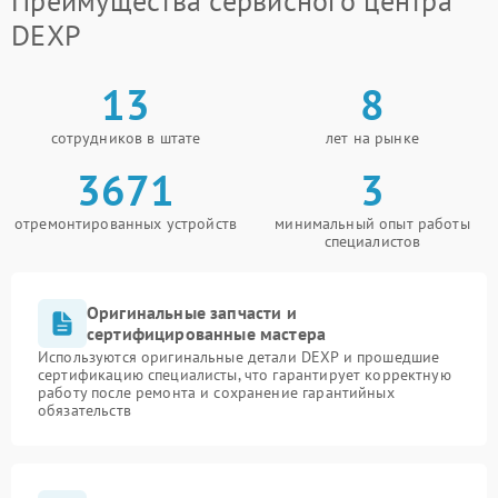
Преимущества сервисного центра
DEXP
13
8
сотрудников в штате
лет на рынке
3671
3
отремонтированных устройств
минимальный опыт работы
специалистов
Оригинальные запчасти и
сертифицированные мастера
Используются оригинальные детали DEXP и прошедшие
сертификацию специалисты, что гарантирует корректную
работу после ремонта и сохранение гарантийных
обязательств