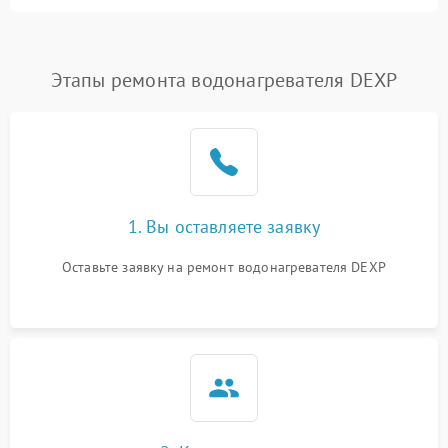
Этапы ремонта водонагревателя DEXP
1. Вы оставляете заявку
Оставьте заявку на ремонт водонагревателя DEXP