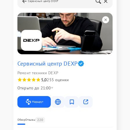
Сервисный центр DEXP
Сервисный центр DEXP
Ремонт техники DEXP
5,0
255 оценки
Открыто до 21:00
Маршрут
220
Обзор
Отзывы