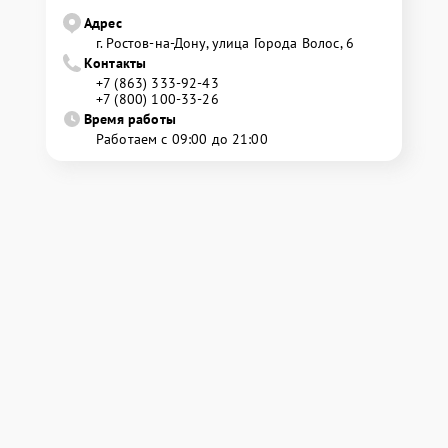
Адрес
г. Ростов-на-Дону, улица Города Волос, 6
Контакты
+7 (863) 333-92-43
+7 (800) 100-33-26
Время работы
Работаем с 09:00 до 21:00