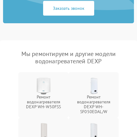
Заказать звонок
Мы ремонтируем и другие модели
водонагревателей DEXP
Ремонт
Ремонт
водонагревателя
водонагревателя
DEXP WH-W50FSS
DEXP WH-
SF050EDAL/W