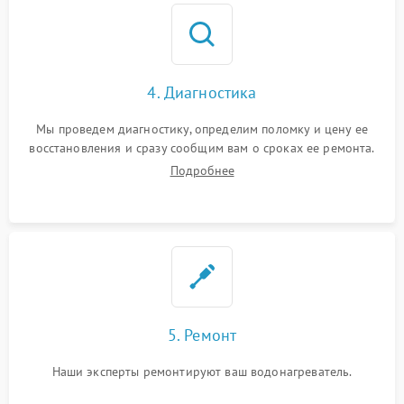
4. Диагностика
Мы проведем диагностику, определим поломку и цену ее
восстановления и сразу сообщим вам о сроках ее ремонта.
Подробнее
5. Ремонт
Наши эксперты ремонтируют ваш водонагреватель.