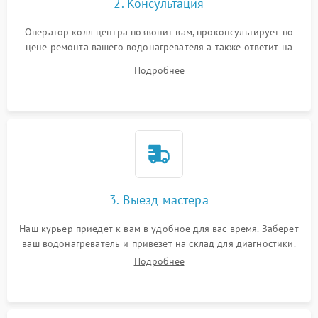
2. Консультация
Оператор колл центра позвонит вам, проконсультирует по
цене ремонта вашего водонагревателя а также ответит на
все ваши вопросы.
Подробнее
3. Выезд мастера
Наш курьер приедет к вам в удобное для вас время. Заберет
ваш водонагреватель и привезет на склад для диагностики.
Подробнее