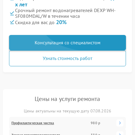
х лет
Срочный ремонт водонагревателей DEXP WH-
SF080MDAL/W в течении часа
20%
Скидка для вас до
Консультация со специалистом
Узнать стоимость работ
Цены на услуги ремонта
Цены актуальны на текущую дату 07.08.2026
Профилактическая чистка
980 р
Замена термопредохранителя
330 р