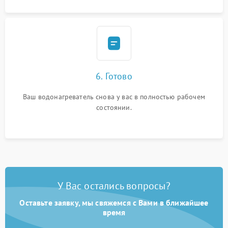
6. Готово
Ваш водонагреватель снова у вас в полностью рабочем
состоянии.
У Вас остались вопросы?
Оставьте заявку, мы свяжемся с Вами в ближайшее
время