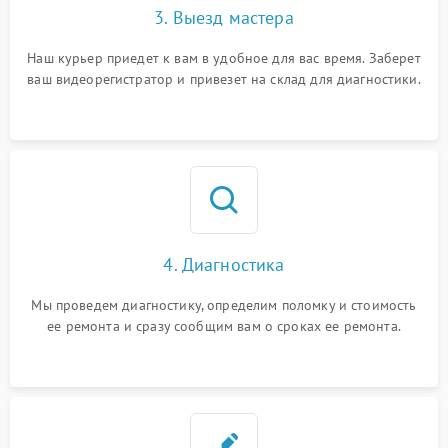
3. Выезд мастера
Наш курьер приедет к вам в удобное для вас время. Заберет
ваш видеорегистратор и привезет на склад для диагностики.
4. Диагностика
Мы проведем диагностику, определим поломку и стоимость
ее ремонта и сразу сообщим вам о сроках ее ремонта.