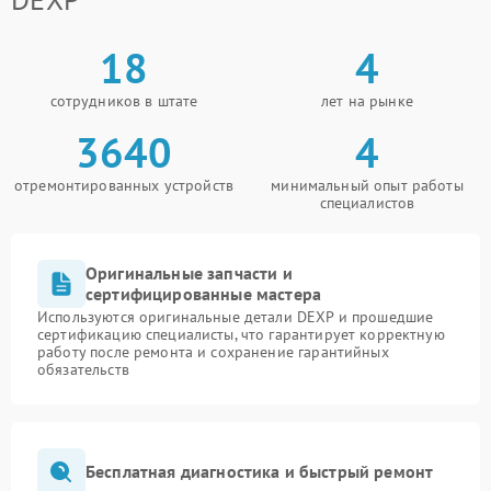
18
4
сотрудников в штате
лет на рынке
3640
4
отремонтированных устройств
минимальный опыт работы
специалистов
Оригинальные запчасти и
сертифицированные мастера
Используются оригинальные детали DEXP и прошедшие
сертификацию специалисты, что гарантирует корректную
работу после ремонта и сохранение гарантийных
обязательств
Бесплатная диагностика и быстрый ремонт