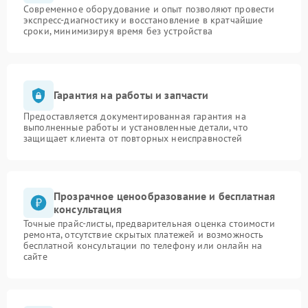
Современное оборудование и опыт позволяют провести
экспресс-диагностику и восстановление в кратчайшие
сроки, минимизируя время без устройства
Гарантия на работы и запчасти
Предоставляется документированная гарантия на
выполненные работы и установленные детали, что
защищает клиента от повторных неисправностей
Прозрачное ценообразование и бесплатная
консультация
Точные прайс-листы, предварительная оценка стоимости
ремонта, отсутствие скрытых платежей и возможность
бесплатной консультации по телефону или онлайн на
сайте