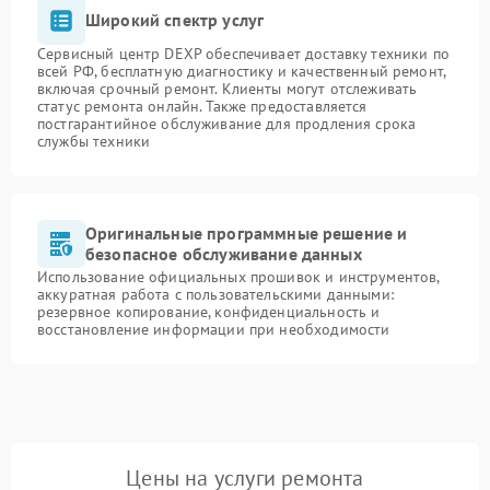
Широкий спектр услуг
Сервисный центр DEXP обеспечивает доставку техники по
всей РФ, бесплатную диагностику и качественный ремонт,
включая срочный ремонт. Клиенты могут отслеживать
статус ремонта онлайн. Также предоставляется
постгарантийное обслуживание для продления срока
службы техники
Оригинальные программные решение и
безопасное обслуживание данных
Использование официальных прошивок и инструментов,
аккуратная работа с пользовательскими данными:
резервное копирование, конфиденциальность и
восстановление информации при необходимости
Цены на услуги ремонта