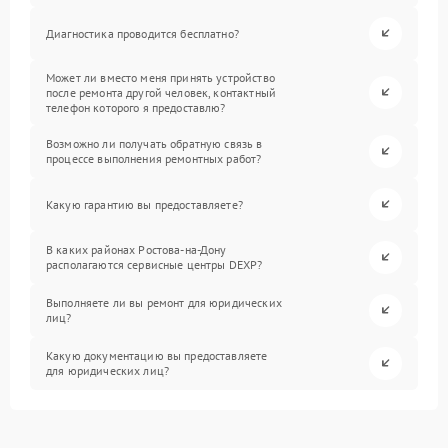
Диагностика проводится бесплатно?
Может ли вместо меня принять устройство
после ремонта другой человек, контактный
телефон которого я предоставлю?
Возможно ли получать обратную связь в
процессе выполнения ремонтных работ?
Какую гарантию вы предоставляете?
В каких районах Ростова-на-Дону
располагаются сервисные центры DEXP?
Выполняете ли вы ремонт для юридических
лиц?
Какую документацию вы предоставляете
для юридических лиц?