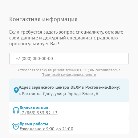
Контактная информация
Если требуется задать вопрос специалисту, оставьте
свои данные и дежурный специалист с радостью
проконсультирует Вас!
Отправляя заявку на ремонт техники DEXP, Вы соглашаетесь с
Политикой конфиденциальности
Адрес сервисного центра DEXP в Ростове-на-Дону:
г. Ростов-на-Дону, улица Города Волос, 6
Горячая линия
+7 (863) 333-92-43
Время работы
Ежедневно с 9:00 до 21:00