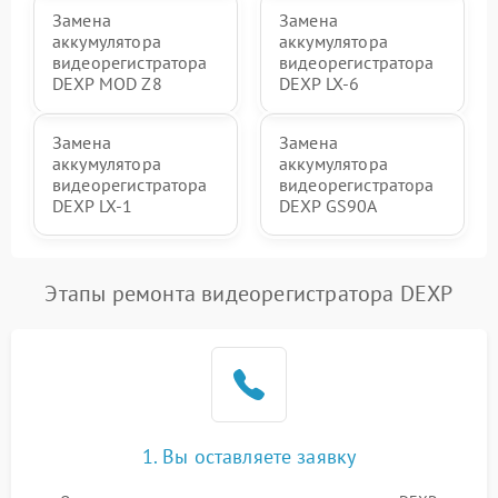
Замена
Замена
аккумулятора
аккумулятора
видеорегистратора
видеорегистратора
DEXP MOD Z8
DEXP LX-6
Замена
Замена
аккумулятора
аккумулятора
видеорегистратора
видеорегистратора
DEXP LX-1
DEXP GS90A
Этапы ремонта видеорегистратора DEXP
1. Вы оставляете заявку