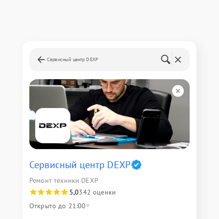
Сервисный центр DEXP
Сервисный центр DEXP
Ремонт техники DEXP
5,0
342 оценки
Открыто до 21:00