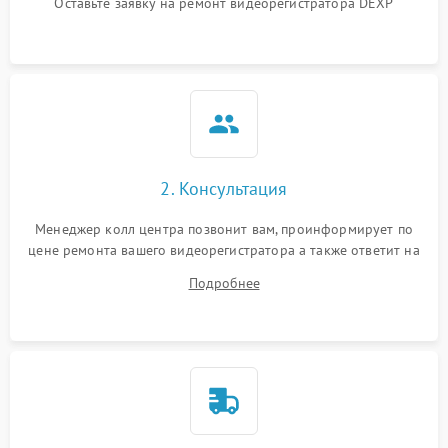
Оставьте заявку на ремонт видеорегистратора DEXP
2. Консультация
Менеджер колл центра позвонит вам, проинформирует по
цене ремонта вашего видеорегистратора а также ответит на
все ваши вопросы.
Подробнее