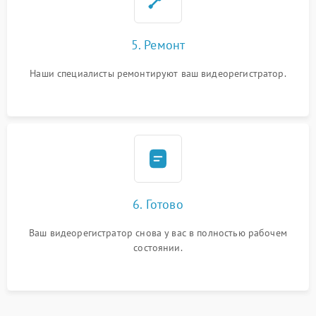
5. Ремонт
Наши специалисты ремонтируют ваш видеорегистратор.
6. Готово
Ваш видеорегистратор снова у вас в полностью рабочем
состоянии.