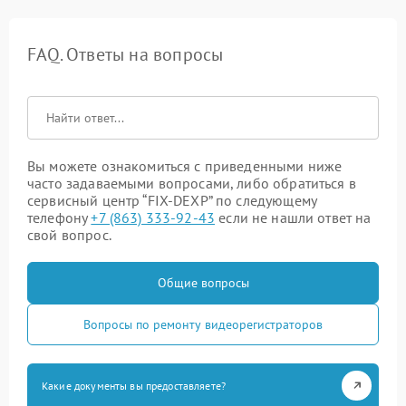
FAQ. Ответы на вопросы
Вы можете ознакомиться с приведенными ниже
часто задаваемыми вопросами, либо обратиться в
сервисный центр “FIX-DEXP” по следующему
телефону
+7 (863) 333-92-43
если не нашли ответ на
свой вопрос.
Общие вопросы
Вопросы по ремонту видеорегистраторов
Какие документы вы предоставляете?