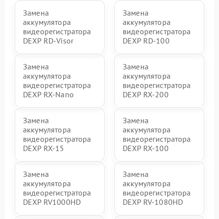
Замена
Замена
аккумулятора
аккумулятора
видеорегистратора
видеорегистратора
DEXP RD-Visor
DEXP RD-100
Замена
Замена
аккумулятора
аккумулятора
видеорегистратора
видеорегистратора
DEXP RX-Nano
DEXP RX-200
Замена
Замена
аккумулятора
аккумулятора
видеорегистратора
видеорегистратора
DEXP RX-15
DEXP RX-100
Замена
Замена
аккумулятора
аккумулятора
видеорегистратора
видеорегистратора
DEXP RV1000HD
DEXP RV-1080HD