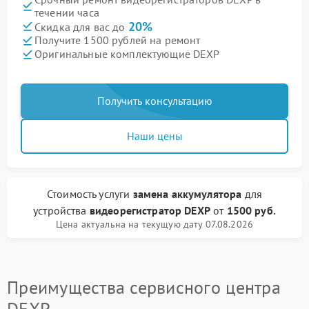
течении часа
20%
Скидка для вас до
Получите 1500 рублей на ремонт
Оригинальные комплектующие DEXP
Получить консультацию
Наши цены
Стоимость услуги
замена аккумулятора
для
устройства
видеорегистратор DEXP
от
1500 руб.
Цена актуальна на текущую дату 07.08.2026
Преимущества сервисного центра
DEXP