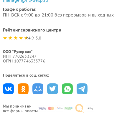
График работы:
ПН-ВСК с 9:00 до 21:00 без перерывов и выходных
Рейтинг сервисного центра
4.9-5.0
ООО "Русервис"
ИНН 7702633247
ОГРН 1077746335776
Поделиться в соц. сетях:
Мы принимаем
все формы оплаты