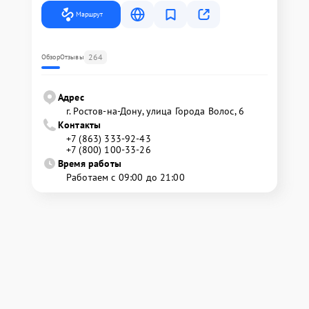
Маршрут
264
Обзор
Отзывы
Адрес
г. Ростов-на-Дону, улица Города Волос, 6
Контакты
+7 (863) 333-92-43
+7 (800) 100-33-26
Время работы
Работаем с 09:00 до 21:00