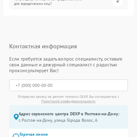
для юридических лиц?
Контактная информация
Если требуется задать вопрос специалисту, оставьте
свои данные и дежурный специалист с радостью
проконсультирует Вас!
Отправляя заявку на ремонт техники DEXP, Вы соглашаетесь с
Политикой конфиденциальности
Адрес сервисного центра DEXP в Ростове-на-Дону:
г. Ростов-на-Дону, улица Города Волос, 6
Горячая линия