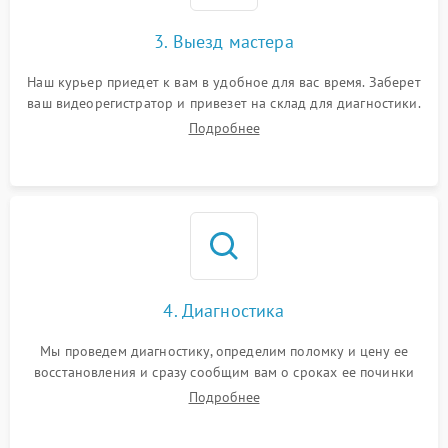
3. Выезд мастера
Наш курьер приедет к вам в удобное для вас время. Заберет
ваш видеорегистратор и привезет на склад для диагностики.
Подробнее
4. Диагностика
Мы проведем диагностику, определим поломку и цену ее
восстановления и сразу сообщим вам о сроках ее починки
Подробнее