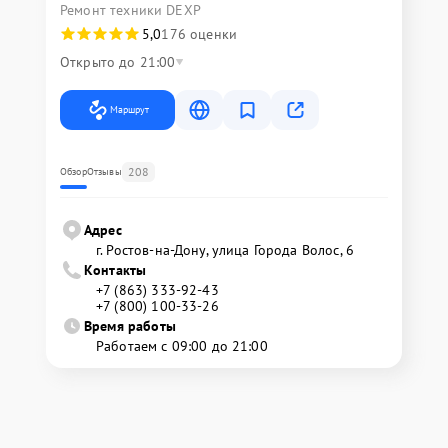
Ремонт техники DEXP
5,0
176 оценки
Открыто до 21:00
Маршрут
208
Обзор
Отзывы
Адрес
г. Ростов-на-Дону, улица Города Волос, 6
Контакты
+7 (863) 333-92-43
+7 (800) 100-33-26
Время работы
Работаем с 09:00 до 21:00