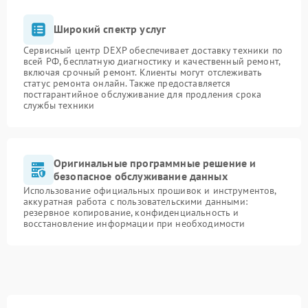
Широкий спектр услуг
Сервисный центр DEXP обеспечивает доставку техники по
всей РФ, бесплатную диагностику и качественный ремонт,
включая срочный ремонт. Клиенты могут отслеживать
статус ремонта онлайн. Также предоставляется
постгарантийное обслуживание для продления срока
службы техники
Оригинальные программные решение и
безопасное обслуживание данных
Использование официальных прошивок и инструментов,
аккуратная работа с пользовательскими данными:
резервное копирование, конфиденциальность и
восстановление информации при необходимости