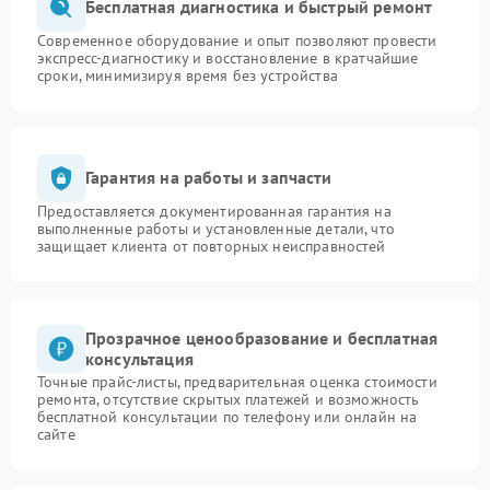
Бесплатная диагностика и быстрый ремонт
Современное оборудование и опыт позволяют провести
экспресс-диагностику и восстановление в кратчайшие
сроки, минимизируя время без устройства
Гарантия на работы и запчасти
Предоставляется документированная гарантия на
выполненные работы и установленные детали, что
защищает клиента от повторных неисправностей
Прозрачное ценообразование и бесплатная
консультация
Точные прайс-листы, предварительная оценка стоимости
ремонта, отсутствие скрытых платежей и возможность
бесплатной консультации по телефону или онлайн на
сайте