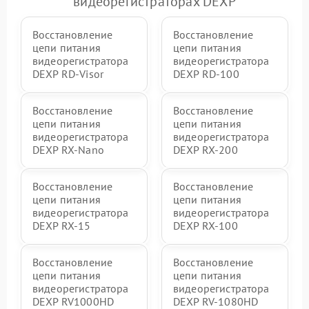
видеорегистраторах DEXP
Восстановление
Восстановление
цепи питания
цепи питания
видеорегистратора
видеорегистратора
DEXP RD-Visor
DEXP RD-100
Восстановление
Восстановление
цепи питания
цепи питания
видеорегистратора
видеорегистратора
DEXP RX-Nano
DEXP RX-200
Восстановление
Восстановление
цепи питания
цепи питания
видеорегистратора
видеорегистратора
DEXP RX-15
DEXP RX-100
Восстановление
Восстановление
цепи питания
цепи питания
видеорегистратора
видеорегистратора
DEXP RV1000HD
DEXP RV-1080HD