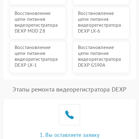
Восстановление
Восстановление
цепи питания
цепи питания
видеорегистратора
видеорегистратора
DEXP MOD Z8
DEXP LX-6
Восстановление
Восстановление
цепи питания
цепи питания
видеорегистратора
видеорегистратора
DEXP LX-1
DEXP GS90A
Этапы ремонта видеорегистратора DEXP
1. Вы оставляете заявку