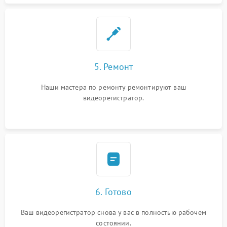
5. Ремонт
Наши мастера по ремонту ремонтируют ваш
видеорегистратор.
6. Готово
Ваш видеорегистратор снова у вас в полностью рабочем
состоянии.