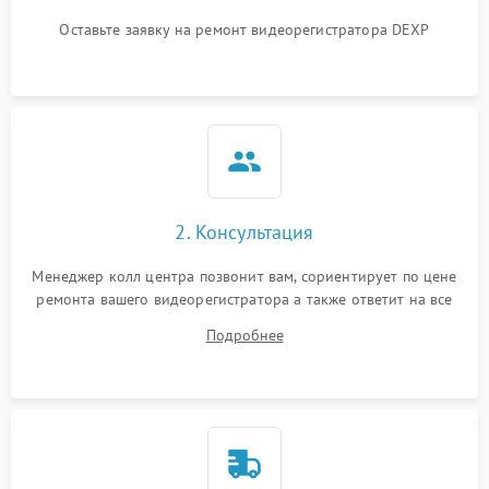
Оставьте заявку на ремонт видеорегистратора DEXP
2. Консультация
Менеджер колл центра позвонит вам, сориентирует по цене
ремонта вашего видеорегистратора а также ответит на все
ваши вопросы.
Подробнее