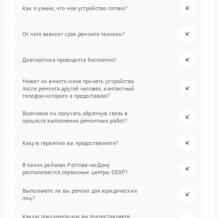
Как я узнаю, что мое устройство готово?
От чего зависит срок ремонта техники?
Диагностика проводится бесплатно?
Может ли вместо меня принять устройство
после ремонта другой человек, контактный
телефон которого я предоставлю?
Возможно ли получать обратную связь в
процессе выполнения ремонтных работ?
Какую гарантию вы предоставляете?
В каких районах Ростова-на-Дону
располагаются сервисные центры DEXP?
Выполняете ли вы ремонт для юридических
лиц?
Какую документацию вы предоставляете