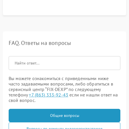
FAQ. Ответы на вопросы
Вы можете ознакомиться с приведенными ниже
часто задаваемыми вопросами, либо обратиться в
сервисный центр “FIX-DEXP” по следующему
телефону
+7 (863) 333-92-43
если не нашли ответ на
свой вопрос.
Общие вопросы
Вопросы по ремонту видеорегистраторов