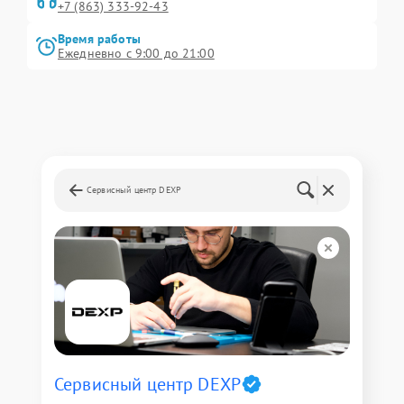
+7 (863) 333-92-43
Время работы
Ежедневно с 9:00 до 21:00
Сервисный центр DEXP
Сервисный центр DEXP