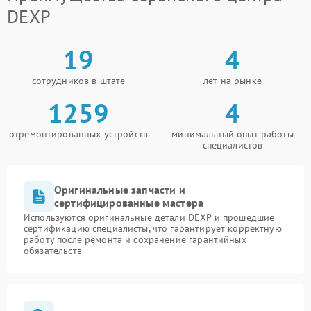
DEXP
19
4
сотрудников в штате
лет на рынке
1259
4
отремонтированных устройств
минимальный опыт работы
специалистов
Оригинальные запчасти и
сертифицированные мастера
Используются оригинальные детали DEXP и прошедшие
сертификацию специалисты, что гарантирует корректную
работу после ремонта и сохранение гарантийных
обязательств