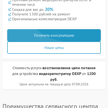
течении часа
20%
Скидка для вас до
Получите 1500 рублей на ремонт
Оригинальные комплектующие DEXP
Получить консультацию
Наши цены
Стоимость услуги
восстановление цепи питания
для устройства
видеорегистратор DEXP
от
1200
руб.
Цена актуальна на текущую дату 07.08.2026
Преимущества сервисного центра