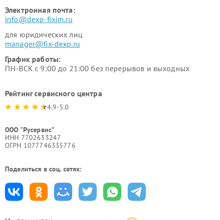
Электронная почта:
info@dexp-fixim.ru
для юридических лиц
manager@fix-dexp.ru
График работы:
ПН-ВСК с 9:00 до 21:00 без перерывов и выходных
Рейтинг сервисного центра
4.9-5.0
ООО "Русервис"
ИНН 7702633247
ОГРН 1077746335776
Поделиться в соц. сетях: