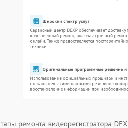
Широкий спектр услуг
Сервисный центр DEXP обеспечивает доставку т
качественный ремонт, включая срочный ремонт.
онлайн. Также предоставляется постгарантийн
техники
Оригинальные программные решение и 
Использование официальных прошивок и инстр
пользовательскими данными: резервное копир
восстановление информации при необходимо
тапы ремонта видеорегистратора DE