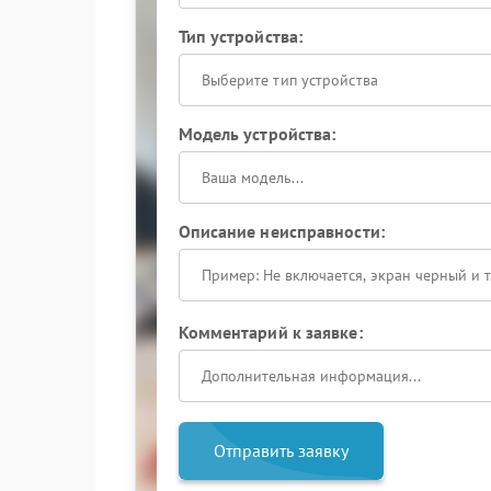
Тип устройства:
Выберите тип устройства
Модель устройства:
Описание неисправности:
Комментарий к заявке:
Отправить заявку