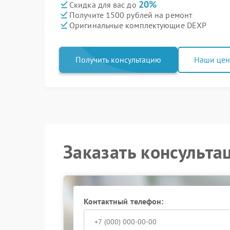
20%
Скидка для вас до
Получите 1500 рублей на ремонт
Оригинальные комплектующие DEXP
Получить консультацию
Наши це
Заказать консульта
Контактный телефон: