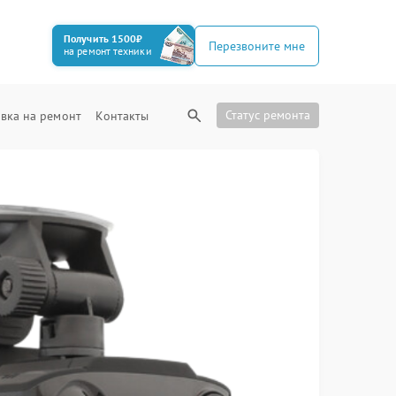
Получить 1500₽
Перезвоните мне
на ремонт техники
Статус ремонта
вка на ремонт
Контакты