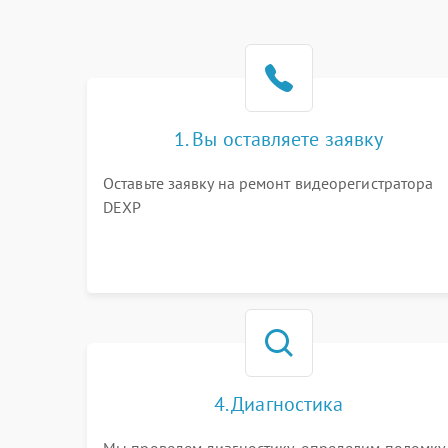
1. Вы оставляете заявку
Оставьте заявку на ремонт видеорегистратора
DEXP
4. Диагностика