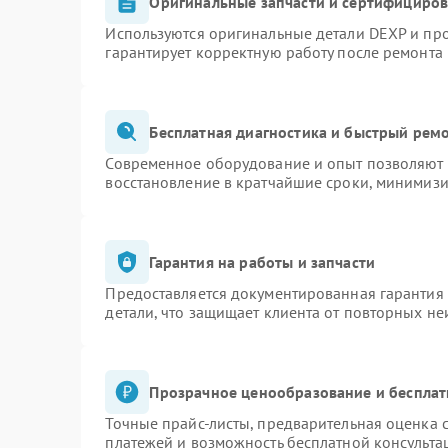
Оригинальные запчасти и сертифициро
Используются оригинальные детали DEXP и пр
гарантирует корректную работу после ремонта
Бесплатная диагностика и быстрый рем
Современное оборудование и опыт позволяют п
восстановление в кратчайшие сроки, минимизи
Гарантия на работы и запчасти
Предоставляется документированная гарантия
детали, что защищает клиента от повторных н
Прозрачное ценообразование и бесплат
Точные прайс-листы, предварительная оценка с
платежей и возможность бесплатной консульта