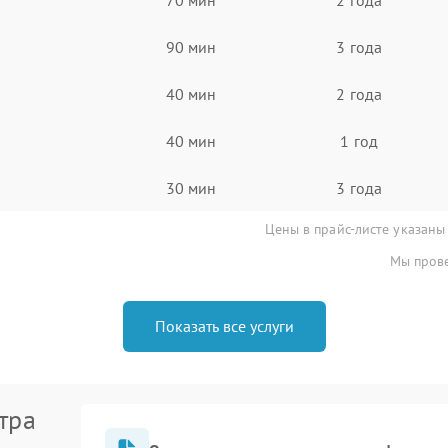
90 мин
3 года
40 мин
2 года
40 мин
1 год
30 мин
3 года
Цены в прайс-листе указаны
Мы прове
Показать все услуги
тра