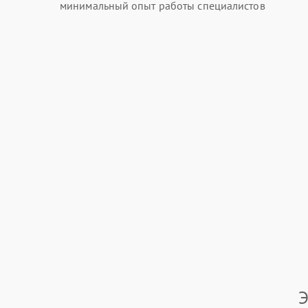
минимальный опыт работы специалистов
Э