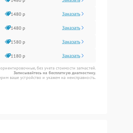
Заказать
1480 р
Заказать
1480 р
Заказать
1580 р
Заказать
1180 р
 ориентировочные, без учета стоимости запчастей.
Записывайтесь на бесплатную диагностику.
рим ваше устройство и укажем на неисправность.