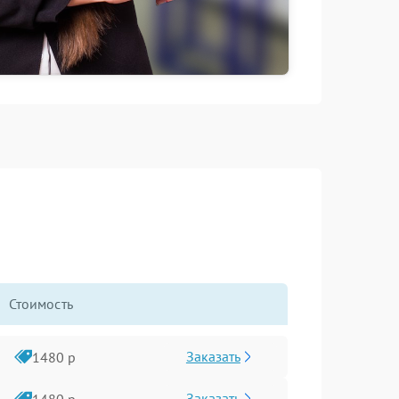
Стоимость
Заказать
1480 р
Заказать
1480 р