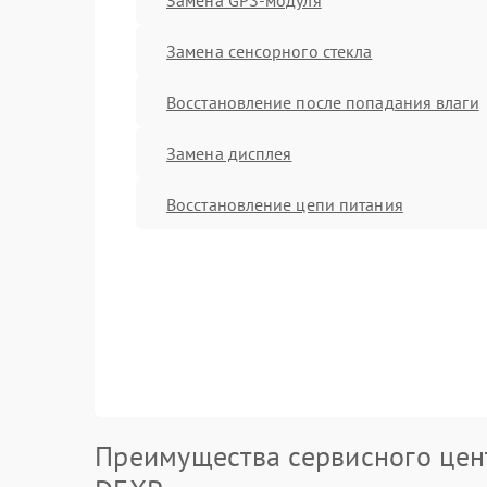
Замена сенсорного стекла
Восстановление после попадания влаги
Замена дисплея
Восстановление цепи питания
Преимущества сервисного цен