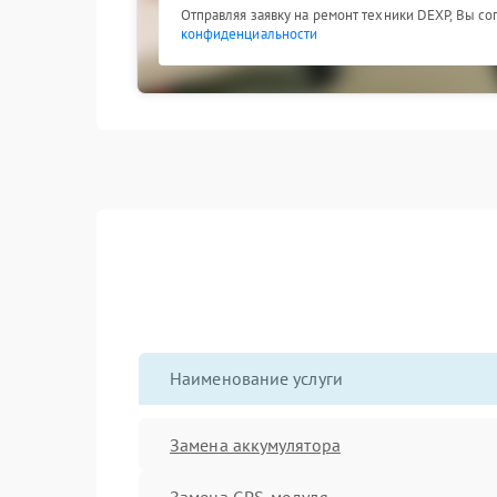
Отправляя заявку на ремонт техники DEXP, Вы со
конфиденциальности
Наименование услуги
Замена аккумулятора
Замена GPS-модуля