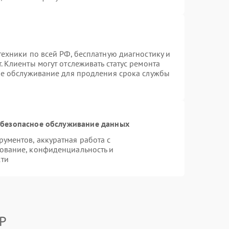
ехники по всей РФ, бесплатную диагностику и
 Клиенты могут отслеживать статус ремонта
ое обслуживание для продления срока службы
безопасное обслуживание данных
ументов, аккуратная работа с
ование, конфиденциальность и
сти
XP