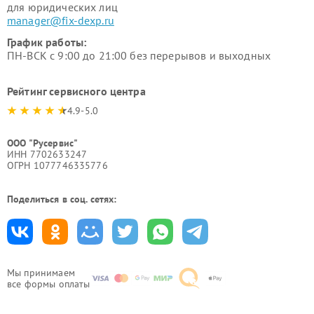
для юридических лиц
manager@fix-dexp.ru
График работы:
ПН-ВСК с 9:00 до 21:00 без перерывов и выходных
Рейтинг сервисного центра
4.9-5.0
ООО "Русервис"
ИНН 7702633247
ОГРН 1077746335776
Поделиться в соц. сетях:
Мы принимаем
все формы оплаты