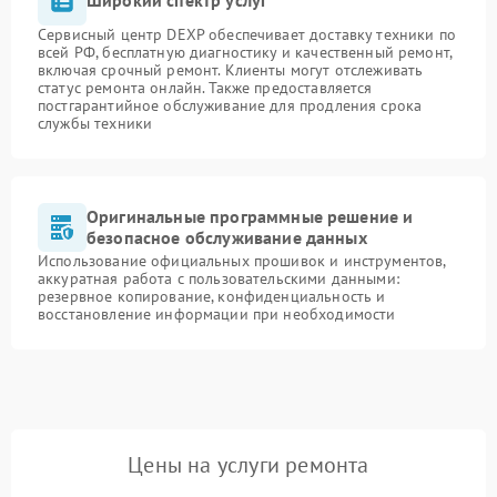
Широкий спектр услуг
Сервисный центр DEXP обеспечивает доставку техники по
всей РФ, бесплатную диагностику и качественный ремонт,
включая срочный ремонт. Клиенты могут отслеживать
статус ремонта онлайн. Также предоставляется
постгарантийное обслуживание для продления срока
службы техники
Оригинальные программные решение и
безопасное обслуживание данных
Использование официальных прошивок и инструментов,
аккуратная работа с пользовательскими данными:
резервное копирование, конфиденциальность и
восстановление информации при необходимости
Цены на услуги ремонта