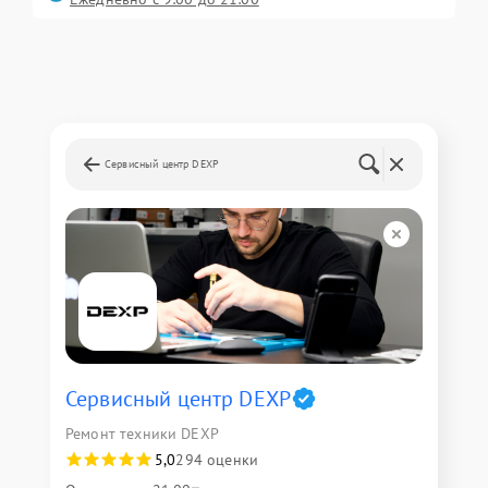
Сервисный центр DEXP
Сервисный центр DEXP
Ремонт техники DEXP
5,0
294 оценки