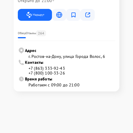
Открыто до 21:00
Маршрут
264
Обзор
Отзывы
Адрес
г. Ростов-на-Дону, улица Города Волос, 6
Контакты
+7 (863) 333-92-43
+7 (800) 100-33-26
Время работы
Работаем с 09:00 до 21:00