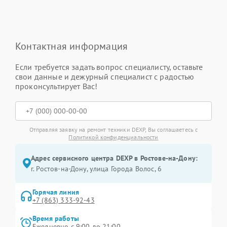
Контактная информация
Если требуется задать вопрос специалисту, оставьте
свои данные и дежурный специалист с радостью
проконсультирует Вас!
Отправляя заявку на ремонт техники DEXP, Вы соглашаетесь с
Политикой конфиденциальности
Адрес сервисного центра DEXP в Ростове-на-Дону:
г. Ростов-на-Дону, улица Города Волос, 6
Горячая линия
+7 (863) 333-92-43
Время работы
Ежедневно с 9:00 до 21:00