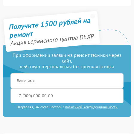
Получите 1500 рублей на
ремонт
Акция сервисного центра DEXP
При оформлении заявки на ремонт техники через
сайт,
действует персональная бессрочная скидка
Отправляя, Вы соглашаетесь с
политикой конфиденциальности