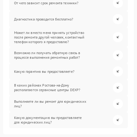
От чего зависит срок ремонта техники?
Диагностика проводится бесплатно?
Может ли вместо меня принять устройство
после ремонта другой человек, контактный
телефон которого я предоставлю?
Возможно ли получать обратную связь в
процессе выполнения ремонтных работ?
Какую гарантию вы предоставляете?
В каких районах Ростова-на-Дону
располагаются сервисные центры DEXP?
Выполняете ли вы ремонт для юридических
лиц?
Какую документацию вы предоставляете
для юридических лиц?