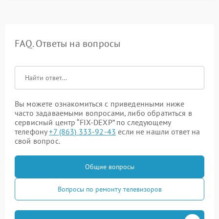
FAQ. Ответы на вопросы
Вы можете ознакомиться с приведенными ниже
часто задаваемыми вопросами, либо обратиться в
сервисный центр “FIX-DEXP” по следующему
телефону
+7 (863) 333-92-43
если не нашли ответ на
свой вопрос.
Общие вопросы
Вопросы по ремонту телевизоров