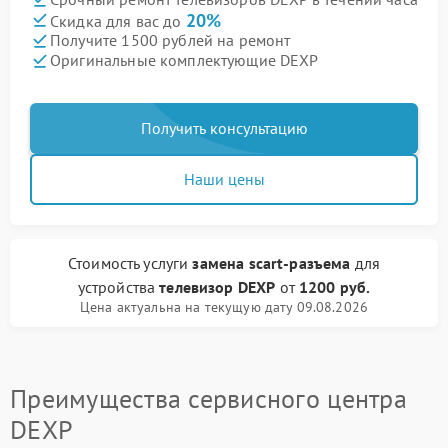
20%
Скидка для вас до
Получите 1500 рублей на ремонт
Оригинальные комплектующие DEXP
Получить консультацию
Наши цены
Стоимость услуги
замена scart-разъема
для
устройства
телевизор DEXP
от
1200 руб.
Цена актуальна на текущую дату 09.08.2026
Преимущества сервисного центра
DEXP