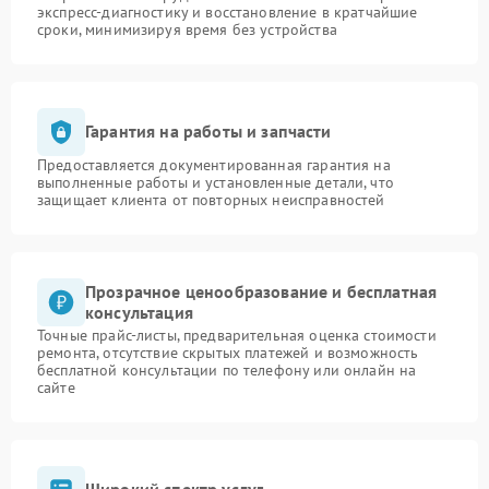
экспресс-диагностику и восстановление в кратчайшие
сроки, минимизируя время без устройства
Гарантия на работы и запчасти
Предоставляется документированная гарантия на
выполненные работы и установленные детали, что
защищает клиента от повторных неисправностей
Прозрачное ценообразование и бесплатная
консультация
Точные прайс-листы, предварительная оценка стоимости
ремонта, отсутствие скрытых платежей и возможность
бесплатной консультации по телефону или онлайн на
сайте