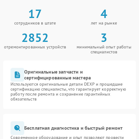
17
4
сотрудников в штате
лет на рынке
2852
3
отремонтированных устройств
минимальный опыт работы
специалистов
Оригинальные запчасти и
сертифицированные мастера
Используются оригинальные детали DEXP и прошедшие
сертификацию специалисты, что гарантирует корректную
работу после ремонта и сохранение гарантийных
обязательств
Бесплатная диагностика и быстрый ремонт
Современное оборудование и опыт позволяют провести