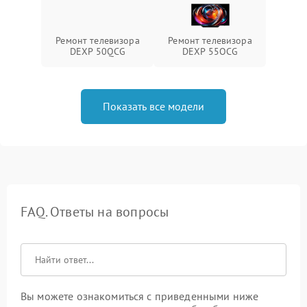
Ремонт телевизора
Ремонт телевизора
DEXP 50QCG
DEXP 55OCG
Показать все модели
FAQ. Ответы на вопросы
Вы можете ознакомиться с приведенными ниже