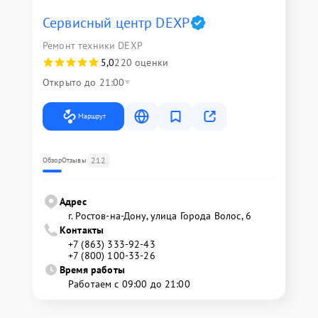
Сервисный центр DEXP
Ремонт техники DEXP
5,0
220 оценки
Открыто до 21:00
Маршрут
212
Обзор
Отзывы
Адрес
г. Ростов-на-Дону, улица Города Волос, 6
Контакты
+7 (863) 333-92-43
+7 (800) 100-33-26
Время работы
Работаем с 09:00 до 21:00