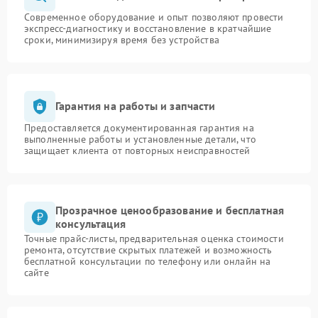
Современное оборудование и опыт позволяют провести
экспресс-диагностику и восстановление в кратчайшие
сроки, минимизируя время без устройства
Гарантия на работы и запчасти
Предоставляется документированная гарантия на
выполненные работы и установленные детали, что
защищает клиента от повторных неисправностей
Прозрачное ценообразование и бесплатная
консультация
Точные прайс-листы, предварительная оценка стоимости
ремонта, отсутствие скрытых платежей и возможность
бесплатной консультации по телефону или онлайн на
сайте