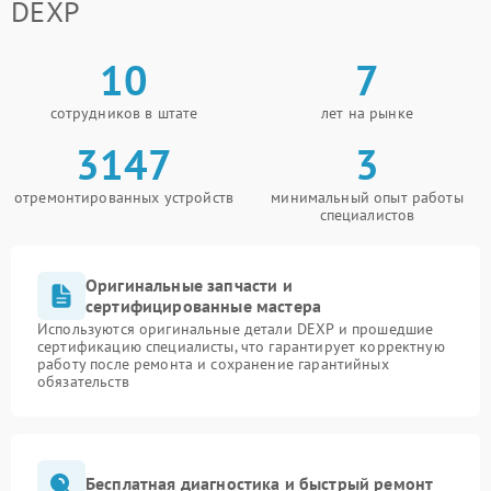
DEXP
10
7
сотрудников в штате
лет на рынке
3147
3
отремонтированных устройств
минимальный опыт работы
специалистов
Оригинальные запчасти и
сертифицированные мастера
Используются оригинальные детали DEXP и прошедшие
сертификацию специалисты, что гарантирует корректную
работу после ремонта и сохранение гарантийных
обязательств
Бесплатная диагностика и быстрый ремонт