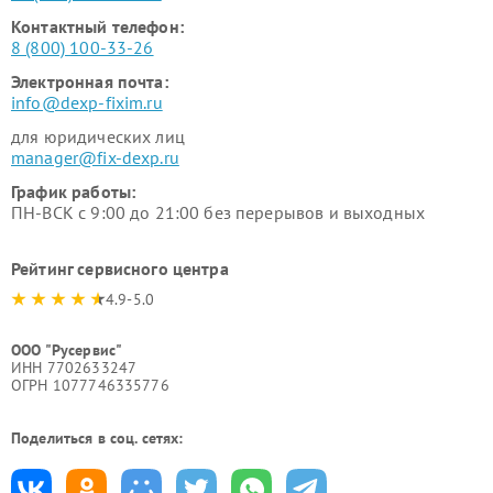
Контактный телефон:
8 (800) 100-33-26
Электронная почта:
info@dexp-fixim.ru
для юридических лиц
manager@fix-dexp.ru
График работы:
ПН-ВСК с 9:00 до 21:00 без перерывов и выходных
Рейтинг сервисного центра
4.9-5.0
ООО "Русервис"
ИНН 7702633247
ОГРН 1077746335776
Поделиться в соц. сетях: