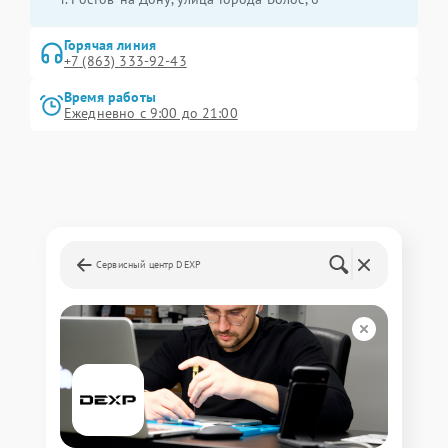
Горячая линия
+7 (863) 333-92-43
Время работы
Ежедневно с 9:00 до 21:00
Сервисный центр DEXP