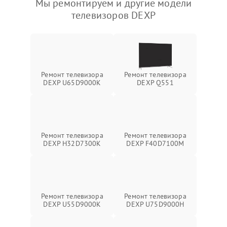
Мы ремонтируем и другие модели
телевизоров DEXP
Ремонт телевизора
Ремонт телевизора
DEXP U65D9000K
DEXP Q551
Ремонт телевизора
Ремонт телевизора
DEXP H32D7300K
DEXP F40D7100M
Ремонт телевизора
Ремонт телевизора
DEXP U55D9000K
DEXP U75D9000H