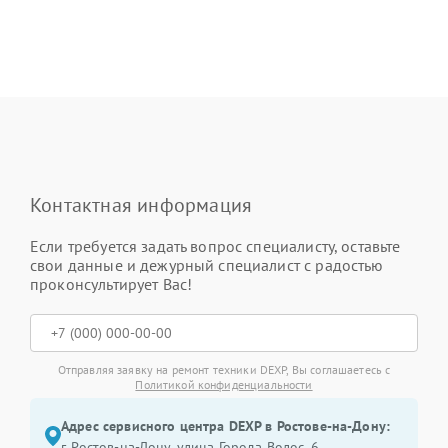
Контактная информация
Если требуется задать вопрос специалисту, оставьте
свои данные и дежурный специалист с радостью
проконсультирует Вас!
Отправляя заявку на ремонт техники DEXP, Вы соглашаетесь с
Политикой конфиденциальности
Адрес сервисного центра DEXP в Ростове-на-Дону:
г. Ростов-на-Дону, улица Города Волос, 6