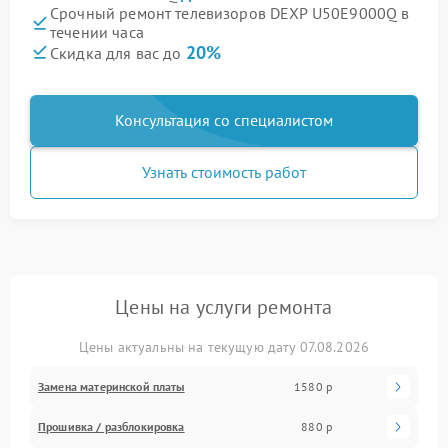
Срочный ремонт телевизоров DEXP U50E9000Q в
течении часа
20%
Скидка для вас до
Консультация со специалистом
Узнать стоимость работ
Цены на услуги ремонта
Цены актуальны на текущую дату 07.08.2026
Замена материнской платы
1580 р
Прошивка / разблокировка
880 р