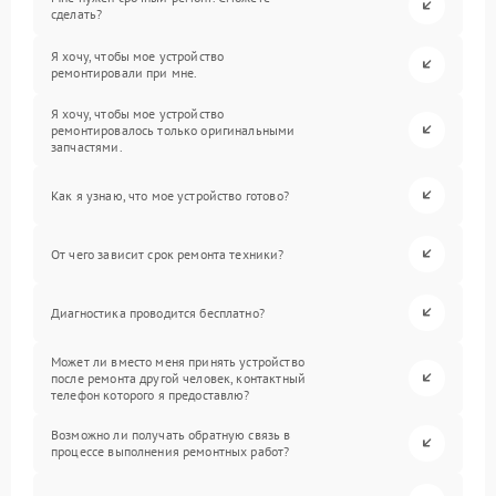
сделать?
Я хочу, чтобы мое устройство
ремонтировали при мне.
Я хочу, чтобы мое устройство
ремонтировалось только оригинальными
запчастями.
Как я узнаю, что мое устройство готово?
От чего зависит срок ремонта техники?
Диагностика проводится бесплатно?
Может ли вместо меня принять устройство
после ремонта другой человек, контактный
телефон которого я предоставлю?
Возможно ли получать обратную связь в
процессе выполнения ремонтных работ?