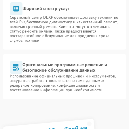
Широкий спектр услуг
Сервисный центр DEXP обеспечивает доставку техники по
всей РФ, бесплатную диагностику и качественный ремонт,
включая срочный ремонт. Клиенты могут отслеживать
статус ремонта онлайн. Также предоставляется
постгарантийное обслуживание для продления срока
службы техники
Оригинальные программные решение и
безопасное обслуживание данных
Использование официальных прошивок и инструментов,
аккуратная работа с пользовательскими данными:
резервное копирование, конфиденциальность и
восстановление информации при необходимости