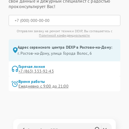
свои данные и дежурный специалист с радостью
проконсультирует Вас!
Отправляя заявку на ремонт техники DEXP, Вы соглашаетесь с
Политикой конфиденциальности
Адрес сервисного центра DEXP в Ростове-на-Дону:
г. Ростов-на-Дону, улица Города Волос, 6
Горячая линия
+7 (863) 333-92-43
Время работы
Ежедневно с 9:00 до 21:00