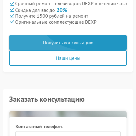
Срочный ремонт телевизоров DEXP в течении часа
20%
Скидка для вас до
Получите 1500 рублей на ремонт
Оригинальные комплектующие DEXP
Получить консультацию
Наши цены
Заказать консультацию
Контактный телефон: