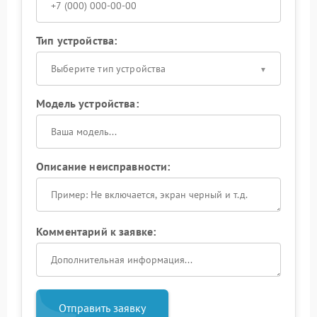
Тип устройства:
Выберите тип устройства
Модель устройства:
Описание неисправности:
Комментарий к заявке:
Отправить заявку