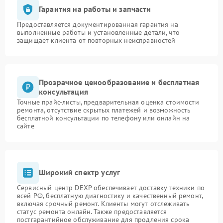
Гарантия на работы и запчасти
Предоставляется документированная гарантия на
выполненные работы и установленные детали, что
защищает клиента от повторных неисправностей
Прозрачное ценообразование и бесплатная
консультация
Точные прайс-листы, предварительная оценка стоимости
ремонта, отсутствие скрытых платежей и возможность
бесплатной консультации по телефону или онлайн на
сайте
Широкий спектр услуг
Сервисный центр DEXP обеспечивает доставку техники по
всей РФ, бесплатную диагностику и качественный ремонт,
включая срочный ремонт. Клиенты могут отслеживать
статус ремонта онлайн. Также предоставляется
постгарантийное обслуживание для продления срока