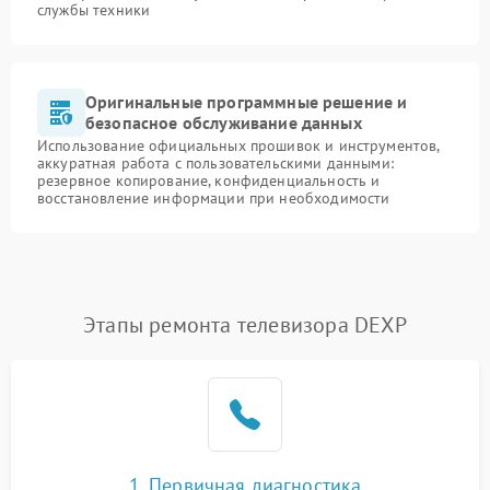
службы техники
Оригинальные программные решение и
безопасное обслуживание данных
Использование официальных прошивок и инструментов,
аккуратная работа с пользовательскими данными:
резервное копирование, конфиденциальность и
восстановление информации при необходимости
Этапы ремонта телевизора DEXP
1. Первичная диагностика