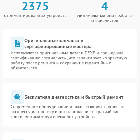
2375
4
отремонтированных устройств
минимальный опыт работы
специалистов
Оригинальные запчасти и
сертифицированные мастера
Используются оригинальные детали DEXP и прошедшие
сертификацию специалисты, что гарантирует корректную
работу после ремонта и сохранение гарантийных
обязательств
Бесплатная диагностика и быстрый ремонт
Современное оборудование и опыт позволяют провести
экспресс-диагностику и восстановление в кратчайшие
сроки, минимизируя время без устройства