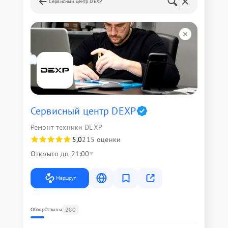
Сервисный центр DEXP
Сервисный центр DEXP
Ремонт техники DEXP
5,0
215 оценки
Открыто до 21:00
Маршрут
280
Обзор
Отзывы