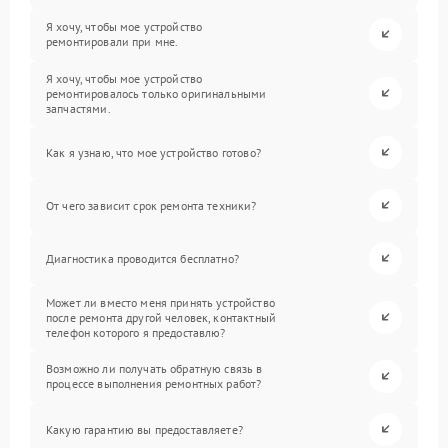
Я хочу, чтобы мое устройство
ремонтировали при мне.
Я хочу, чтобы мое устройство
ремонтировалось только оригинальными
запчастями.
Как я узнаю, что мое устройство готово?
От чего зависит срок ремонта техники?
Диагностика проводится бесплатно?
Может ли вместо меня принять устройство
после ремонта другой человек, контактный
телефон которого я предоставлю?
Возможно ли получать обратную связь в
процессе выполнения ремонтных работ?
Какую гарантию вы предоставляете?