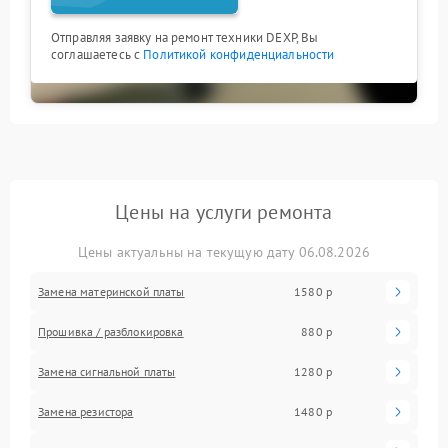
Отправляя заявку на ремонт техники DEXP, Вы
соглашаетесь с
Политикой конфиденциальности
Цены на услуги ремонта
Цены актуальны на текущую дату 06.08.2026
Замена материнской платы
1580 р
Прошивка / разблокировка
880 р
Замена сигнальной платы
1280 р
Замена резистора
1480 р