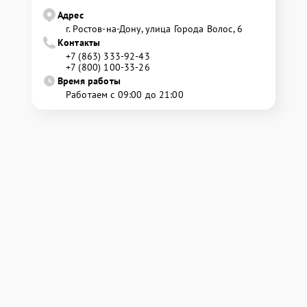
Адрес
г. Ростов-на-Дону, улица Города Волос, 6
Контакты
+7 (863) 333-92-43
+7 (800) 100-33-26
Время работы
Работаем с 09:00 до 21:00