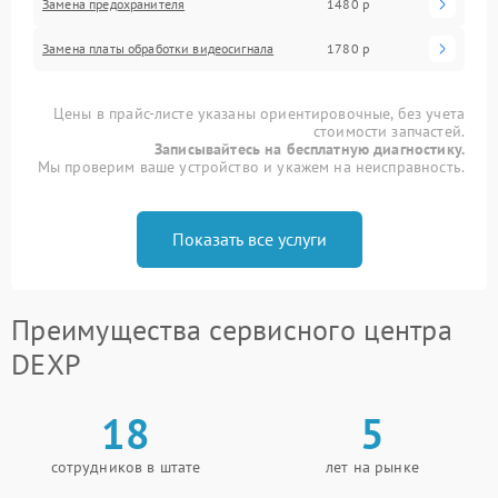
Замена предохранителя
1480 р
Замена платы обработки видеосигнала
1780 р
Цены в прайс-листе указаны ориентировочные, без учета
стоимости запчастей.
Записывайтесь на бесплатную диагностику.
Мы проверим ваше устройство и укажем на неисправность.
Показать все услуги
Преимущества сервисного центра
DEXP
18
5
сотрудников в штате
лет на рынке