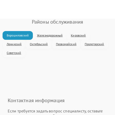
Районы обслуживания
Ворошиловский
Железнодорожный
Кировский
Ленинский
Октябрьский
Первомайский
Пролетарский
Советский
Контактная информация
Если требуется задать вопрос специалисту, оставьте