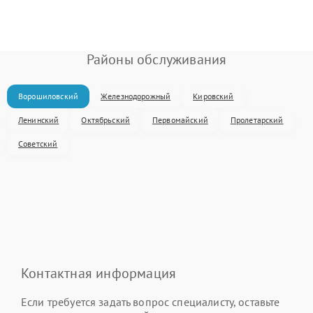
Районы обслуживания
Ворошиловский
Железнодорожный
Кировский
Ленинский
Октябрьский
Первомайский
Пролетарский
Советский
Контактная информация
Если требуется задать вопрос специалисту, оставьте