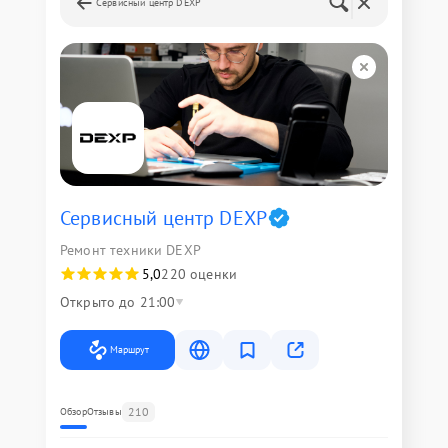
Сервисный центр DEXP
Сервисный центр DEXP
Ремонт техники DEXP
5,0
220 оценки
Открыто до 21:00
Маршрут
210
Обзор
Отзывы