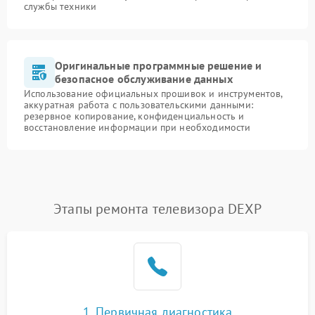
службы техники
Оригинальные программные решение и
безопасное обслуживание данных
Использование официальных прошивок и инструментов,
аккуратная работа с пользовательскими данными:
резервное копирование, конфиденциальность и
восстановление информации при необходимости
Этапы ремонта телевизора DEXP
1. Первичная диагностика