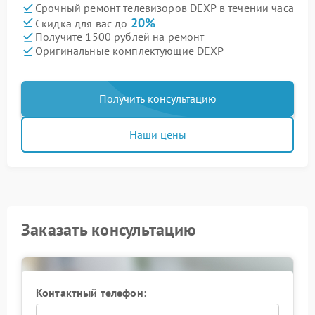
Срочный ремонт телевизоров DEXP в течении часа
20%
Скидка для вас до
Получите 1500 рублей на ремонт
Оригинальные комплектующие DEXP
Получить консультацию
Наши цены
Заказать консультацию
Контактный телефон: