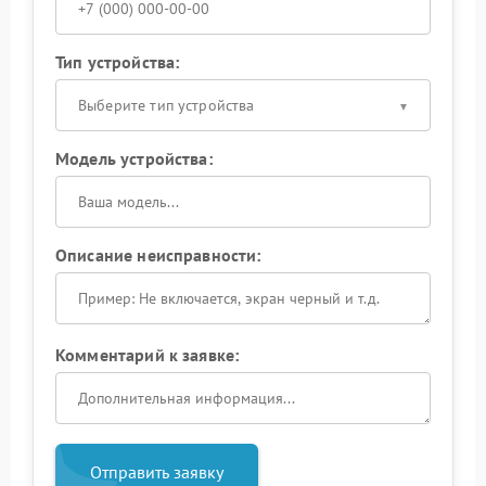
Тип устройства:
Выберите тип устройства
Модель устройства:
Описание неисправности:
Комментарий к заявке:
Отправить заявку