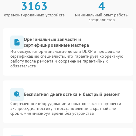
3163
4
отремонтированных устройств
минимальный опыт работы
специалистов
Оригинальные запчасти и
сертифицированные мастера
Используются оригинальные детали DEXP и прошедшие
сертификацию специалисты, что гарантирует корректную
работу после ремонта и сохранение гарантийных
обязательств
Бесплатная диагностика и быстрый ремонт
Современное оборудование и опыт позволяют провести
экспресс-диагностику и восстановление в кратчайшие
сроки, минимизируя время без устройства