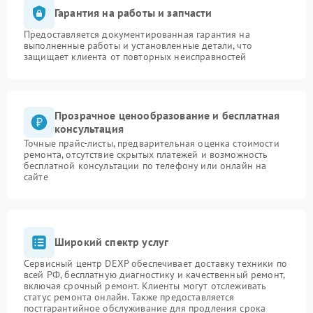
Гарантия на работы и запчасти
Предоставляется документированная гарантия на
выполненные работы и установленные детали, что
защищает клиента от повторных неисправностей
Прозрачное ценообразование и бесплатная
консультация
Точные прайс-листы, предварительная оценка стоимости
ремонта, отсутствие скрытых платежей и возможность
бесплатной консультации по телефону или онлайн на
сайте
Широкий спектр услуг
Сервисный центр DEXP обеспечивает доставку техники по
всей РФ, бесплатную диагностику и качественный ремонт,
включая срочный ремонт. Клиенты могут отслеживать
статус ремонта онлайн. Также предоставляется
постгарантийное обслуживание для продления срока