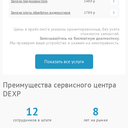
Замена предохранителя
1480 р
Замена платы обработки видеосигнала
1780 р
Цены в прайс-листе указаны ориентировочные, без учета
стоимости запчастей.
Записывайтесь на бесплатную диагностику.
Мы проверим ваше устройство и укажем на неисправность.
Показать все услуги
Преимущества сервисного центра
DEXP
12
8
сотрудников в штате
лет на рынке