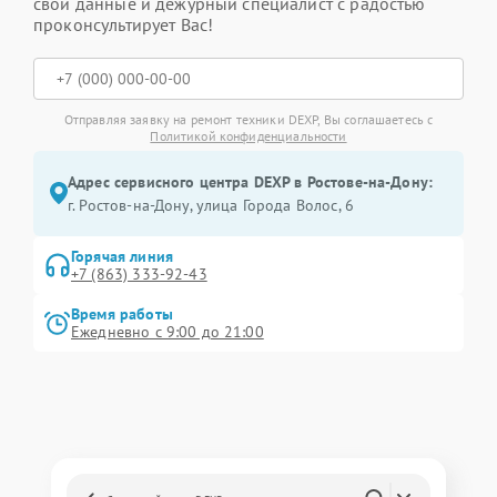
свои данные и дежурный специалист с радостью
проконсультирует Вас!
Отправляя заявку на ремонт техники DEXP, Вы соглашаетесь с
Политикой конфиденциальности
Адрес сервисного центра DEXP в Ростове-на-Дону:
г. Ростов-на-Дону, улица Города Волос, 6
Горячая линия
+7 (863) 333-92-43
Время работы
Ежедневно с 9:00 до 21:00