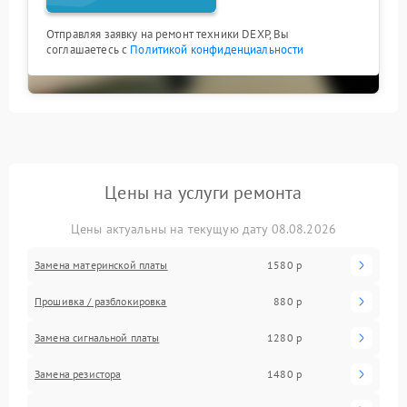
Отправляя заявку на ремонт техники DEXP, Вы
соглашаетесь с
Политикой конфиденциальности
Цены на услуги ремонта
Цены актуальны на текущую дату 08.08.2026
Замена материнской платы
1580 р
Прошивка / разблокировка
880 р
Замена сигнальной платы
1280 р
Замена резистора
1480 р