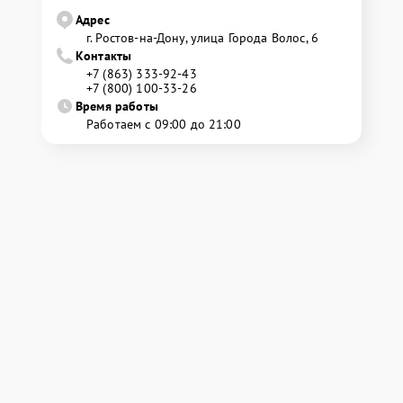
Адрес
г. Ростов-на-Дону, улица Города Волос, 6
Контакты
+7 (863) 333-92-43
+7 (800) 100-33-26
Время работы
Работаем с 09:00 до 21:00