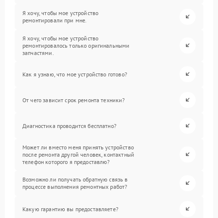
Я хочу, чтобы мое устройство
ремонтировали при мне.
Я хочу, чтобы мое устройство
ремонтировалось только оригинальными
запчастями.
Как я узнаю, что мое устройство готово?
От чего зависит срок ремонта техники?
Диагностика проводится бесплатно?
Может ли вместо меня принять устройство
после ремонта другой человек, контактный
телефон которого я предоставлю?
Возможно ли получать обратную связь в
процессе выполнения ремонтных работ?
Какую гарантию вы предоставляете?