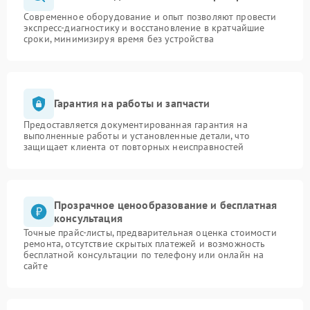
Современное оборудование и опыт позволяют провести
экспресс-диагностику и восстановление в кратчайшие
сроки, минимизируя время без устройства
Гарантия на работы и запчасти
Предоставляется документированная гарантия на
выполненные работы и установленные детали, что
защищает клиента от повторных неисправностей
Прозрачное ценообразование и бесплатная
консультация
Точные прайс-листы, предварительная оценка стоимости
ремонта, отсутствие скрытых платежей и возможность
бесплатной консультации по телефону или онлайн на
сайте