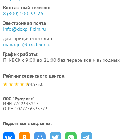
Контактный телефон:
8 (800) 100-33-26
Электронная почта:
info@dexp-fixim.ru
для юридических лиц
manager@fix-dexp.ru
График работы:
ПН-ВСК с 9:00 до 21:00 без перерывов и выходных
Рейтинг сервисного центра
4.9-5.0
ООО "Русервис"
ИНН 7702633247
ОГРН 1077746335776
Поделиться в соц. сетях: