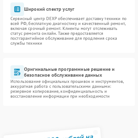
Широкий спектр услуг
Сервисный центр DEXP обеспечивает доставку техники по
всей РФ, бесплатную диагностику и качественный ремонт,
включая срочный ремонт. Клиенты могут отслеживать
статус ремонта онлайн. Также предоставляется
постгарантийное обслуживание для продления срока
службы техники
Оригинальные программные решение и
безопасное обслуживание данных
Использование официальных прошивок и инструментов,
аккуратная работа с пользовательскими данными:
резервное копирование, конфиденциальность и
восстановление информации при необходимости