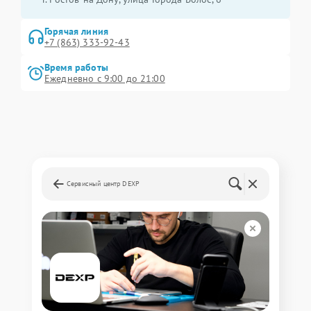
Горячая линия
+7 (863) 333-92-43
Время работы
Ежедневно с 9:00 до 21:00
Сервисный центр DEXP