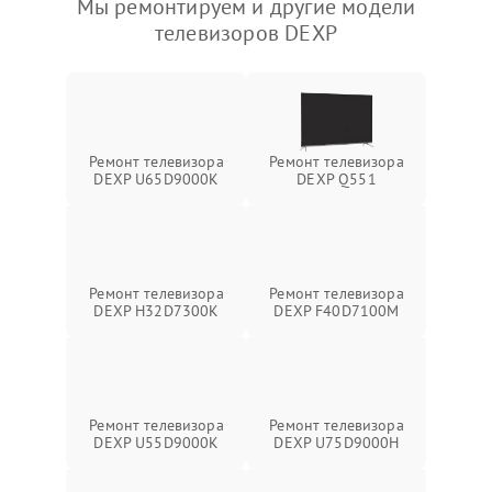
Мы ремонтируем и другие модели
телевизоров DEXP
Ремонт телевизора
Ремонт телевизора
DEXP U65D9000K
DEXP Q551
Ремонт телевизора
Ремонт телевизора
DEXP H32D7300K
DEXP F40D7100M
Ремонт телевизора
Ремонт телевизора
DEXP U55D9000K
DEXP U75D9000H