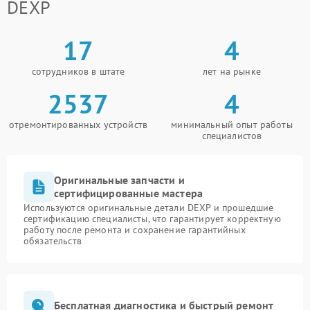
DEXP
17
4
сотрудников в штате
лет на рынке
2537
4
отремонтированных устройств
минимальный опыт работы
специалистов
Оригинальные запчасти и
сертифицированные мастера
Используются оригинальные детали DEXP и прошедшие
сертификацию специалисты, что гарантирует корректную
работу после ремонта и сохранение гарантийных
обязательств
Бесплатная диагностика и быстрый ремонт