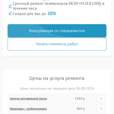
Срочный ремонт телевизоров DEXP H32E8100Q в
течении часа
20%
Скидка для вас до
Консультация со специалистом
Узнать стоимость работ
Цены на услуги ремонта
Цены актуальны на текущую дату 06.08.2026
Замена материнской платы
1580 р
Прошивка / разблокировка
880 р