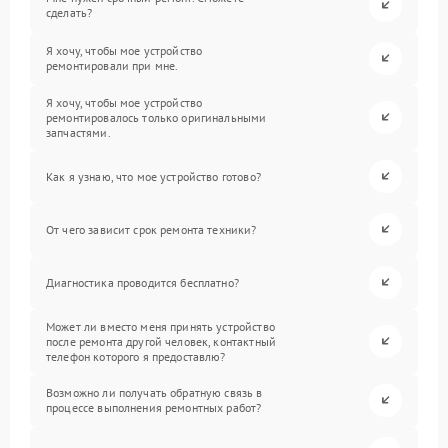
сделать?
Я хочу, чтобы мое устройство
ремонтировали при мне.
Я хочу, чтобы мое устройство
ремонтировалось только оригинальными
запчастями.
Как я узнаю, что мое устройство готово?
От чего зависит срок ремонта техники?
Диагностика проводится бесплатно?
Может ли вместо меня принять устройство
после ремонта другой человек, контактный
телефон которого я предоставлю?
Возможно ли получать обратную связь в
процессе выполнения ремонтных работ?