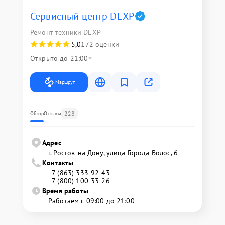
Сервисный центр DEXP
Ремонт техники DEXP
5,0
172 оценки
Открыто до 21:00
Маршрут
228
Обзор
Отзывы
Адрес
г. Ростов-на-Дону, улица Города Волос, 6
Контакты
+7 (863) 333-92-43
+7 (800) 100-33-26
Время работы
Работаем с 09:00 до 21:00