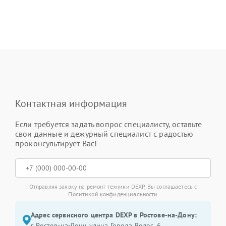
Контактная информация
Если требуется задать вопрос специалисту, оставьте
свои данные и дежурный специалист с радостью
проконсультирует Вас!
Отправляя заявку на ремонт техники DEXP, Вы соглашаетесь с
Политикой конфиденциальности
Адрес сервисного центра DEXP в Ростове-на-Дону:
г. Ростов-на-Дону, улица Города Волос, 6