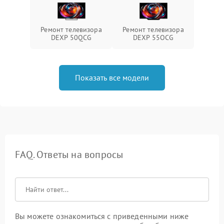
Ремонт телевизора
Ремонт телевизора
DEXP 50QCG
DEXP 55OCG
Показать все модели
FAQ. Ответы на вопросы
Вы можете ознакомиться с приведенными ниже