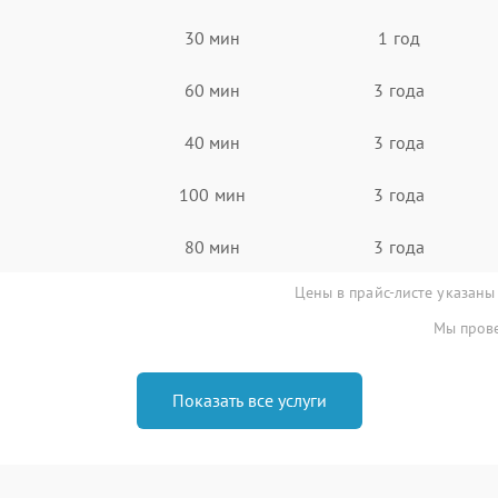
30 мин
1 год
60 мин
3 года
40 мин
3 года
100 мин
3 года
80 мин
3 года
Цены в прайс-листе указаны
Мы прове
Показать все услуги