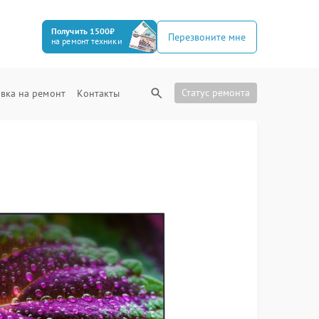
Получить 1500₽
Перезвоните мне
на ремонт техники
Статус ремонта
вка на ремонт
Контакты