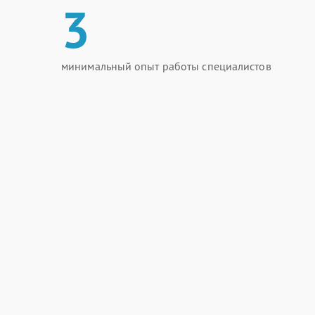
3
минимальный опыт работы специалистов