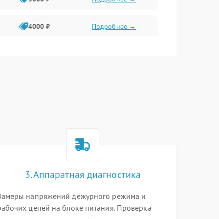
4000 ₽
Подробнее →
6000 ₽
Подробнее →
3. Аппаратная диагностика
Замеры напряжений дежурного режима и
рабочих цепей на блоке питания. Проверка