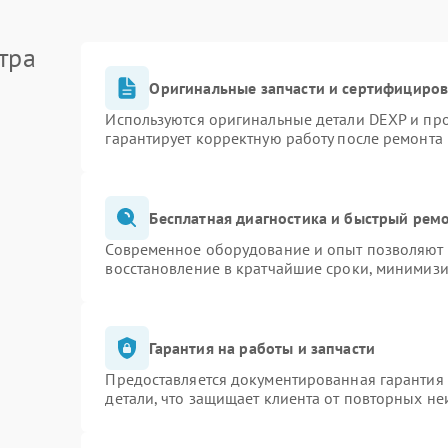
тра
Оригинальные запчасти и сертифициро
Используются оригинальные детали DEXP и пр
гарантирует корректную работу после ремонта
Бесплатная диагностика и быстрый рем
Современное оборудование и опыт позволяют п
восстановление в кратчайшие сроки, минимизи
Гарантия на работы и запчасти
Предоставляется документированная гарантия
детали, что защищает клиента от повторных н