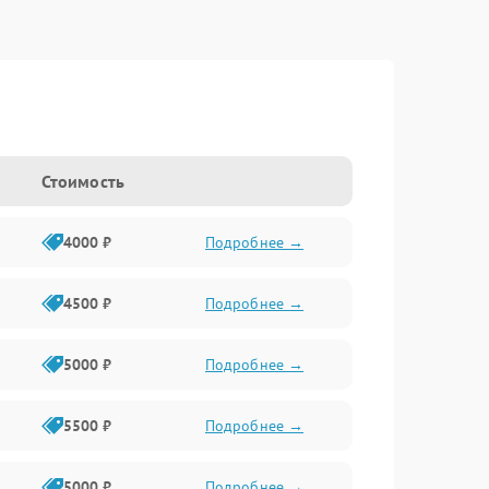
Стоимость
4000 ₽
Подробнее →
4500 ₽
Подробнее →
5000 ₽
Подробнее →
5500 ₽
Подробнее →
5000 ₽
Подробнее →