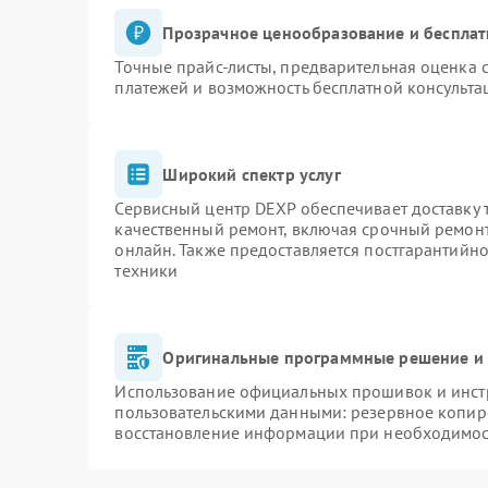
Прозрачное ценообразование и бесплат
Точные прайс-листы, предварительная оценка с
платежей и возможность бесплатной консульта
Широкий спектр услуг
Сервисный центр DEXP обеспечивает доставку т
качественный ремонт, включая срочный ремонт.
онлайн. Также предоставляется постгарантийн
техники
Оригинальные программные решение и 
Использование официальных прошивок и инстр
пользовательскими данными: резервное копир
восстановление информации при необходимо