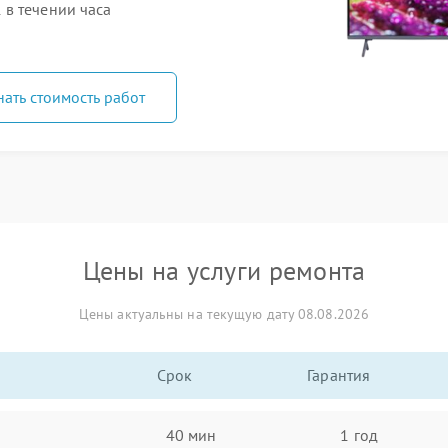
в течении часа
нать стоимость работ
Цены на услуги ремонта
Цены актуальны на текущую дату 08.08.2026
Срок
Гарантия
40 мин
1 год