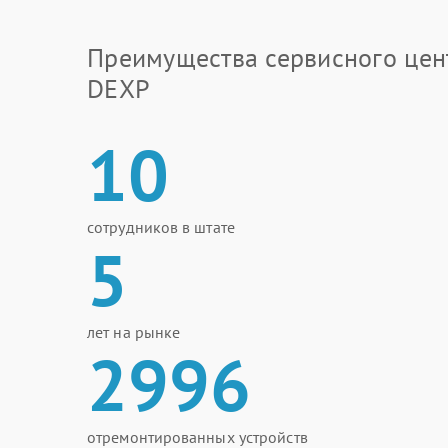
Преимущества сервисного цен
DEXP
10
сотрудников в штате
5
лет на рынке
2996
отремонтированных устройств