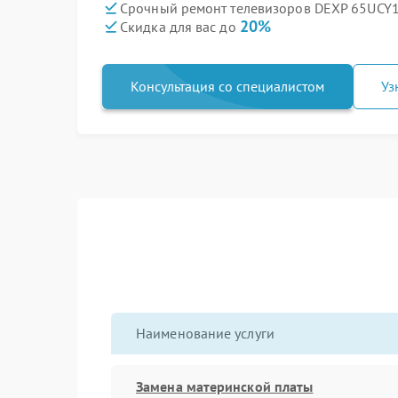
Срочный ремонт телевизоров DEXP 65UCY1 
20%
Скидка для вас до
Консультация со специалистом
Уз
Наименование услуги
Замена материнской платы