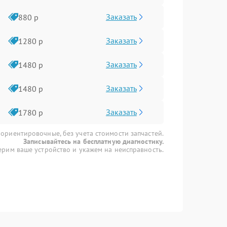
Заказать
880 р
Заказать
1280 р
Заказать
1480 р
Заказать
1480 р
Заказать
1780 р
 ориентировочные, без учета стоимости запчастей.
Записывайтесь на бесплатную диагностику.
рим ваше устройство и укажем на неисправность.