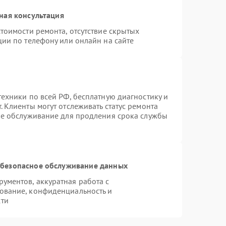
ная консультация
тоимости ремонта, отсутствие скрытых
ции по телефону или онлайн на сайте
ехники по всей РФ, бесплатную диагностику и
 Клиенты могут отслеживать статус ремонта
ое обслуживание для продления срока службы
безопасное обслуживание данных
ументов, аккуратная работа с
ование, конфиденциальность и
сти