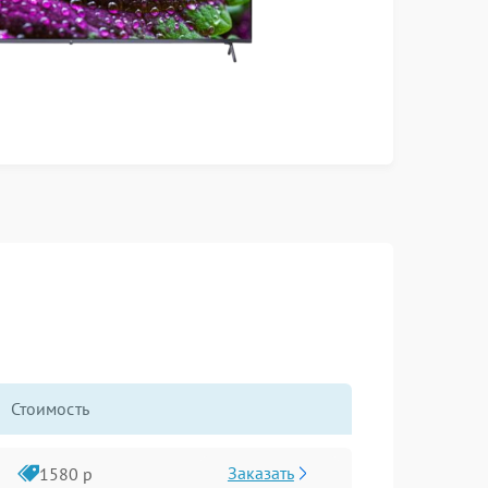
Стоимость
Заказать
1580 р