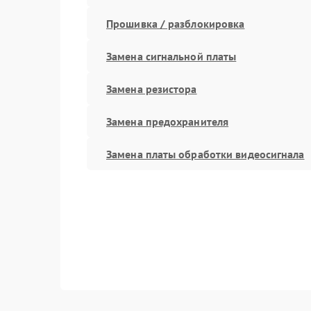
Прошивка / разблокировка
Замена сигнальной платы
Замена резистора
Замена предохранителя
Замена платы обработки видеосигнала