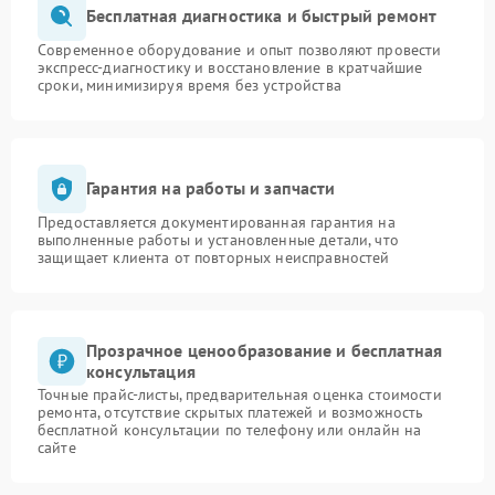
Бесплатная диагностика и быстрый ремонт
Современное оборудование и опыт позволяют провести
экспресс-диагностику и восстановление в кратчайшие
сроки, минимизируя время без устройства
Гарантия на работы и запчасти
Предоставляется документированная гарантия на
выполненные работы и установленные детали, что
защищает клиента от повторных неисправностей
Прозрачное ценообразование и бесплатная
консультация
Точные прайс-листы, предварительная оценка стоимости
ремонта, отсутствие скрытых платежей и возможность
бесплатной консультации по телефону или онлайн на
сайте