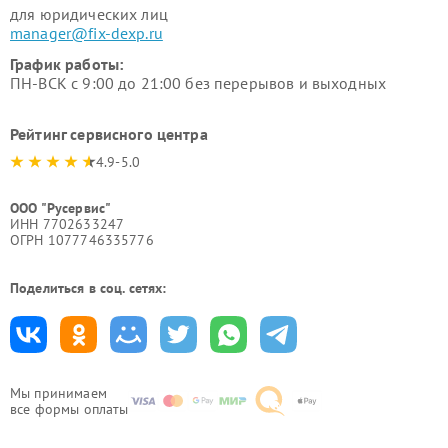
для юридических лиц
manager@fix-dexp.ru
График работы:
ПН-ВСК с 9:00 до 21:00 без перерывов и выходных
Рейтинг сервисного центра
4.9-5.0
ООО "Русервис"
ИНН 7702633247
ОГРН 1077746335776
Поделиться в соц. сетях:
Мы принимаем
все формы оплаты