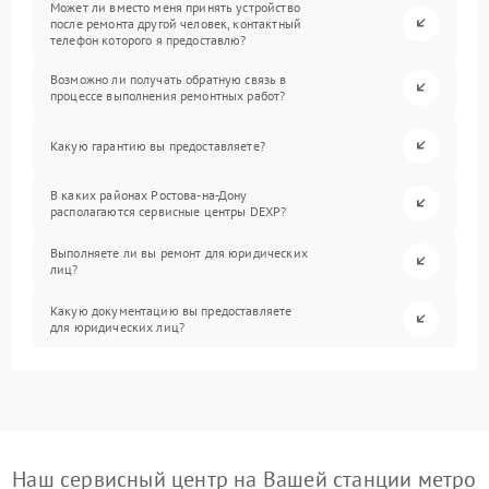
Может ли вместо меня принять устройство
после ремонта другой человек, контактный
телефон которого я предоставлю?
Возможно ли получать обратную связь в
процессе выполнения ремонтных работ?
Какую гарантию вы предоставляете?
В каких районах Ростова-на-Дону
располагаются сервисные центры DEXP?
Выполняете ли вы ремонт для юридических
лиц?
Какую документацию вы предоставляете
для юридических лиц?
Наш сервисный центр на Вашей станции метро