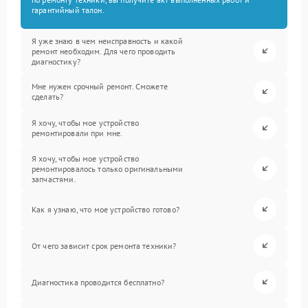
гарантийный талон.
Я уже знаю в чем неисправность и какой
ремонт необходим. Для чего проводить
диагностику?
Мне нужен срочный ремонт. Сможете
сделать?
Я хочу, чтобы мое устройство
ремонтировали при мне.
Я хочу, чтобы мое устройство
ремонтировалось только оригинальными
запчастями.
Как я узнаю, что мое устройство готово?
От чего зависит срок ремонта техники?
Диагностика проводится бесплатно?