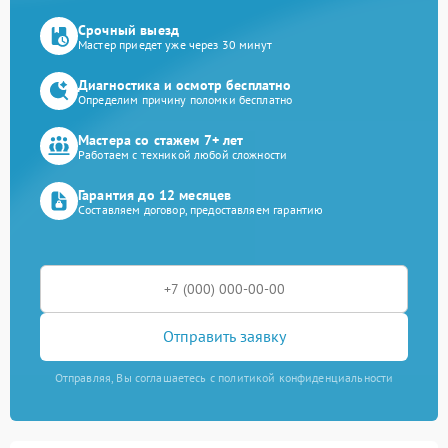
Срочный выезд
Мастер приедет уже через 30 минут
Диагностика и осмотр бесплатно
Определим причину поломки бесплатно
Мастера со стажем 7+ лет
Работаем с техникой любой сложности
Гарантия до 12 месяцев
Составляем договор, предоставляем гарантию
Отправить заявку
Отправляя, Вы соглашаетесь с политикой конфиденциальности