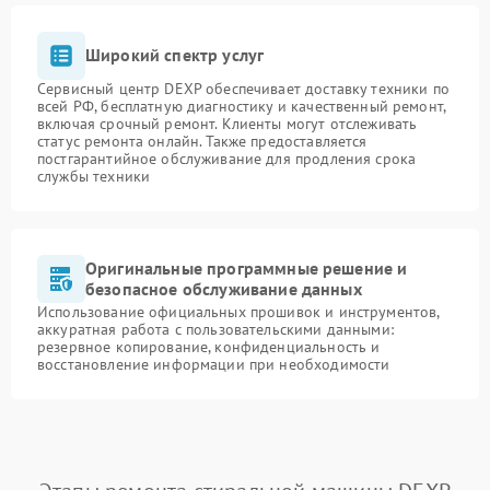
Широкий спектр услуг
Сервисный центр DEXP обеспечивает доставку техники по
всей РФ, бесплатную диагностику и качественный ремонт,
включая срочный ремонт. Клиенты могут отслеживать
статус ремонта онлайн. Также предоставляется
постгарантийное обслуживание для продления срока
службы техники
Оригинальные программные решение и
безопасное обслуживание данных
Использование официальных прошивок и инструментов,
аккуратная работа с пользовательскими данными:
резервное копирование, конфиденциальность и
восстановление информации при необходимости