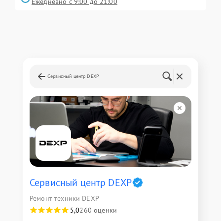
Ежедневно с 9:00 до 21:00
Сервисный центр DEXP
Сервисный центр DEXP
Ремонт техники DEXP
5,0
260 оценки