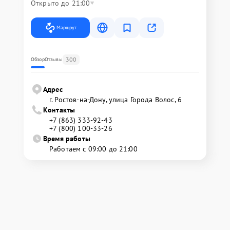
Открыто до 21:00
Маршрут
300
Обзор
Отзывы
Адрес
г. Ростов-на-Дону, улица Города Волос, 6
Контакты
+7 (863) 333-92-43
+7 (800) 100-33-26
Время работы
Работаем с 09:00 до 21:00