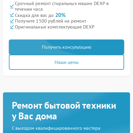
Срочный ремонт стиральных машин DEXP в
течении часа
20%
Скидка для вас до
Получите 1500 рублей на ремонт
Оригинальные комплектующие DEXP
Получить консультацию
Наши цены
Ремонт бытовой техники
у Вас дома
С выездом квалифицированного мастера