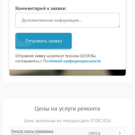
Комментарий к заявке:
Отправить заявку
Отправляя заявку на ремонт техники DEXP, Вы
соглашаетесь с
Политикой конфиденциальности
Цены на услуги ремонта
Цены актуальны на текущую дату 07.08.2026
Ремонт платы управления
2430 р