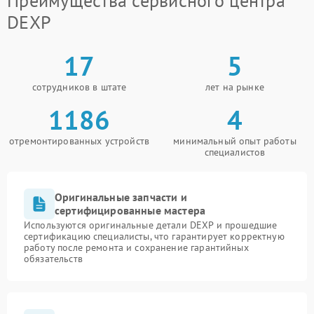
Преимущества сервисного центра
DEXP
17
5
сотрудников в штате
лет на рынке
1186
4
отремонтированных устройств
минимальный опыт работы
специалистов
Оригинальные запчасти и
сертифицированные мастера
Используются оригинальные детали DEXP и прошедшие
сертификацию специалисты, что гарантирует корректную
работу после ремонта и сохранение гарантийных
обязательств