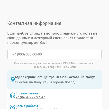
Контактная информация
Если требуется задать вопрос специалисту, оставьте
свои данные и дежурный специалист с радостью
проконсультирует Вас!
Отправляя заявку на ремонт техники DEXP, Вы соглашаетесь с
Политикой конфиденциальности
Адрес сервисного центра DEXP в Ростове-на-Дону:
г. Ростов-на-Дону, улица Города Волос, 6
Горячая линия
+7 (863) 333-92-43
Время работы