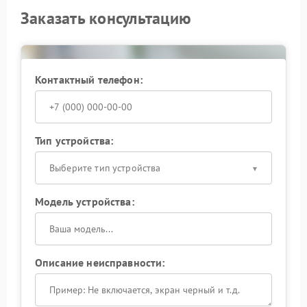
Заказать консультацию
Контактный телефон:
Тип устройства:
Выберите тип устройства
Модель устройства:
Описание неисправности: