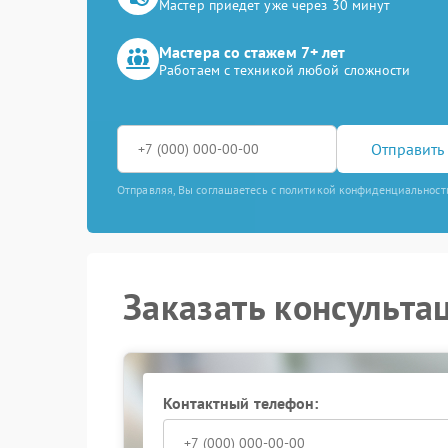
Мастер приедет уже через 30 минут
Мастера со стажем 7+ лет
Работаем с техникой любой сложности
Отправить 
Отправляя, Вы соглашаетесь с политикой конфиденциальност
Заказать консульта
Контактный телефон: