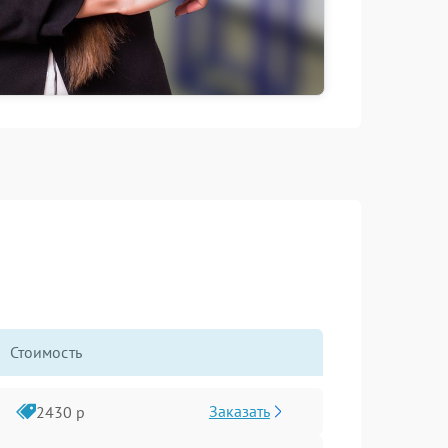
Стоимость
Заказать
2430 р