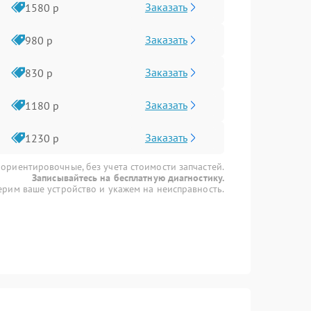
Заказать
1580 р
Заказать
980 р
Заказать
830 р
Заказать
1180 р
Заказать
1230 р
 ориентировочные, без учета стоимости запчастей.
Записывайтесь на бесплатную диагностику.
рим ваше устройство и укажем на неисправность.