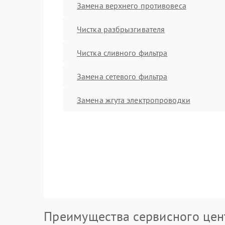
Замена верхнего противовеса
Чистка разбрызгивателя
Чистка сливного фильтра
Замена сетевого фильтра
Замена жгута электропроводки
Преимущества сервисного цен