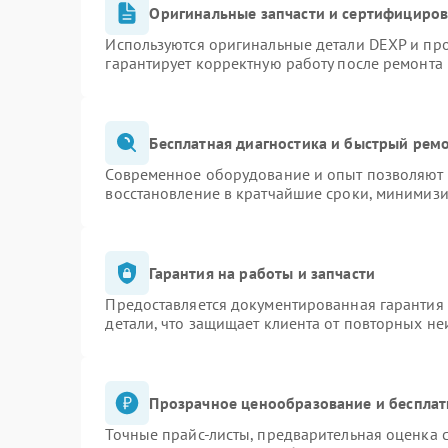
Оригинальные запчасти и сертифициро
Используются оригинальные детали DEXP и пр
гарантирует корректную работу после ремонта
Бесплатная диагностика и быстрый рем
Современное оборудование и опыт позволяют п
восстановление в кратчайшие сроки, минимизи
Гарантия на работы и запчасти
Предоставляется документированная гарантия
детали, что защищает клиента от повторных н
Прозрачное ценообразование и бесплат
Точные прайс-листы, предварительная оценка с