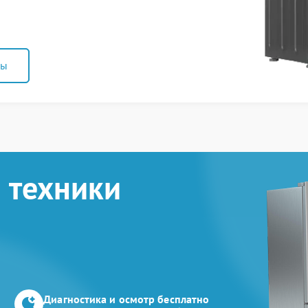
ны
 техники
Диагностика и осмотр бесплатно