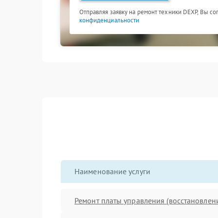
Отправляя заявку на ремонт техники DEXP, Вы со
конфиденциальности
Наименование услуги
Ремонт платы управления (восстановлен