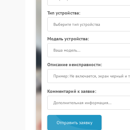
Тип устройства:
Выберите тип устройства
Модель устройства:
Описание неисправности:
Комментарий к заявке:
Отправить заявку