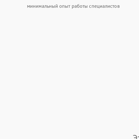
минимальный опыт работы специалистов
Э