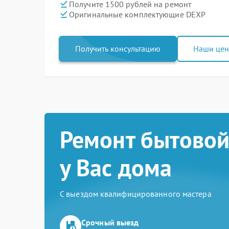
Получите 1500 рублей на ремонт
Оригинальные комплектующие DEXP
Получить консультацию
Наши це
Ремонт бытовой
у Вас дома
С выездом квалифицированного мастера
Срочный выезд