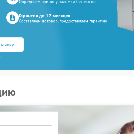
Определим причину поломки бесплатно
Гарантия до 12 месяцев
Составляем договор, предоставляем гарантию
заявку
и
цию