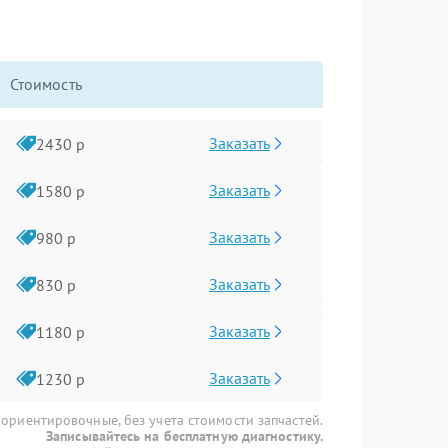
Стоимость
Заказать
2430 р
Заказать
1580 р
Заказать
980 р
Заказать
830 р
Заказать
1180 р
Заказать
1230 р
 ориентировочные, без учета стоимости запчастей.
Записывайтесь на бесплатную диагностику.