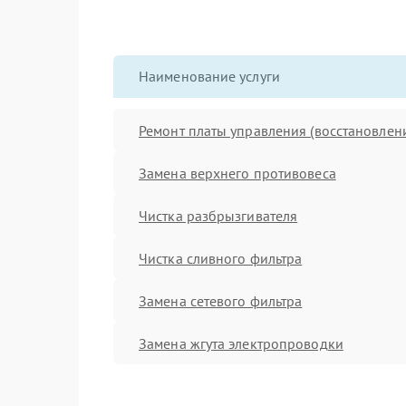
Наименование услуги
Ремонт платы управления (восстановлен
Замена верхнего противовеса
Чистка разбрызгивателя
Чистка сливного фильтра
Замена сетевого фильтра
Замена жгута электропроводки