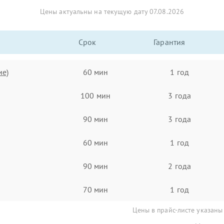
Цены актуальны на текущую дату 07.08.2026
Срок
Гарантия
ие)
60 мин
1 год
100 мин
3 года
90 мин
3 года
60 мин
1 год
90 мин
2 года
70 мин
1 год
Цены в прайс-листе указаны