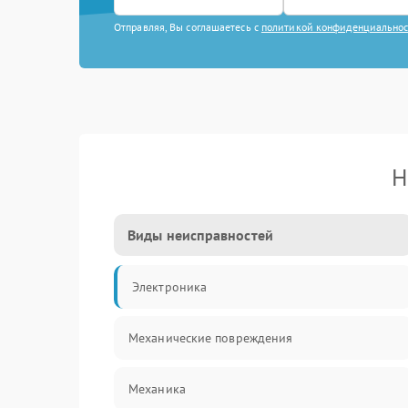
Отправляя, Вы соглашаетесь с
политикой конфиденциально
Н
Виды неисправностей
Электроника
Механические повреждения
Механика