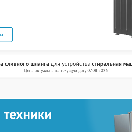
ны
а сливного шланга
для устройства
стиральная ма
Цена актуальна на текущую дату 07.08.2026
 техники