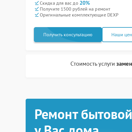
20%
Скидка для вас до
Получите 1500 рублей на ремонт
Оригинальные комплектующие DEXP
Получить консультацию
Наши це
Стоимость услуги
замен
Ремонт бытовой
у Вас дома