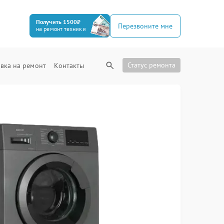
Получить 1500₽
Перезвоните мне
на ремонт техники
Статус ремонта
вка на ремонт
Контакты