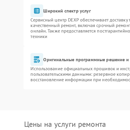
Широкий спектр услуг
Сервисный центр DEXP обеспечивает доставку т
качественный ремонт, включая срочный ремонт.
онлайн. Также предоставляется постгарантийн
техники
Оригинальные программные решение и 
Использование официальных прошивок и инстр
пользовательскими данными: резервное копир
восстановление информации при необходимо
Цены на услуги ремонта