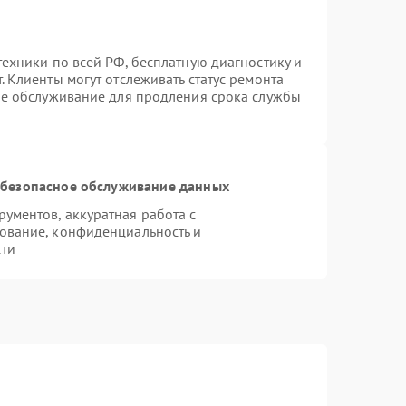
ехники по всей РФ, бесплатную диагностику и
 Клиенты могут отслеживать статус ремонта
ое обслуживание для продления срока службы
безопасное обслуживание данных
ументов, аккуратная работа с
ование, конфиденциальность и
сти