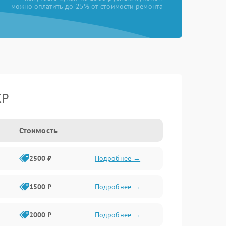
можно оплатить до 25% от стоимости ремонта
XP
Стоимость
2500 ₽
Подробнее →
1500 ₽
Подробнее →
2000 ₽
Подробнее →