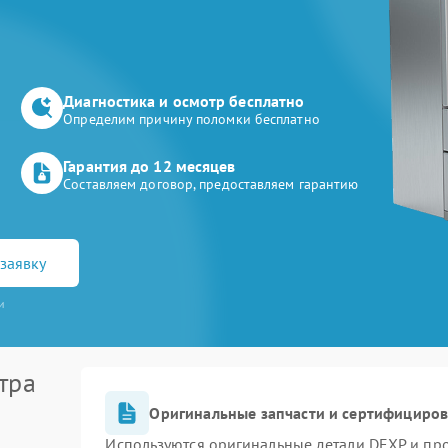
Диагностика и осмотр бесплатно
Определим причину поломки бесплатно
Гарантия до 12 месяцев
Составляем договор, предоставляем гарантию
заявку
и
тра
Оригинальные запчасти и сертифициро
Используются оригинальные детали DEXP и пр