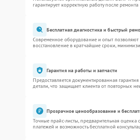
гарантирует корректную работу после ремонта
Бесплатная диагностика и быстрый рем
Современное оборудование и опыт позволяют п
восстановление в кратчайшие сроки, минимизи
Гарантия на работы и запчасти
Предоставляется документированная гарантия
детали, что защищает клиента от повторных н
Прозрачное ценообразование и бесплат
Точные прайс-листы, предварительная оценка с
платежей и возможность бесплатной консульта