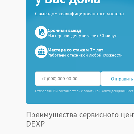
С выездом квалифицированного мастера
Срочный выезд
Мастер приедет уже через 30 минут
Мастера со стажем 7+ лет
Работаем с техникой любой сложности
Отправить 
Отправляя, Вы соглашаетесь с политикой конфиденциальност
Преимущества сервисного цен
DEXP