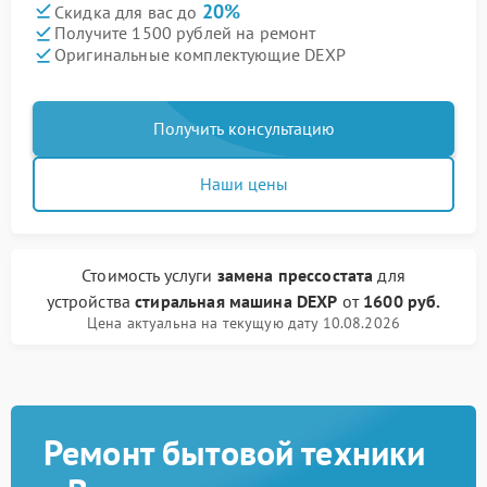
20%
Скидка для вас до
Получите 1500 рублей на ремонт
Оригинальные комплектующие DEXP
Получить консультацию
Наши цены
Стоимость услуги
замена прессостата
для
устройства
стиральная машина DEXP
от
1600 руб.
Цена актуальна на текущую дату 10.08.2026
Ремонт бытовой техники