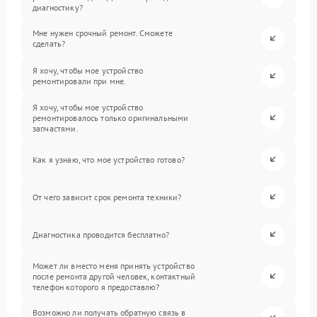
диагностику?
Мне нужен срочный ремонт. Сможете
сделать?
Я хочу, чтобы мое устройство
ремонтировали при мне.
Я хочу, чтобы мое устройство
ремонтировалось только оригинальными
запчастями.
Как я узнаю, что мое устройство готово?
От чего зависит срок ремонта техники?
Диагностика проводится бесплатно?
Может ли вместо меня принять устройство
после ремонта другой человек, контактный
телефон которого я предоставлю?
Возможно ли получать обратную связь в