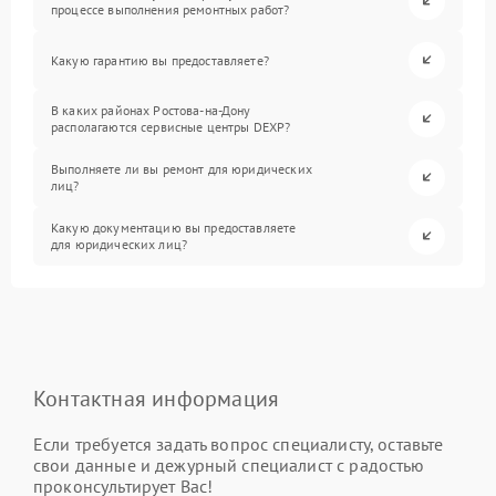
процессе выполнения ремонтных работ?
Какую гарантию вы предоставляете?
В каких районах Ростова-на-Дону
располагаются сервисные центры DEXP?
Выполняете ли вы ремонт для юридических
лиц?
Какую документацию вы предоставляете
для юридических лиц?
Контактная информация
Если требуется задать вопрос специалисту, оставьте
свои данные и дежурный специалист с радостью
проконсультирует Вас!