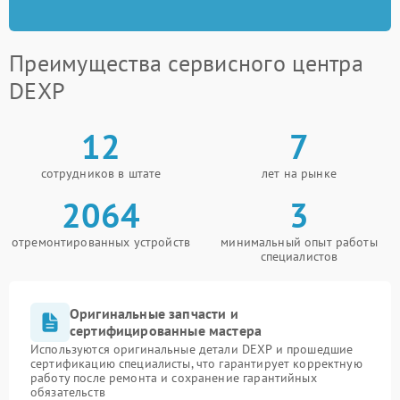
Преимущества сервисного центра
DEXP
12
7
сотрудников в штате
лет на рынке
2064
3
отремонтированных устройств
минимальный опыт работы
специалистов
Оригинальные запчасти и
сертифицированные мастера
Используются оригинальные детали DEXP и прошедшие
сертификацию специалисты, что гарантирует корректную
работу после ремонта и сохранение гарантийных
обязательств