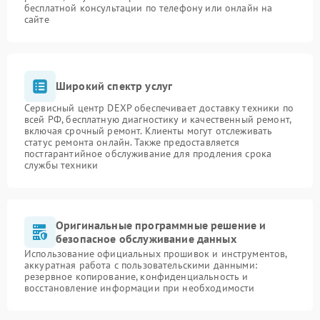
бесплатной консультации по телефону или онлайн на
сайте
Широкий спектр услуг
Сервисный центр DEXP обеспечивает доставку техники по
всей РФ, бесплатную диагностику и качественный ремонт,
включая срочный ремонт. Клиенты могут отслеживать
статус ремонта онлайн. Также предоставляется
постгарантийное обслуживание для продления срока
службы техники
Оригинальные программные решение и
безопасное обслуживание данных
Использование официальных прошивок и инструментов,
аккуратная работа с пользовательскими данными:
резервное копирование, конфиденциальность и
восстановление информации при необходимости