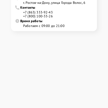
г. Ростов-на-Дону, улица Города Волос, 6
Контакты
+7 (863) 333-92-43
+7 (800) 100-33-26
Время работы
Работаем с 09:00 до 21:00