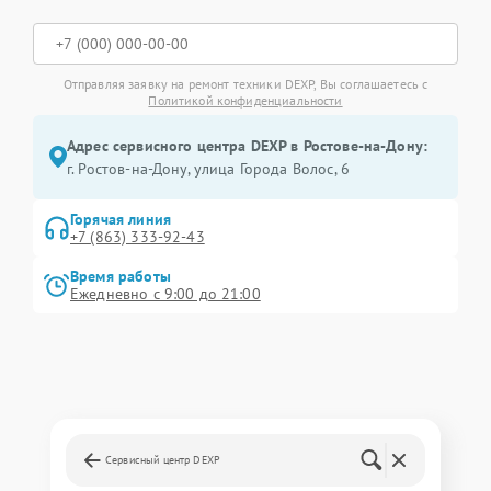
Отправляя заявку на ремонт техники DEXP, Вы соглашаетесь с
Политикой конфиденциальности
Адрес сервисного центра DEXP в Ростове-на-Дону:
г. Ростов-на-Дону, улица Города Волос, 6
Горячая линия
+7 (863) 333-92-43
Время работы
Ежедневно с 9:00 до 21:00
Сервисный центр DEXP