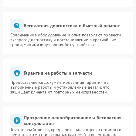
Бесплатная диагностика и быстрый ремонт
Современное оборудование и опыт позволяют провести
экспресс-диагностику и восстановление в кратчайшие
сроки, минимизируя время без устройства
Гарантия на работы и запчасти
Предоставляется документированная гарантия на
выполненные работы и установленные детали, что
защищает клиента от повторных неисправностей
Прозрачное ценообразование и бесплатная
консультация
Точные прайс-листы, предварительная оценка стоимости
ремонта, отсутствие скрытых платежей и возможность