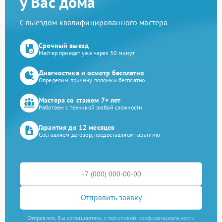
у Вас дома
С выездом квалифицированного мастера
Срочный выезд
Мастер приедет уже через 30 минут
Диагностика и осмотр бесплатно
Определим причину поломки бесплатно
Мастера со стажем 7+ лет
Работаем с техникой любой сложности
Гарантия до 12 месяцев
Составляем договор, предоставляем гарантию
Отправить заявку
Отправляя, Вы соглашаетесь с политикой конфиденциальности