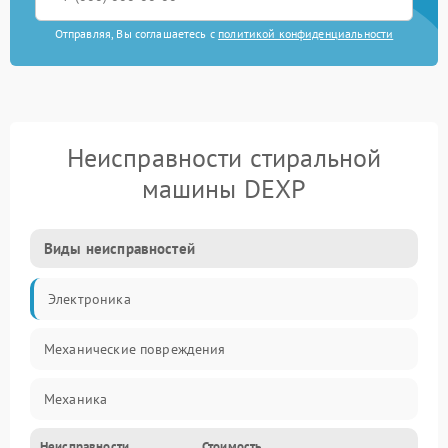
Отправляя, Вы соглашаетесь с
политикой конфиденциальности
Неисправности стиральной
машины DEXP
Виды неисправностей
Электроника
Механические повреждения
Механика
Неисправности
Стоимость