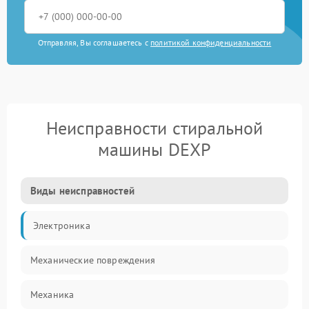
Отправляя, Вы соглашаетесь с
политикой конфиденциальности
Неисправности стиральной
машины DEXP
Виды неисправностей
Электроника
Механические повреждения
Механика