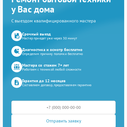
у Вас дома
С выездом квалифицированного мастера
Срочный выезд
Мастер приедет уже через 30 минут
Диагностика и осмотр бесплатно
Определим причину поломки бесплатно
Мастера со стажем 7+ лет
Работаем с техникой любой сложности
Гарантия до 12 месяцев
Составляем договор, предоставляем гарантию
Отправить заявку