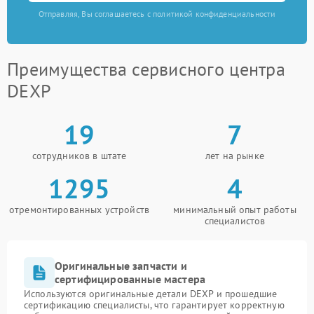
Отправляя, Вы соглашаетесь с политикой конфиденциальности
Преимущества сервисного центра
DEXP
19
7
сотрудников в штате
лет на рынке
1295
4
отремонтированных устройств
минимальный опыт работы
специалистов
Оригинальные запчасти и
сертифицированные мастера
Используются оригинальные детали DEXP и прошедшие
сертификацию специалисты, что гарантирует корректную