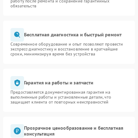
работу после ремонта и сохранение гарантийных
обязательств
Бесплатная диагностика и быстрый ремонт
Современное оборудование и опыт позволяют провести
экспресс-диагностику и восстановление в кратчайшие
сроки, минимизируя время без устройства
Гарантия на работы и запчасти
Предоставляется документированная гарантия на
выполненные работы и установленные детали, что
защищает клиента от повторных неисправностей
Прозрачное ценообразование и бесплатная
консультация