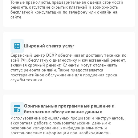
Точные прайс-листы, предварительная оценка стоимости
ремонта, отсутствие скрытых платежей и возможность
бесплатной консультации по телефону или онлайн на
сайте
Широкий спектр услуг
Сервисный центр DEXP обеспечивает доставку техники по
всей РФ, бесплатную диагностику и качественный ремонт,
включая срочный ремонт. Клиенты могут отслеживать
статус ремонта онлайн. Также предоставляется
постгарантийное обслуживание для продления срока
службы техники
Оригинальные программные решение и
безопасное обслуживание данных
Использование официальных прошивок и инструментов,
аккуратная работа с пользовательскими данными:
резервное копирование, конфиденциальность и
восстановление информации при необходимости