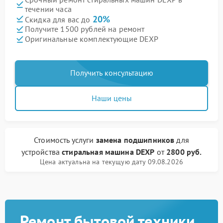
течении часа
20%
Скидка для вас до
Получите 1500 рублей на ремонт
Оригинальные комплектующие DEXP
Получить консультацию
Наши цены
Стоимость услуги
замена подшипников
для
устройства
стиральная машина DEXP
от
2800 руб.
Цена актуальна на текущую дату 09.08.2026
Ремонт бытовой техники