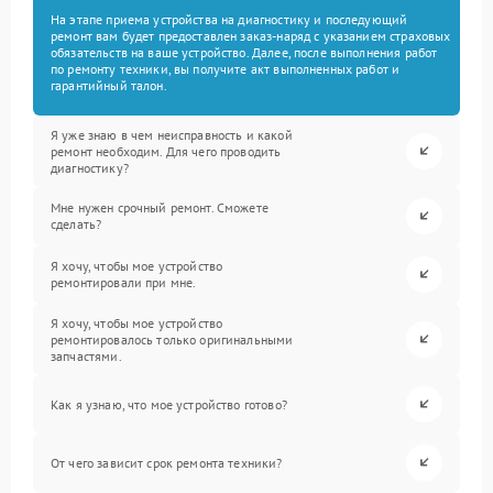
На этапе приема устройства на диагностику и последующий
ремонт вам будет предоставлен заказ-наряд с указанием страховых
обязательств на ваше устройство. Далее, после выполнения работ
по ремонту техники, вы получите акт выполненных работ и
гарантийный талон.
Я уже знаю в чем неисправность и какой
ремонт необходим. Для чего проводить
диагностику?
Мне нужен срочный ремонт. Сможете
сделать?
Я хочу, чтобы мое устройство
ремонтировали при мне.
Я хочу, чтобы мое устройство
ремонтировалось только оригинальными
запчастями.
Как я узнаю, что мое устройство готово?
От чего зависит срок ремонта техники?