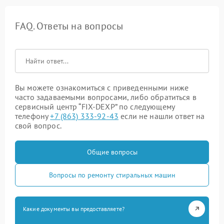
FAQ. Ответы на вопросы
Вы можете ознакомиться с приведенными ниже
часто задаваемыми вопросами, либо обратиться в
сервисный центр “FIX-DEXP” по следующему
телефону
+7 (863) 333-92-43
если не нашли ответ на
свой вопрос.
Общие вопросы
Вопросы по ремонту стиральных машин
Какие документы вы предоставляете?