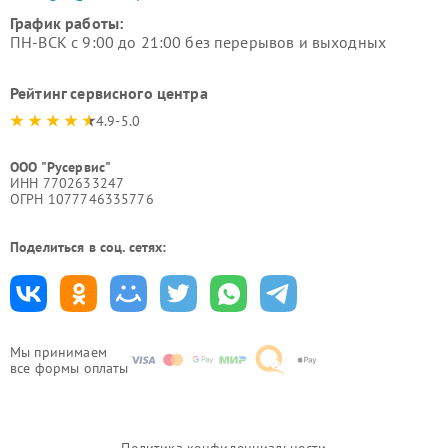
График работы:
ПН-ВСК с 9:00 до 21:00 без перерывов и выходных
Рейтинг сервисного центра
4.9-5.0
ООО "Русервис"
ИНН 7702633247
ОГРН 1077746335776
Поделиться в соц. сетях:
Мы принимаем
все формы оплаты
Политика конфиденциальности