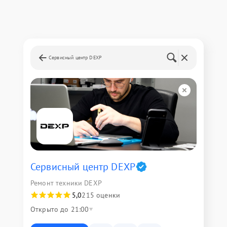
Сервисный центр DEXP
Сервисный центр DEXP
Ремонт техники DEXP
5,0
215 оценки
Открыто до 21:00