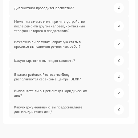
Диагностика проводится бесплатно?
Может ли вместо меня принять устройство
после ремонта другой человек, контактный
телефон которого я предоставлю?
Возможно ли получать обратную связь в
процессе выполнения ремонтных работ?
Какую гарантию вы предоставляете?
В каких районах Ростова-на-Дону
располагаются сервисные центры DEXP?
Выполняете ли вы ремонт для юридических
лиц?
Какую документацию вы предоставляете
для юридических лиц?