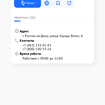
Маршрут
260
Обзор
Отзывы
Адрес
г. Ростов-на-Дону, улица Города Волос, 6
Контакты
+7 (863) 333-92-43
+7 (800) 100-33-26
Время работы
Работаем с 09:00 до 21:00