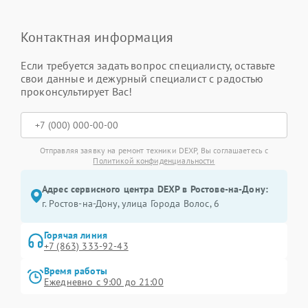
Контактная информация
Если требуется задать вопрос специалисту, оставьте
свои данные и дежурный специалист с радостью
проконсультирует Вас!
Отправляя заявку на ремонт техники DEXP, Вы соглашаетесь с
Политикой конфиденциальности
Адрес сервисного центра DEXP в Ростове-на-Дону:
г. Ростов-на-Дону, улица Города Волос, 6
Горячая линия
+7 (863) 333-92-43
Время работы
Ежедневно с 9:00 до 21:00