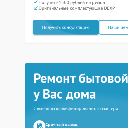
Получите 1500 рублей на ремонт
Оригинальные комплектующие DEXP
Получить консультацию
Наши це
Ремонт бытовой
у Вас дома
С выездом квалифицированного мастера
Срочный выезд