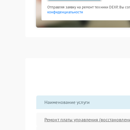
Отправляя заявку на ремонт техники DEXP, Вы со
конфиденциальности
Наименование услуги
Ремонт платы управления (восстановлен