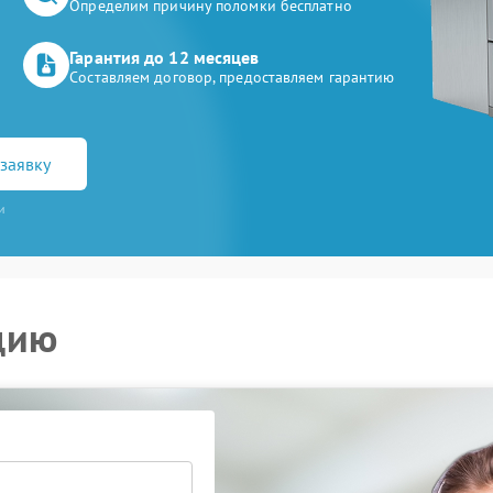
Определим причину поломки бесплатно
Гарантия до 12 месяцев
Составляем договор, предоставляем гарантию
заявку
и
цию