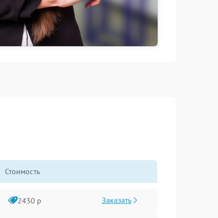
Стоимость
Заказать
2430 р