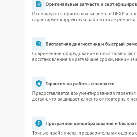
Оригинальные запчасти и сертифициро
Используются оригинальные детали DEXP и пр
гарантирует корректную работу после ремонта
Бесплатная диагностика и быстрый рем
Современное оборудование и опыт позволяют п
восстановление в кратчайшие сроки, минимизи
Гарантия на работы и запчасти
Предоставляется документированная гарантия
детали, что защищает клиента от повторных н
Прозрачное ценообразование и бесплат
Точные прайс-листы, предварительная оценка с