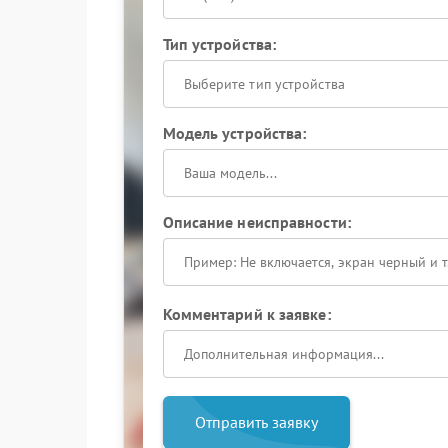
Тип устройства:
Выберите тип устройства
Модель устройства:
Описание неисправности:
Комментарий к заявке:
Отправить заявку