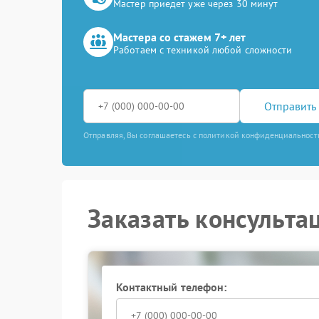
Мастер приедет уже через 30 минут
Мастера со стажем 7+ лет
Работаем с техникой любой сложности
Отправить 
Отправляя, Вы соглашаетесь с политикой конфиденциальност
Заказать консульта
Контактный телефон: