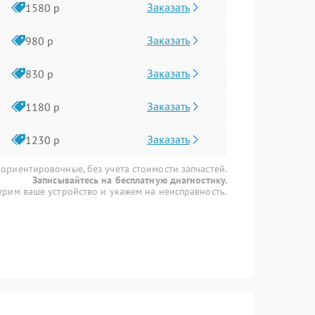
Заказать
1580 р
Заказать
980 р
Заказать
830 р
Заказать
1180 р
Заказать
1230 р
 ориентировочные, без учета стоимости запчастей.
Записывайтесь на бесплатную диагностику.
рим ваше устройство и укажем на неисправность.