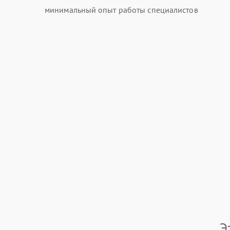
минимальный опыт работы специалистов
Э