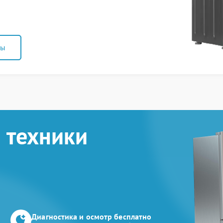
ны
 техники
Диагностика и осмотр бесплатно