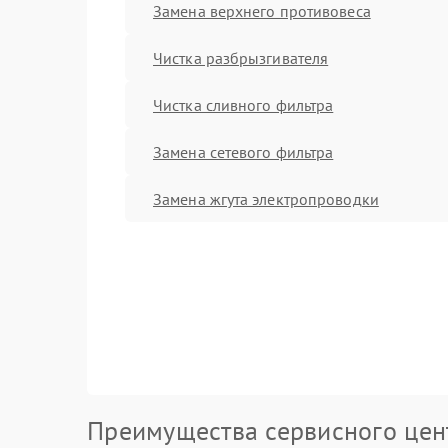
Замена верхнего противовеса
Чистка разбрызгивателя
Чистка сливного фильтра
Замена сетевого фильтра
Замена жгута электропроводки
Преимущества сервисного цен