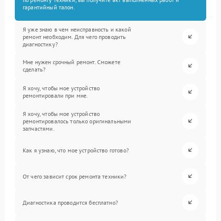
гарантийный талон.
Я уже знаю в чем неисправность и какой
ремонт необходим. Для чего проводить
диагностику?
Мне нужен срочный ремонт. Сможете
сделать?
Я хочу, чтобы мое устройство
ремонтировали при мне.
Я хочу, чтобы мое устройство
ремонтировалось только оригинальными
запчастями.
Как я узнаю, что мое устройство готово?
От чего зависит срок ремонта техники?
Диагностика проводится бесплатно?