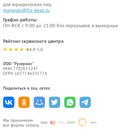
для юридических лиц
manager@fix-dexp.ru
График работы:
ПН-ВСК с 9:00 до 21:00 без перерывов и выходных
Рейтинг сервисного центра
4.9-5.0
ООО "Русервис"
ИНН 7702633247
ОГРН 1077746335776
Поделиться в соц. сетях:
Мы принимаем
все формы оплаты