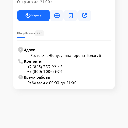
Открыто до 21:00
Маршрут
220
Обзор
Отзывы
Адрес
г. Ростов-на-Дону, улица Города Волос, 6
Контакты
+7 (863) 333-92-43
+7 (800) 100-33-26
Время работы
Работаем с 09:00 до 21:00