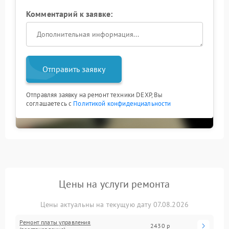
Комментарий к заявке:
Отправить заявку
Отправляя заявку на ремонт техники DEXP, Вы
соглашаетесь с
Политикой конфиденциальности
Цены на услуги ремонта
Цены актуальны на текущую дату 07.08.2026
Ремонт платы управления
2430 р