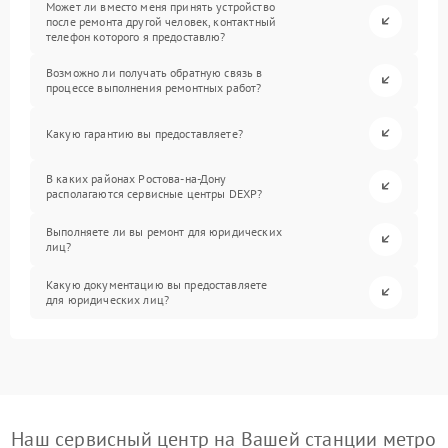
Может ли вместо меня принять устройство
после ремонта другой человек, контактный
телефон которого я предоставлю?
Возможно ли получать обратную связь в
процессе выполнения ремонтных работ?
Какую гарантию вы предоставляете?
В каких районах Ростова-на-Дону
располагаются сервисные центры DEXP?
Выполняете ли вы ремонт для юридических
лиц?
Какую документацию вы предоставляете
для юридических лиц?
Наш сервисный центр на Вашей станции метро