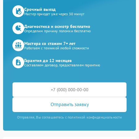
Срочный выезд
Мастер приедет уже через 30 минут
Диагностика и осмотр бесплатно
Определим причину поломки бесплатно
Мастера со стажем 7+ лет
Работаем с техникой любой сложности
Гарантия до 12 месяцев
Составляем договор, предоставляем гарантию
Отправить заявку
Отправляя, Вы соглашаетесь с политикой конфиденциальности