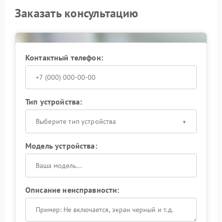
Заказать консультацию
Контактный телефон:
Тип устройства:
Выберите тип устройства
Модель устройства:
Описание неисправности: