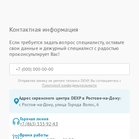
Контактная информация
Если требуется задать вопрос специалисту, оставьте
свои данные и дежурный специалист с радостью
проконсультирует Вас!
Отправляя заявку на ремонт техники DEXP, Вы соглашаетесь с
Политикой конфиденциальности
Адрес сервисного центра DEXP в Ростове-на-Дону:
г. Ростов-на-Дону, улица Города Волос, 6
Горячая линия
+7 (863) 333-92-43
Время работы