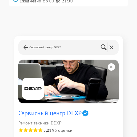
Ежедневно с 9:00 до 21:00
Сервисный центр DEXP
Сервисный центр DEXP
Ремонт техники DEXP
5,0
196 оценки