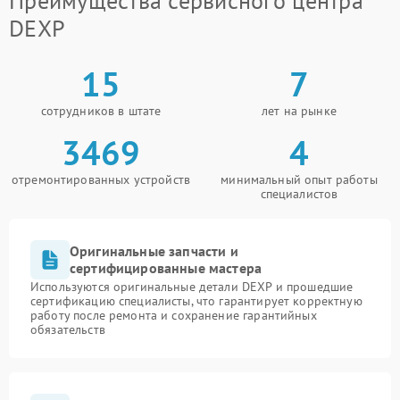
Преимущества сервисного центра
DEXP
15
7
сотрудников в штате
лет на рынке
3469
4
отремонтированных устройств
минимальный опыт работы
специалистов
Оригинальные запчасти и
сертифицированные мастера
Используются оригинальные детали DEXP и прошедшие
сертификацию специалисты, что гарантирует корректную
работу после ремонта и сохранение гарантийных
обязательств