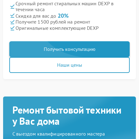
Срочный ремонт стиральных машин DEXP в
течении часа
20%
Скидка для вас до
Получите 1500 рублей на ремонт
Оригинальные комплектующие DEXP
Получить консультацию
Наши цены
Ремонт бытовой техники
у Вас дома
С выездом квалифицированного мастера