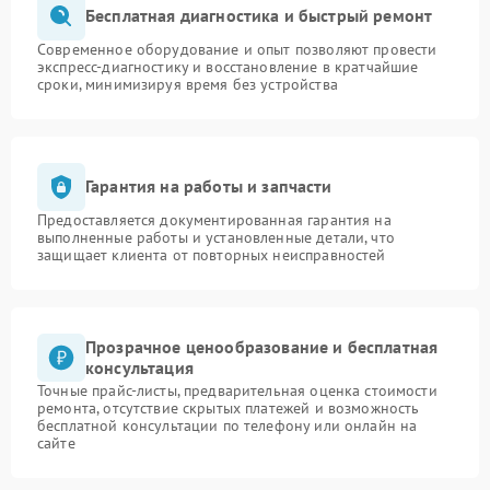
Бесплатная диагностика и быстрый ремонт
Современное оборудование и опыт позволяют провести
экспресс-диагностику и восстановление в кратчайшие
сроки, минимизируя время без устройства
Гарантия на работы и запчасти
Предоставляется документированная гарантия на
выполненные работы и установленные детали, что
защищает клиента от повторных неисправностей
Прозрачное ценообразование и бесплатная
консультация
Точные прайс-листы, предварительная оценка стоимости
ремонта, отсутствие скрытых платежей и возможность
бесплатной консультации по телефону или онлайн на
сайте