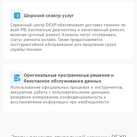
Широкий спектр услуг
Сервисный центр DEXP обеспечивает доставку техники по
всей РФ, бесплатную диагностику и качественный ремонт,
включая срочный ремонт. Клиенты могут отслеживать
статус ремонта онлайн. Также предоставляется
постгарантийное обслуживание для продления срока
службы техники
Оригинальные программные решение и
безопасное обслуживание данных
Использование официальных прошивок и инструментов,
аккуратная работа с пользовательскими данными:
резервное копирование, конфиденциальность и
восстановление информации при необходимости