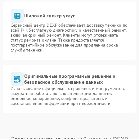
Широкий спектр услуг
Сервисный центр DEXP обеспечивает доставку техники по
всей РФ, бесплатную диагностику и качественный ремонт,
включая срочный ремонт. Клиенты могут отслеживать
статус ремонта онлайн. Также предоставляется
постгарантийное обслуживание для продления срока
службы техники
Оригинальные программные решение и
безопасное обслуживание данных
Использование официальных прошивок и инструментов,
аккуратная работа с пользовательскими данными:
резервное копирование, конфиденциальность и
восстановление информации при необходимости