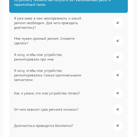
гарантийный талон.
Я уже знаю в чем неисправность и какой
ремонт необходим. Для чего проводить
диагностику?
Мне нужен срочный ремонт. Сможете
сделать?
Я хочу, чтобы мое устройство
ремонтировали при мне.
Я хочу, чтобы мое устройство
ремонтировалось только оригинальными
запчастями.
Как я узнаю, что мое устройство готово?
От чего зависит срок ремонта техники?
Диагностика проводится бесплатно?