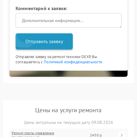
Комментарий к заявке:
Отправить заявку
Отправляя заявку на ремонт техники DEXP, Вы
соглашаетесь с
Политикой конфиденциальности
Цены на услуги ремонта
Цены актуальны на текущую дату 09.08.2026
Ремонт платы управления
2430 р