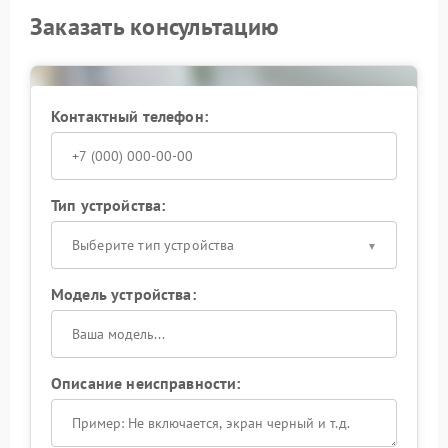
Заказать консультацию
Контактный телефон:
Тип устройства:
Выберите тип устройства
Модель устройства:
Описание неисправности: