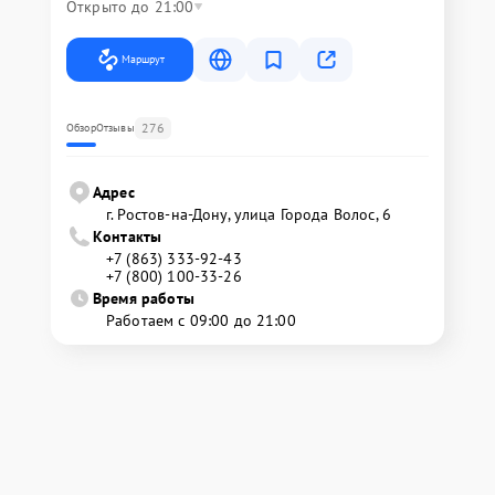
Открыто до 21:00
Маршрут
276
Обзор
Отзывы
Адрес
г. Ростов-на-Дону, улица Города Волос, 6
Контакты
+7 (863) 333-92-43
+7 (800) 100-33-26
Время работы
Работаем с 09:00 до 21:00