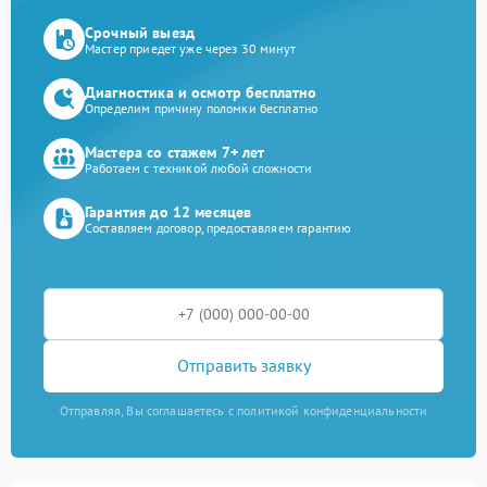
Срочный выезд
Мастер приедет уже через 30 минут
Диагностика и осмотр бесплатно
Определим причину поломки бесплатно
Мастера со стажем 7+ лет
Работаем с техникой любой сложности
Гарантия до 12 месяцев
Составляем договор, предоставляем гарантию
Отправить заявку
Отправляя, Вы соглашаетесь с политикой конфиденциальности