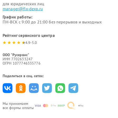
для юридических лиц
manager@fix-dexp.ru
График работы:
ПН-ВСК с 9:00 до 21:00 без перерывов и выходных
Рейтинг сервисного центра
4.9-5.0
ООО "Русервис"
ИНН 7702633247
ОГРН 1077746335776
Поделиться в соц. сетях:
Мы принимаем
все формы оплаты