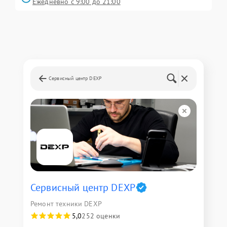
Ежедневно с 9:00 до 21:00
Сервисный центр DEXP
Сервисный центр DEXP
Ремонт техники DEXP
5,0
252 оценки