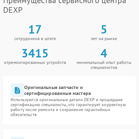
Преимущества сервисного центра
DEXP
17
5
сотрудников в штате
лет на рынке
3415
4
отремонтированных устройств
минимальный опыт работы
специалистов
Оригинальные запчасти и
сертифицированные мастера
Используются оригинальные детали DEXP и прошедшие
сертификацию специалисты, что гарантирует корректную
работу после ремонта и сохранение гарантийных
обязательств