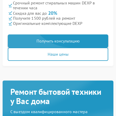
Срочный ремонт стиральных машин DEXP в
течении часа
20%
Скидка для вас до
Получите 1500 рублей на ремонт
Оригинальные комплектующие DEXP
Получить консультацию
Наши цены
Ремонт бытовой техники
у Вас дома
С выездом квалифицированного мастера