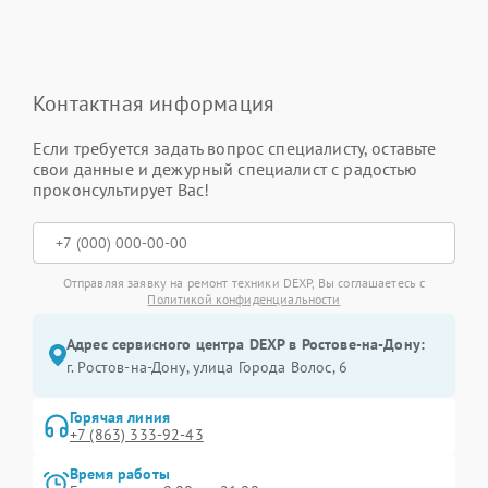
Контактная информация
Если требуется задать вопрос специалисту, оставьте
свои данные и дежурный специалист с радостью
проконсультирует Вас!
Отправляя заявку на ремонт техники DEXP, Вы соглашаетесь с
Политикой конфиденциальности
Адрес сервисного центра DEXP в Ростове-на-Дону:
г. Ростов-на-Дону, улица Города Волос, 6
Горячая линия
+7 (863) 333-92-43
Время работы