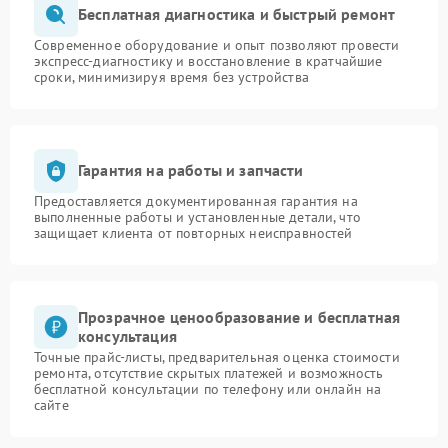
Бесплатная диагностика и быстрый ремонт
Современное оборудование и опыт позволяют провести
экспресс-диагностику и восстановление в кратчайшие
сроки, минимизируя время без устройства
Гарантия на работы и запчасти
Предоставляется документированная гарантия на
выполненные работы и установленные детали, что
защищает клиента от повторных неисправностей
Прозрачное ценообразование и бесплатная
консультация
Точные прайс-листы, предварительная оценка стоимости
ремонта, отсутствие скрытых платежей и возможность
бесплатной консультации по телефону или онлайн на
сайте