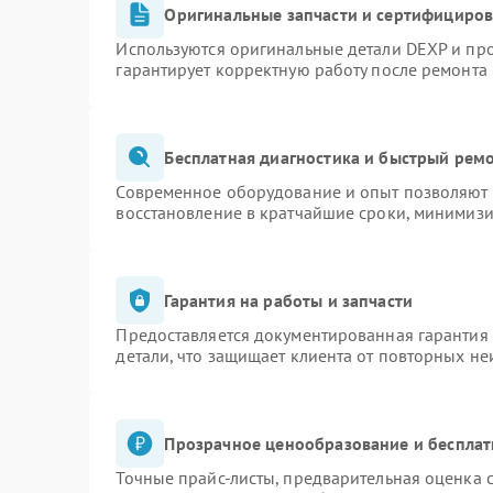
Оригинальные запчасти и сертифициро
Используются оригинальные детали DEXP и пр
гарантирует корректную работу после ремонта
Бесплатная диагностика и быстрый рем
Современное оборудование и опыт позволяют п
восстановление в кратчайшие сроки, минимизи
Гарантия на работы и запчасти
Предоставляется документированная гарантия
детали, что защищает клиента от повторных н
Прозрачное ценообразование и бесплат
Точные прайс-листы, предварительная оценка с