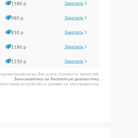
Заказать
1580 р
Заказать
980 р
Заказать
830 р
Заказать
1180 р
Заказать
1230 р
 ориентировочные, без учета стоимости запчастей.
Записывайтесь на бесплатную диагностику.
рим ваше устройство и укажем на неисправность.