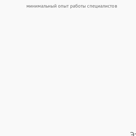
минимальный опыт работы специалистов
Э