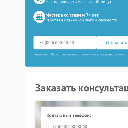
Мастер приедет уже через 30 минут
Мастера со стажем 7+ лет
Работаем с техникой любой сложности
Отправить 
Отправляя, Вы соглашаетесь с политикой конфиденциальност
Заказать консульта
Контактный телефон: