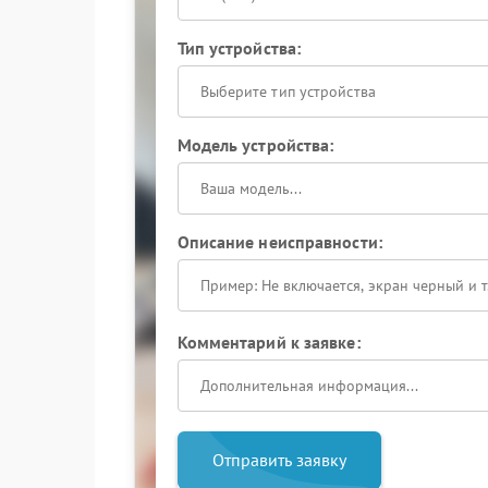
Тип устройства:
Выберите тип устройства
Модель устройства:
Описание неисправности:
Комментарий к заявке:
Отправить заявку