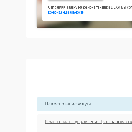
Отправляя заявку на ремонт техники DEXP, Вы со
конфиденциальности
Наименование услуги
Ремонт платы управления (восстановлен