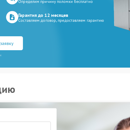
Определим причину поломки бесплатно
Гарантия до 12 месяцев
Составляем договор, предоставляем гарантию
заявку
и
цию