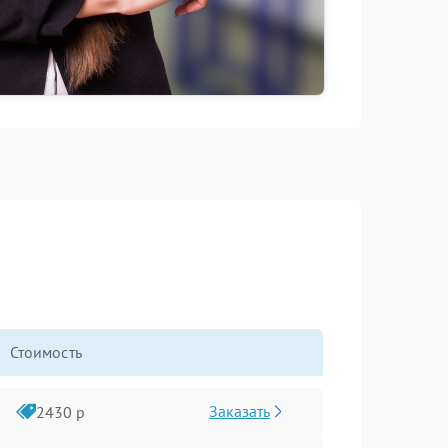
Стоимость
Заказать
2430 р