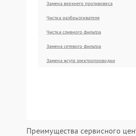
Замена верхнего противовеса
Чистка разбрызгивателя
Чистка сливного фильтра
Замена сетевого фильтра
Замена жгута электропроводки
Преимущества сервисного цен