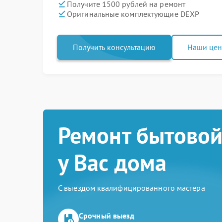
Получите 1500 рублей на ремонт
Оригинальные комплектующие DEXP
Получить консультацию
Наши це
Ремонт бытовой
у Вас дома
С выездом квалифицированного мастера
Срочный выезд