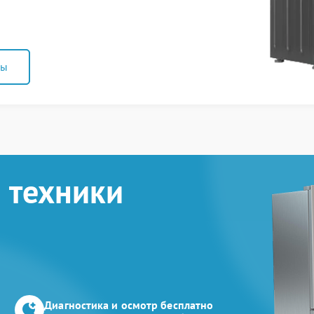
ны
 техники
Диагностика и осмотр бесплатно