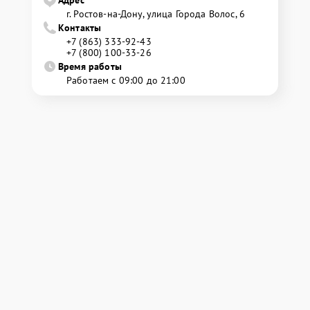
г. Ростов-на-Дону, улица Города Волос, 6
Контакты
+7 (863) 333-92-43
+7 (800) 100-33-26
Время работы
Работаем с 09:00 до 21:00