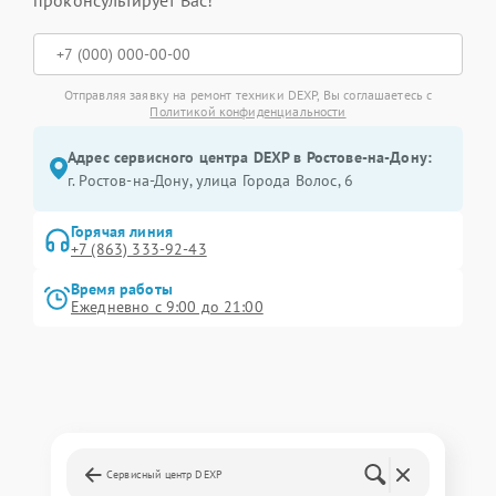
Отправляя заявку на ремонт техники DEXP, Вы соглашаетесь с
Политикой конфиденциальности
Адрес сервисного центра DEXP в Ростове-на-Дону:
г. Ростов-на-Дону, улица Города Волос, 6
Горячая линия
+7 (863) 333-92-43
Время работы
Ежедневно с 9:00 до 21:00
Сервисный центр DEXP