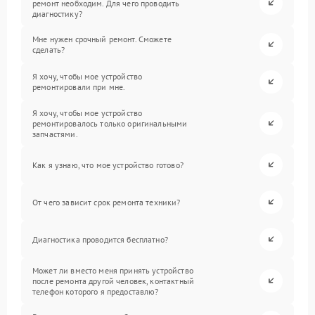
ремонт необходим. Для чего проводить
диагностику?
Мне нужен срочный ремонт. Сможете
сделать?
Я хочу, чтобы мое устройство
ремонтировали при мне.
Я хочу, чтобы мое устройство
ремонтировалось только оригинальными
запчастями.
Как я узнаю, что мое устройство готово?
От чего зависит срок ремонта техники?
Диагностика проводится бесплатно?
Может ли вместо меня принять устройство
после ремонта другой человек, контактный
телефон которого я предоставлю?