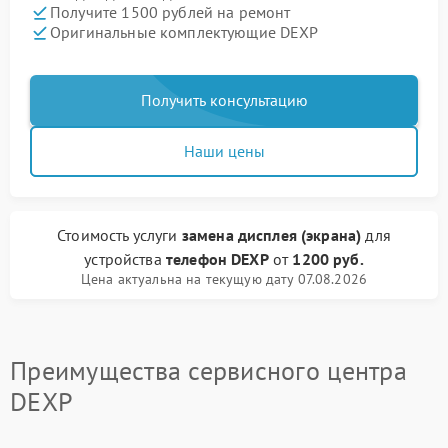
Получите 1500 рублей на ремонт
Оригинальные комплектующие DEXP
Получить консультацию
Наши цены
Стоимость услуги
замена дисплея (экрана)
для
устройства
телефон DEXP
от
1200 руб.
Цена актуальна на текущую дату 07.08.2026
Преимущества сервисного центра
DEXP