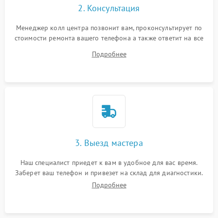
2. Консультация
Менеджер колл центра позвонит вам, проконсультирует по
стоимости ремонта вашего телефона а также ответит на все
ваши вопросы.
Подробнее
3. Выезд мастера
Наш специалист приедет к вам в удобное для вас время.
Заберет ваш телефон и привезет на склад для диагностики.
Подробнее