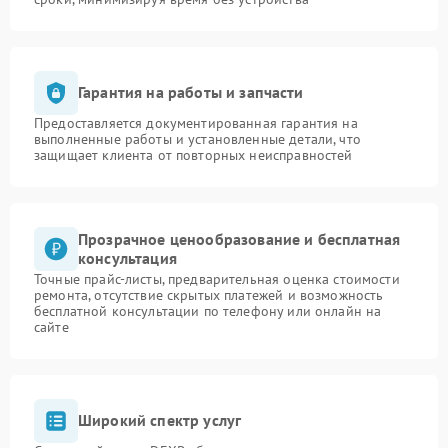
Гарантия на работы и запчасти
Предоставляется документированная гарантия на
выполненные работы и установленные детали, что
защищает клиента от повторных неисправностей
Прозрачное ценообразование и бесплатная
консультация
Точные прайс-листы, предварительная оценка стоимости
ремонта, отсутствие скрытых платежей и возможность
бесплатной консультации по телефону или онлайн на
сайте
Широкий спектр услуг