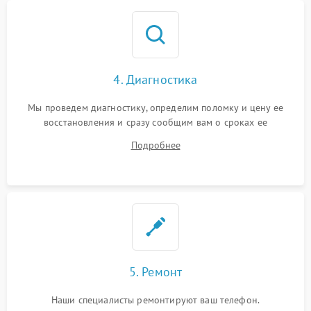
4. Диагностика
Мы проведем диагностику, определим поломку и цену ее
восстановления и сразу сообщим вам о сроках ее
устранения
Подробнее
5. Ремонт
Наши специалисты ремонтируют ваш телефон.