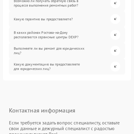
Возможно ли получать обратную связь в
процессе выполнения ремонтных работ?
Какую гарантию вы предоставляете?
В каких районах Ростова-на-Дону
располагаются сервисные центры DEXP?
Выполняете ли вы ремонт для юридических
лиц?
Какую документацию вы предоставляете
для юридических лиц?
Контактная информация
Если требуется задать вопрос специалисту, оставьте
свои данные и дежурный специалист с радостью
проконсультирует Вас!