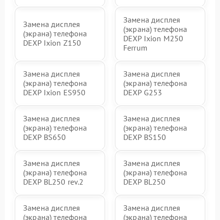
Замена дисплея
Замена дисплея
(экрана) телефона
(экрана) телефона
DEXP Ixion M250
DEXP Ixion Z150
Ferrum
Замена дисплея
Замена дисплея
(экрана) телефона
(экрана) телефона
DEXP Ixion ES950
DEXP G253
Замена дисплея
Замена дисплея
(экрана) телефона
(экрана) телефона
DEXP BS650
DEXP BS150
Замена дисплея
Замена дисплея
(экрана) телефона
(экрана) телефона
DEXP BL250 rev.2
DEXP BL250
Замена дисплея
Замена дисплея
(экрана) телефона
(экрана) телефона