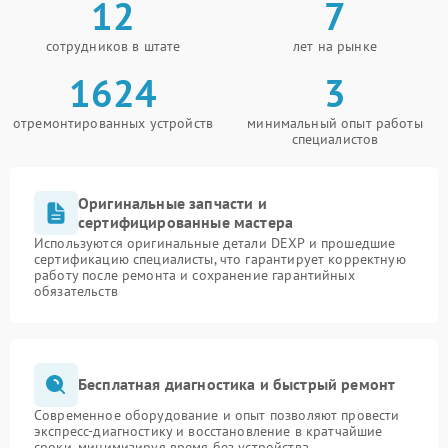
12
7
сотрудников в штате
лет на рынке
1624
3
отремонтированных устройств
минимальный опыт работы
специалистов
Оригинальные запчасти и
сертифицированные мастера
Используются оригинальные детали DEXP и прошедшие
сертификацию специалисты, что гарантирует корректную
работу после ремонта и сохранение гарантийных
обязательств
Бесплатная диагностика и быстрый ремонт
Современное оборудование и опыт позволяют провести
экспресс-диагностику и восстановление в кратчайшие
сроки, минимизируя время без устройства