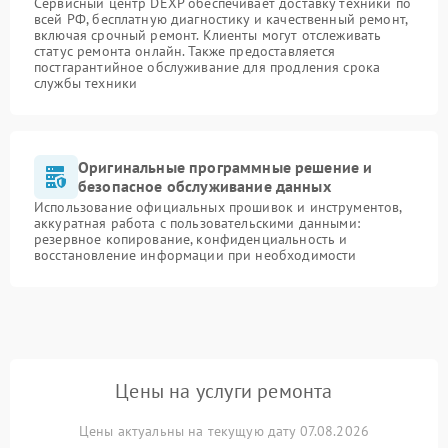
Сервисный центр DEXP обеспечивает доставку техники по
всей РФ, бесплатную диагностику и качественный ремонт,
включая срочный ремонт. Клиенты могут отслеживать
статус ремонта онлайн. Также предоставляется
постгарантийное обслуживание для продления срока
службы техники
Оригинальные программные решение и
безопасное обслуживание данных
Использование официальных прошивок и инструментов,
аккуратная работа с пользовательскими данными:
резервное копирование, конфиденциальность и
восстановление информации при необходимости
Цены на услуги ремонта
Цены актуальны на текущую дату 07.08.2026