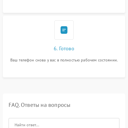
6. Готово
Ваш телефон снова у вас в полностью рабочем состоянии.
FAQ. Ответы на вопросы