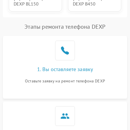
DEXP BL150
DEXP B450
Этапы ремонта телефона DEXP
1. Вы оставляете заявку
Оставьте заявку на ремонт телефона DEXP