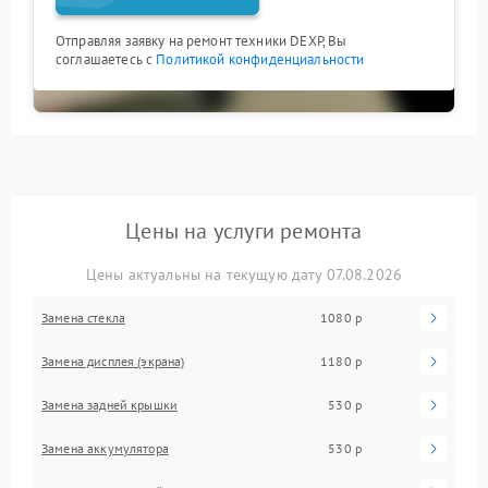
Отправляя заявку на ремонт техники DEXP, Вы
соглашаетесь с
Политикой конфиденциальности
Цены на услуги ремонта
Цены актуальны на текущую дату 07.08.2026
Замена стекла
1080 р
Замена дисплея (экрана)
1180 р
Замена задней крышки
530 р
Замена аккумулятора
530 р