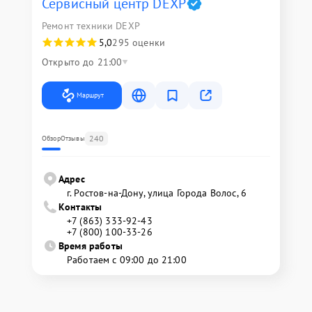
Сервисный центр DEXP
Ремонт техники DEXP
5,0
295 оценки
Открыто до 21:00
Маршрут
240
Обзор
Отзывы
Адрес
г. Ростов-на-Дону, улица Города Волос, 6
Контакты
+7 (863) 333-92-43
+7 (800) 100-33-26
Время работы
Работаем с 09:00 до 21:00