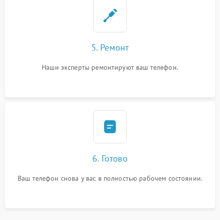
5. Ремонт
Наши эксперты ремонтируют ваш телефон.
6. Готово
Ваш телефон снова у вас в полностью рабочем состоянии.