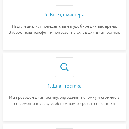
3. Выезд мастера
Наш специалист приедет к вам в удобное для вас время.
Заберет ваш телефон и привезет на склад для диагностики.
4. Диагностика
Мы проведем диагностику, определим поломку и стоимость
ее ремонта и сразу сообщим вам о сроках ее починки