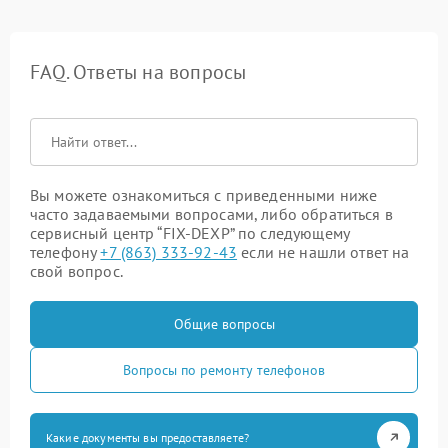
FAQ. Ответы на вопросы
Вы можете ознакомиться с приведенными ниже
часто задаваемыми вопросами, либо обратиться в
сервисный центр “FIX-DEXP” по следующему
телефону
+7 (863) 333-92-43
если не нашли ответ на
свой вопрос.
Общие вопросы
Вопросы по ремонту телефонов
Какие документы вы предоставляете?