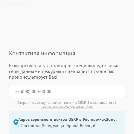
Контактная информация
Если требуется задать вопрос специалисту, оставьте
свои данные и дежурный специалист с радостью
проконсультирует Вас!
Отправляя заявку на ремонт техники DEXP, Вы соглашаетесь с
Политикой конфиденциальности
Адрес сервисного центра DEXP в Ростове-на-Дону:
г. Ростов-на-Дону, улица Города Волос, 6