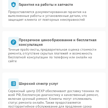
Гарантия на работы и запчасти
Предоставляется документированная гарантия на
выполненные работы и установленные детали, что
защищает клиента от повторных неисправностей
Прозрачное ценообразование и бесплатная
консультация
Точные прайс-листы, предварительная оценка стоимости
ремонта, отсутствие скрытых платежей и возможность
бесплатной консультации по телефону или онлайн на
сайте
Широкий спектр услуг
Сервисный центр DEXP обеспечивает доставку техники по
всей РФ, бесплатную диагностику и качественный ремонт,
включая срочный ремонт. Клиенты могут отслеживать
статус ремонта онлайн. Также предоставляется
постгарантийное обслуживание для продления срока