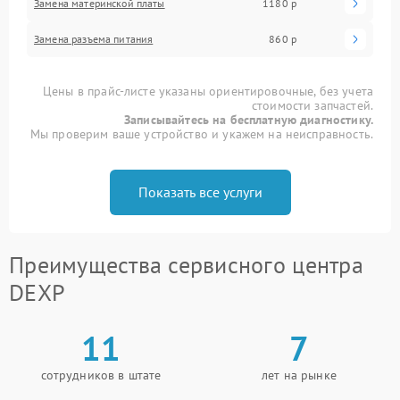
Замена материнской платы
1180 р
Замена разъема питания
860 р
Цены в прайс-листе указаны ориентировочные, без учета
стоимости запчастей.
Записывайтесь на бесплатную диагностику.
Мы проверим ваше устройство и укажем на неисправность.
Показать все услуги
Преимущества сервисного центра
DEXP
11
7
сотрудников в штате
лет на рынке