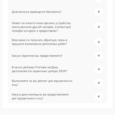
Диагностика проводится бесплатно?
Может ли вместо меня принять устройство
после ремонта другой человек, контактный
телефон которого я предоставлю?
Возможно ли получать обратную связь в
процессе выполнения ремонтных работ?
Какую гарантию вы предоставляете?
В каких районах Ростова-на-Дону
располагаются сервисные центры DEXP?
Выполняете ли вы ремонт для юридических
лиц?
Какую документацию вы предоставляете
для юридических лиц?