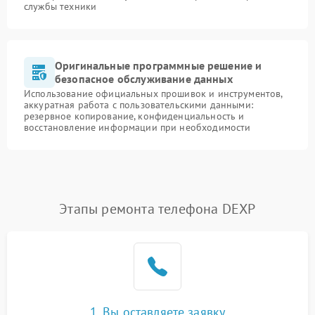
службы техники
Оригинальные программные решение и
безопасное обслуживание данных
Использование официальных прошивок и инструментов,
аккуратная работа с пользовательскими данными:
резервное копирование, конфиденциальность и
восстановление информации при необходимости
Этапы ремонта телефона DEXP
1. Вы оставляете заявку