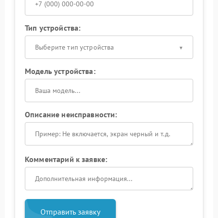
Тип устройства:
Выберите тип устройства
Модель устройства:
Описание неисправности:
Комментарий к заявке:
Отправить заявку