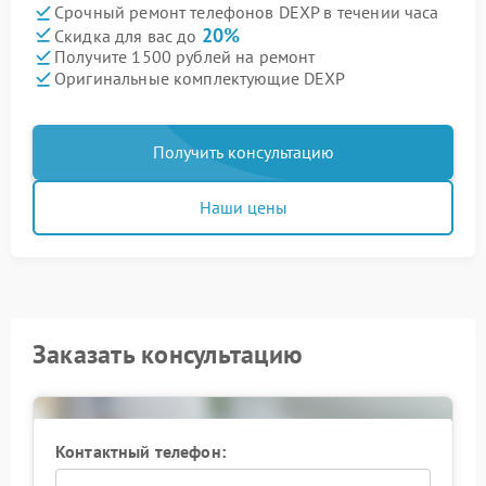
Срочный ремонт телефонов DEXP в течении часа
20%
Скидка для вас до
Получите 1500 рублей на ремонт
Оригинальные комплектующие DEXP
Получить консультацию
Наши цены
Заказать консультацию
Контактный телефон: