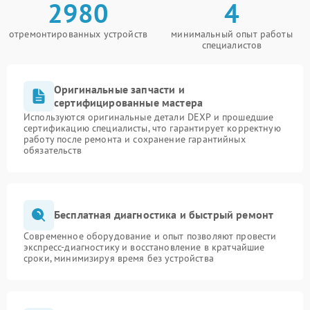
2980
4
отремонтированных устройств
минимальный опыт работы
специалистов
Оригинальные запчасти и
сертифицированные мастера
Используются оригинальные детали DEXP и прошедшие
сертификацию специалисты, что гарантирует корректную
работу после ремонта и сохранение гарантийных
обязательств
Бесплатная диагностика и быстрый ремонт
Современное оборудование и опыт позволяют провести
экспресс-диагностику и восстановление в кратчайшие
сроки, минимизируя время без устройства