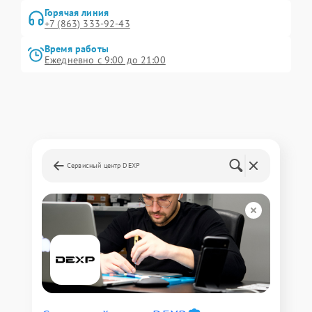
Горячая линия
+7 (863) 333-92-43
Время работы
Ежедневно с 9:00 до 21:00
Сервисный центр DEXP