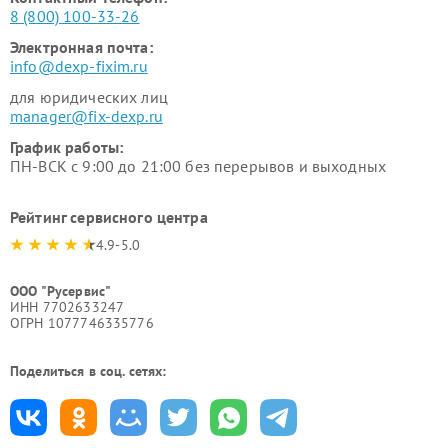
8 (800) 100-33-26
Электронная почта:
info@dexp-fixim.ru
для юридических лиц
manager@fix-dexp.ru
График работы:
ПН-ВСК с 9:00 до 21:00 без перерывов и выходных
Рейтинг сервисного центра
4.9-5.0
ООО "Русервис"
ИНН 7702633247
ОГРН 1077746335776
Поделиться в соц. сетях: