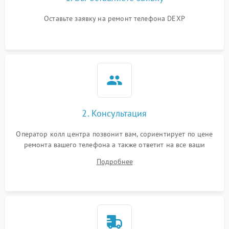
Оставьте заявку на ремонт телефона DEXP
2. Консультация
Оператор колл центра позвонит вам, сориентирует по цене
ремонта вашего телефона а также ответит на все ваши
вопросы.
Подробнее