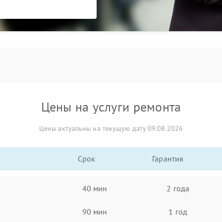
Цены на услуги ремонта
Цены актуальны на текущую дату 09.08.2026
Срок
Гарантия
40 мин
2 года
90 мин
1 год