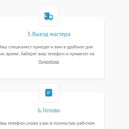
3. Выезд мастера
Наш специалист приедет к вам в удобное для
вас время. Заберет ваш телефон и привезет на
склад для диагностики.
Подробнее
6. Готово
Ваш телефон снова у вас в полностью рабочем