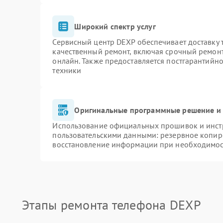
Широкий спектр услуг
Сервисный центр DEXP обеспечивает доставку т
качественный ремонт, включая срочный ремонт.
онлайн. Также предоставляется постгарантийн
техники
Оригинальные программные решение и 
Использование официальных прошивок и инстр
пользовательскими данными: резервное копир
восстановление информации при необходимо
Этапы ремонта телефона DEXP