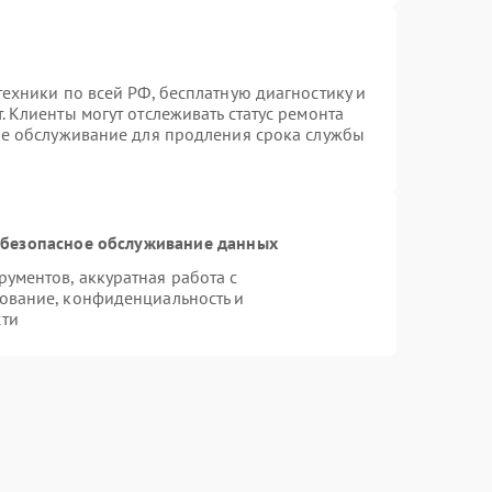
ехники по всей РФ, бесплатную диагностику и
 Клиенты могут отслеживать статус ремонта
ое обслуживание для продления срока службы
безопасное обслуживание данных
ументов, аккуратная работа с
ование, конфиденциальность и
сти