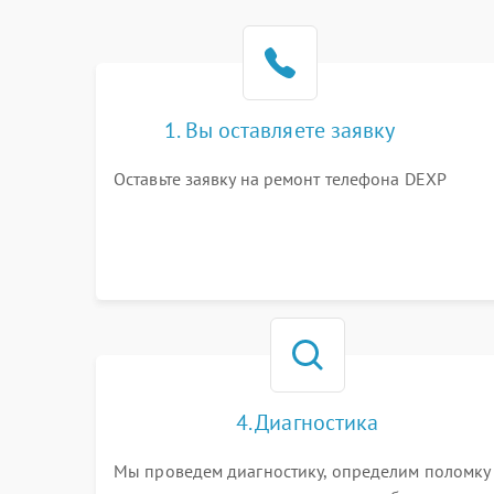
1. Вы оставляете заявку
Оставьте заявку на ремонт телефона DEXP
4. Диагностика
Мы проведем диагностику, определим поломку