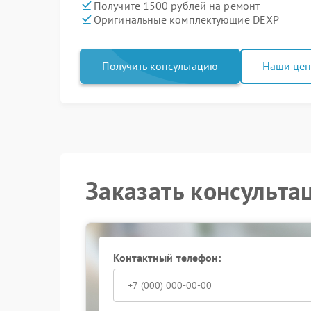
Получите 1500 рублей на ремонт
Оригинальные комплектующие DEXP
Получить консультацию
Наши це
Заказать консульта
Контактный телефон: