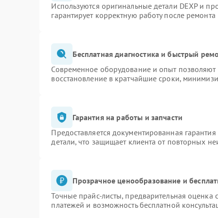
Используются оригинальные детали DEXP и пр
гарантирует корректную работу после ремонта
Бесплатная диагностика и быстрый рем
Современное оборудование и опыт позволяют п
восстановление в кратчайшие сроки, минимизи
Гарантия на работы и запчасти
Предоставляется документированная гарантия
детали, что защищает клиента от повторных н
Прозрачное ценообразование и бесплат
Точные прайс-листы, предварительная оценка с
платежей и возможность бесплатной консульта