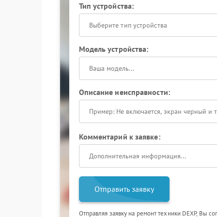
Тип устройства:
Выберите тип устройства
Модель устройства:
Описание неисправности:
Комментарий к заявке:
Отправить заявку
Отправляя заявку на ремонт техники DEXP, Вы со