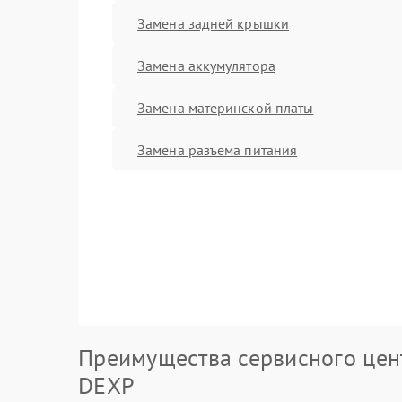
Замена задней крышки
Замена аккумулятора
Замена материнской платы
Замена разъема питания
Преимущества сервисного цен
DEXP