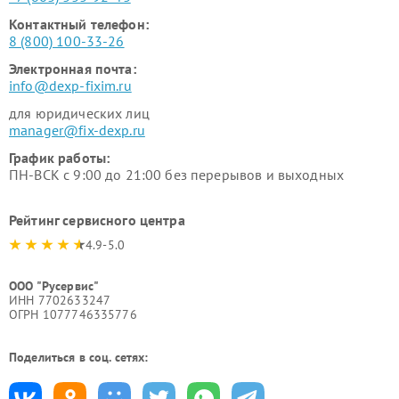
Контактный телефон:
8 (800) 100-33-26
Электронная почта:
info@dexp-fixim.ru
для юридических лиц
manager@fix-dexp.ru
График работы:
ПН-ВСК с 9:00 до 21:00 без перерывов и выходных
Рейтинг сервисного центра
4.9-5.0
ООО "Русервис"
ИНН 7702633247
ОГРН 1077746335776
Поделиться в соц. сетях: