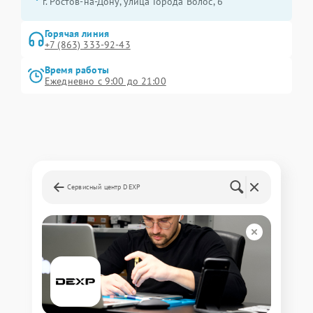
г. Ростов-на-Дону, улица Города Волос, 6
Горячая линия
+7 (863) 333-92-43
Время работы
Ежедневно с 9:00 до 21:00
Сервисный центр DEXP