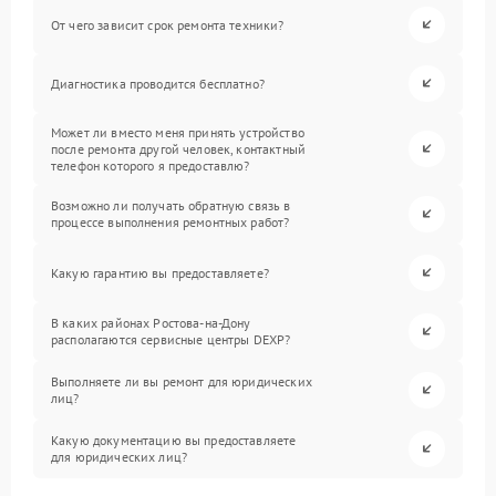
От чего зависит срок ремонта техники?
Диагностика проводится бесплатно?
Может ли вместо меня принять устройство
после ремонта другой человек, контактный
телефон которого я предоставлю?
Возможно ли получать обратную связь в
процессе выполнения ремонтных работ?
Какую гарантию вы предоставляете?
В каких районах Ростова-на-Дону
располагаются сервисные центры DEXP?
Выполняете ли вы ремонт для юридических
лиц?
Какую документацию вы предоставляете
для юридических лиц?