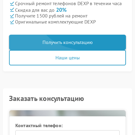
Срочный ремонт телефонов DEXP в течении часа
20%
Скидка для вас до
Получите 1500 рублей на ремонт
Оригинальные комплектующие DEXP
Получить консультацию
Наши цены
Заказать консультацию
Контактный телефон: