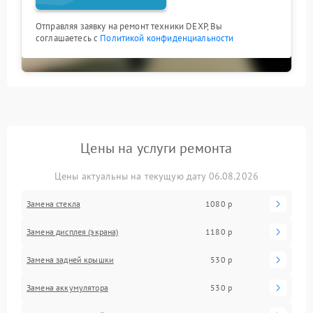
Отправляя заявку на ремонт техники DEXP, Вы
соглашаетесь с
Политикой конфиденциальности
Цены на услуги ремонта
Цены актуальны на текущую дату 06.08.2026
Замена стекла
1080 р
Замена дисплея (экрана)
1180 р
Замена задней крышки
530 р
Замена аккумулятора
530 р