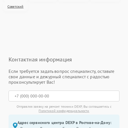
Советский
Контактная информация
Если требуется задать вопрос специалисту, оставьте
свои данные и дежурный специалист с радостью
проконсультирует Вас!
Отправляя заявку на ремонт техники DEXP, Вы соглашаетесь с
Политикой конфиденциальности
Адрес сервисного центра DEXP в Ростове-на-Дону: