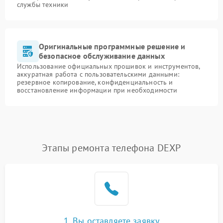
службы техники
Оригинальные программные решение и
безопасное обслуживание данных
Использование официальных прошивок и инструментов,
аккуратная работа с пользовательскими данными:
резервное копирование, конфиденциальность и
восстановление информации при необходимости
Этапы ремонта телефона DEXP
1. Вы оставляете заявку