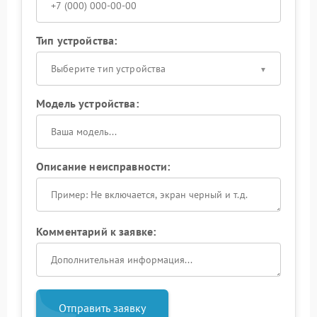
Тип устройства:
Выберите тип устройства
Модель устройства:
Описание неисправности:
Комментарий к заявке:
Отправить заявку