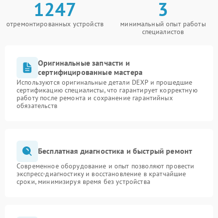
1247
3
отремонтированных устройств
минимальный опыт работы
специалистов
Оригинальные запчасти и
сертифицированные мастера
Используются оригинальные детали DEXP и прошедшие
сертификацию специалисты, что гарантирует корректную
работу после ремонта и сохранение гарантийных
обязательств
Бесплатная диагностика и быстрый ремонт
Современное оборудование и опыт позволяют провести
экспресс-диагностику и восстановление в кратчайшие
сроки, минимизируя время без устройства