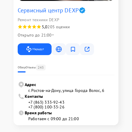
Сервисный центр DEXP
Ремонт техники DEXP
5,0
205 оценки
Открыто до 21:00
Маршрут
245
Обзор
Отзывы
Адрес
г. Ростов-на-Дону, улица Города Волос, 6
Контакты
+7 (863) 333-92-43
+7 (800) 100-33-26
Время работы
Работаем с 09:00 до 21:00