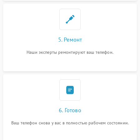
5. Ремонт
Наши эксперты ремонтируют ваш телефон.
6. Готово
Ваш телефон снова у вас в полностью рабочем состоянии.