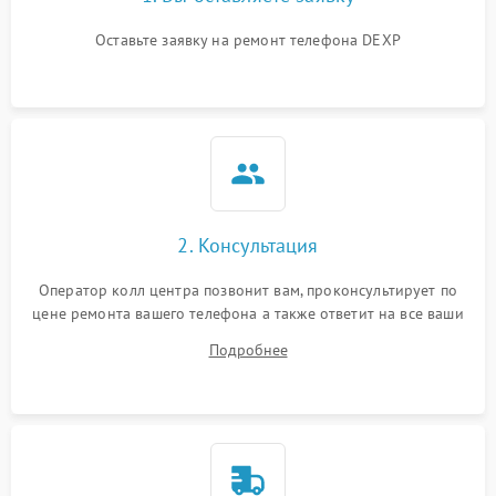
Оставьте заявку на ремонт телефона DEXP
2. Консультация
Оператор колл центра позвонит вам, проконсультирует по
цене ремонта вашего телефона а также ответит на все ваши
вопросы.
Подробнее