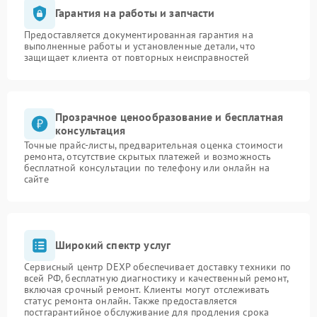
Гарантия на работы и запчасти
Предоставляется документированная гарантия на
выполненные работы и установленные детали, что
защищает клиента от повторных неисправностей
Прозрачное ценообразование и бесплатная
консультация
Точные прайс-листы, предварительная оценка стоимости
ремонта, отсутствие скрытых платежей и возможность
бесплатной консультации по телефону или онлайн на
сайте
Широкий спектр услуг
Сервисный центр DEXP обеспечивает доставку техники по
всей РФ, бесплатную диагностику и качественный ремонт,
включая срочный ремонт. Клиенты могут отслеживать
статус ремонта онлайн. Также предоставляется
постгарантийное обслуживание для продления срока