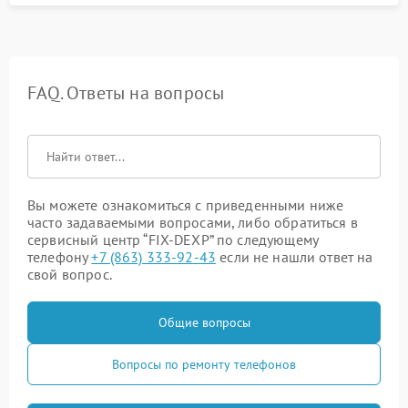
FAQ. Ответы на вопросы
Вы можете ознакомиться с приведенными ниже
часто задаваемыми вопросами, либо обратиться в
сервисный центр “FIX-DEXP” по следующему
телефону
+7 (863) 333-92-43
если не нашли ответ на
свой вопрос.
Общие вопросы
Вопросы по ремонту телефонов