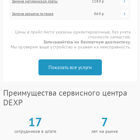
Замена материнской платы
1180 р
Замена разъема питания
860 р
Цены в прайс-листе указаны ориентировочные, без учета
стоимости запчастей.
Записывайтесь на бесплатную диагностику.
Мы проверим ваше устройство и укажем на неисправность.
Показать все услуги
Преимущества сервисного центра
DEXP
17
7
сотрудников в штате
лет на рынке