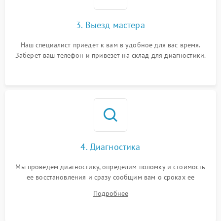
3. Выезд мастера
Наш специалист приедет к вам в удобное для вас время.
Заберет ваш телефон и привезет на склад для диагностики.
4. Диагностика
Мы проведем диагностику, определим поломку и стоимость
ее восстановления и сразу сообщим вам о сроках ее
устранения
Подробнее