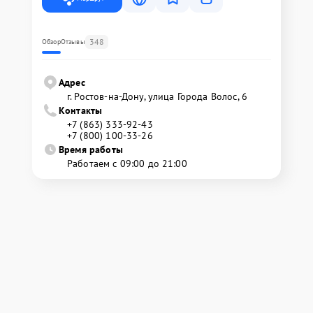
348
Обзор
Отзывы
Адрес
г. Ростов-на-Дону, улица Города Волос, 6
Контакты
+7 (863) 333-92-43
+7 (800) 100-33-26
Время работы
Работаем с 09:00 до 21:00