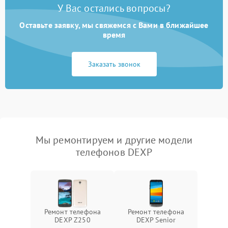
У Вас остались вопросы?
Оставьте заявку, мы свяжемся с Вами в ближайшее
время
Заказать звонок
Мы ремонтируем и другие модели
телефонов DEXP
Ремонт телефона
Ремонт телефона
DEXP Z250
DEXP Senior