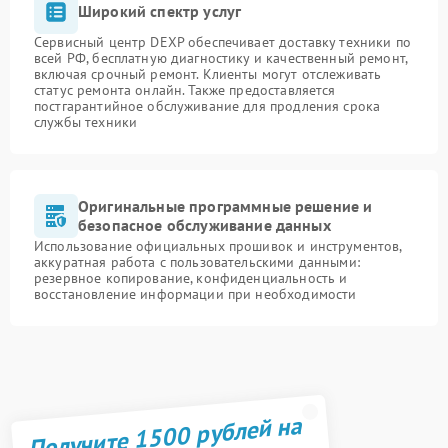
Широкий спектр услуг
Сервисный центр DEXP обеспечивает доставку техники по
всей РФ, бесплатную диагностику и качественный ремонт,
включая срочный ремонт. Клиенты могут отслеживать
статус ремонта онлайн. Также предоставляется
постгарантийное обслуживание для продления срока
службы техники
Оригинальные программные решение и
безопасное обслуживание данных
Использование официальных прошивок и инструментов,
аккуратная работа с пользовательскими данными:
резервное копирование, конфиденциальность и
восстановление информации при необходимости
Получите 1500 рублей на