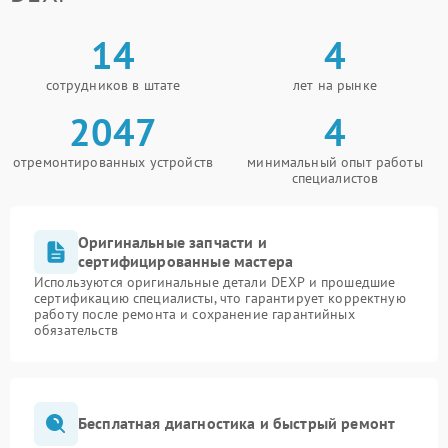
14
4
сотрудников в штате
лет на рынке
2047
4
отремонтированных устройств
минимальный опыт работы
специалистов
Оригинальные запчасти и
сертифицированные мастера
Используются оригинальные детали DEXP и прошедшие
сертификацию специалисты, что гарантирует корректную
работу после ремонта и сохранение гарантийных
обязательств
Бесплатная диагностика и быстрый ремонт