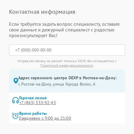
Контактная информация
Если требуется задать вопрос специалисту, оставьте
свои данные и дежурный специалист с радостью
проконсультирует Вас!
Отправляя заявку на ремонт техники DEXP, Вы соглашаетесь с
Политикой конфиденциальности
Адрес сервисного центра DEXP в Ростове-на-Дону:
г. Ростов-на-Дону, улица Города Волос, 6
Горячая линия
+7 (863) 333-92-43
Время работы
Ежедневно с 9:00 до 21:00