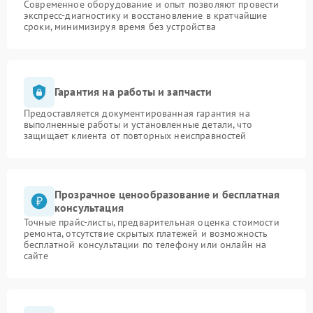
Современное оборудование и опыт позволяют провести
экспресс-диагностику и восстановление в кратчайшие
сроки, минимизируя время без устройства
Гарантия на работы и запчасти
Предоставляется документированная гарантия на
выполненные работы и установленные детали, что
защищает клиента от повторных неисправностей
Прозрачное ценообразование и бесплатная
консультация
Точные прайс-листы, предварительная оценка стоимости
ремонта, отсутствие скрытых платежей и возможность
бесплатной консультации по телефону или онлайн на
сайте