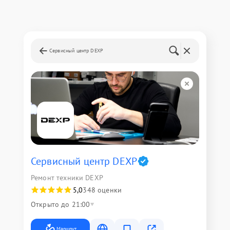
Сервисный центр DEXP
Сервисный центр DEXP
Ремонт техники DEXP
5,0
348 оценки
Открыто до 21:00
Маршрут