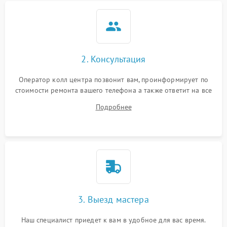
2. Консультация
Оператор колл центра позвонит вам, проинформирует по
стоимости ремонта вашего телефона а также ответит на все
ваши вопросы.
Подробнее
3. Выезд мастера
Наш специалист приедет к вам в удобное для вас время.