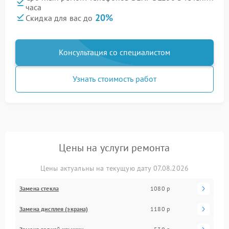
часа
20%
Скидка для вас до
Консультация со специалистом
Узнать стоимость работ
Цены на услуги ремонта
Цены актуальны на текущую дату 07.08.2026
Замена стекла
1080 р
Замена дисплея (экрана)
1180 р