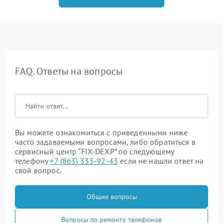
FAQ. Ответы на вопросы
Вы можете ознакомиться с приведенными ниже
часто задаваемыми вопросами, либо обратиться в
сервисный центр “FIX-DEXP” по следующему
телефону
+7 (863) 333-92-43
если не нашли ответ на
свой вопрос.
Общие вопросы
Вопросы по ремонту телефонов