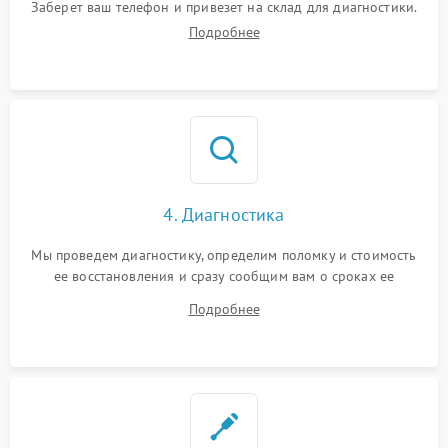
Заберет ваш телефон и привезет на склад для диагностики.
Подробнее
4. Диагностика
Мы проведем диагностику, определим поломку и стоимость
ее восстановления и сразу сообщим вам о сроках ее
устранения
Подробнее