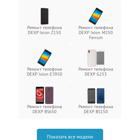
Ремонт телефона
Ремонт телефона
DEXP Ixion Z150
DEXP Ixion M250
Ferrum
Ремонт телефона
Ремонт телефона
DEXP Ixion ES950
DEXP G253
Ремонт телефона
Ремонт телефона
DEXP BS650
DEXP BS150
Показать все модели