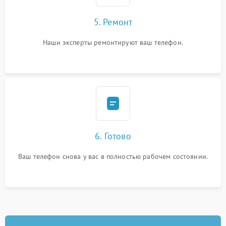
5. Ремонт
Наши эксперты ремонтируют ваш телефон.
6. Готово
Ваш телефон снова у вас в полностью рабочем состоянии.