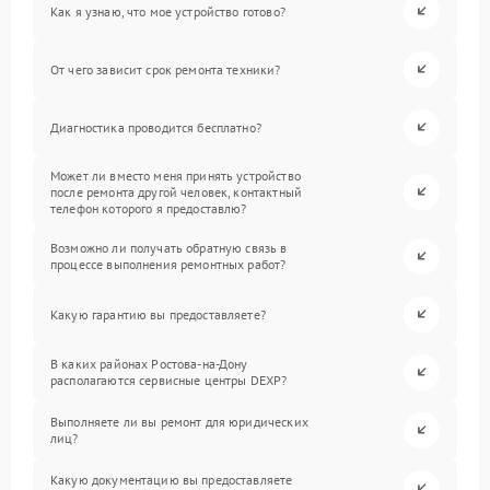
Как я узнаю, что мое устройство готово?
От чего зависит срок ремонта техники?
Диагностика проводится бесплатно?
Может ли вместо меня принять устройство
после ремонта другой человек, контактный
телефон которого я предоставлю?
Возможно ли получать обратную связь в
процессе выполнения ремонтных работ?
Какую гарантию вы предоставляете?
В каких районах Ростова-на-Дону
располагаются сервисные центры DEXP?
Выполняете ли вы ремонт для юридических
лиц?
Какую документацию вы предоставляете