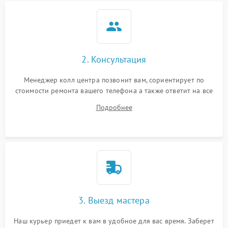
2. Консультация
Менеджер колл центра позвонит вам, сориентирует по
стоимости ремонта вашего телефона а также ответит на все
ваши вопросы.
Подробнее
3. Выезд мастера
Наш курьер приедет к вам в удобное для вас время. Заберет