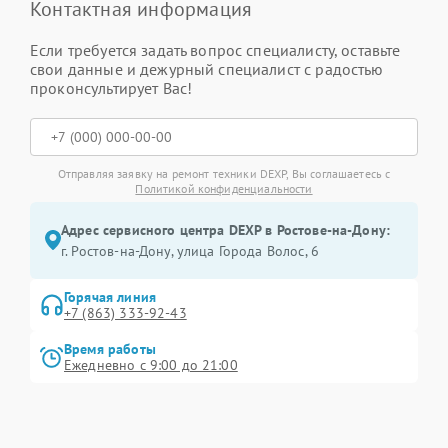
Контактная информация
Если требуется задать вопрос специалисту, оставьте
свои данные и дежурный специалист с радостью
проконсультирует Вас!
Отправляя заявку на ремонт техники DEXP, Вы соглашаетесь с
Политикой конфиденциальности
Адрес сервисного центра DEXP в Ростове-на-Дону:
г. Ростов-на-Дону, улица Города Волос, 6
Горячая линия
+7 (863) 333-92-43
Время работы
Ежедневно с 9:00 до 21:00