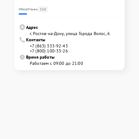
348
Обзор
Отзывы
Адрес
г. Ростов-на-Дону, улица Города Волос, 6
Контакты
+7 (863) 333-92-43
+7 (800) 100-33-26
Время работы
Работаем с 09:00 до 21:00