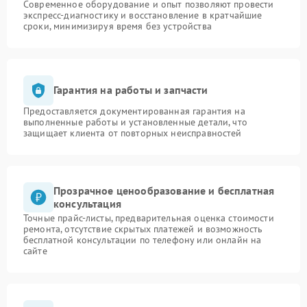
Современное оборудование и опыт позволяют провести
экспресс-диагностику и восстановление в кратчайшие
сроки, минимизируя время без устройства
Гарантия на работы и запчасти
Предоставляется документированная гарантия на
выполненные работы и установленные детали, что
защищает клиента от повторных неисправностей
Прозрачное ценообразование и бесплатная
консультация
Точные прайс-листы, предварительная оценка стоимости
ремонта, отсутствие скрытых платежей и возможность
бесплатной консультации по телефону или онлайн на
сайте