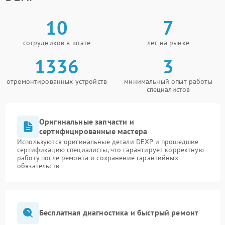
10
7
сотрудников в штате
лет на рынке
1336
3
отремонтированных устройств
минимальный опыт работы
специалистов
Оригинальные запчасти и
сертифицированные мастера
Используются оригинальные детали DEXP и прошедшие
сертификацию специалисты, что гарантирует корректную
работу после ремонта и сохранение гарантийных
обязательств
Бесплатная диагностика и быстрый ремонт