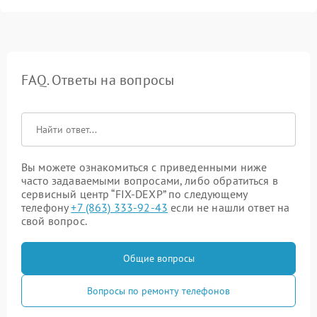
FAQ. Ответы на вопросы
Вы можете ознакомиться с приведенными ниже
часто задаваемыми вопросами, либо обратиться в
сервисный центр “FIX-DEXP” по следующему
телефону
+7 (863) 333-92-43
если не нашли ответ на
свой вопрос.
Общие вопросы
Вопросы по ремонту телефонов