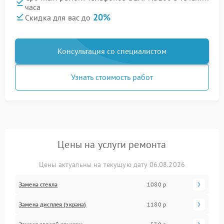
часа
20%
Скидка для вас до
Консультация со специалистом
Узнать стоимость работ
Цены на услуги ремонта
Цены актуальны на текущую дату 06.08.2026
Замена стекла
1080 р
Замена дисплея (экрана)
1180 р