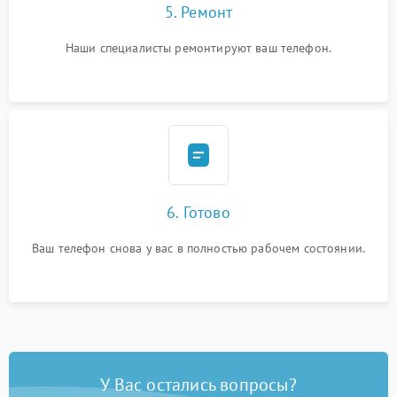
5. Ремонт
Наши специалисты ремонтируют ваш телефон.
6. Готово
Ваш телефон снова у вас в полностью рабочем состоянии.
У Вас остались вопросы?