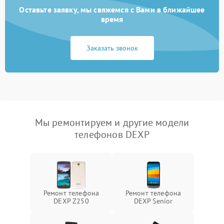
Оставьте заявку, мы свяжемся с Вами в ближайшее
время
Заказать звонок
Мы ремонтируем и другие модели
телефонов DEXP
Ремонт телефона
Ремонт телефона
DEXP Z250
DEXP Senior