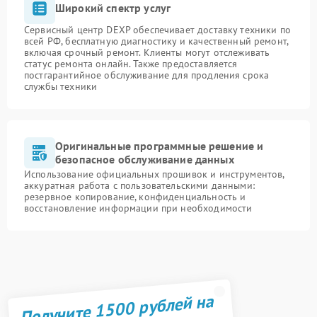
Широкий спектр услуг
Сервисный центр DEXP обеспечивает доставку техники по
всей РФ, бесплатную диагностику и качественный ремонт,
включая срочный ремонт. Клиенты могут отслеживать
статус ремонта онлайн. Также предоставляется
постгарантийное обслуживание для продления срока
службы техники
Оригинальные программные решение и
безопасное обслуживание данных
Использование официальных прошивок и инструментов,
аккуратная работа с пользовательскими данными:
резервное копирование, конфиденциальность и
восстановление информации при необходимости
Получите 1500 рублей на