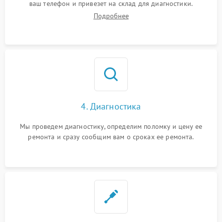
ваш телефон и привезет на склад для диагностики.
Подробнее
4. Диагностика
Мы проведем диагностику, определим поломку и цену ее
ремонта и сразу сообщим вам о сроках ее ремонта.