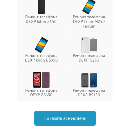
Ремонт телефона
Ремонт телефона
DEXP Ixion Z150
DEXP Ixion M250
Ferrum
Ремонт телефона
Ремонт телефона
DEXP Ixion ES950
DEXP G253
Ремонт телефона
Ремонт телефона
DEXP BS650
DEXP BS150
Показать все модели