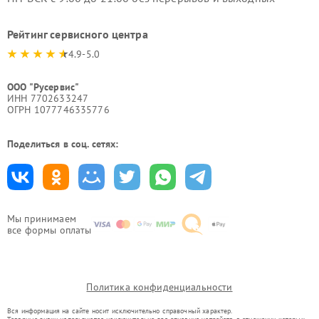
Рейтинг сервисного центра
4.9-5.0
ООО "Русервис"
ИНН 7702633247
ОГРН 1077746335776
Поделиться в соц. сетях:
Мы принимаем
все формы оплаты
Политика конфиденциальности
Вся информация на сайте носит исключительно справочный характер.