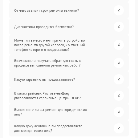
От чего зависит срок ремонта техники?
Диагностика проводится бесплатно?
Может ли вместо меня принять устройство
после ремонта другой человек, контактный
телефон которого я предоставлю?
Возможно ли получать обратную связь в
процессе выполнения ремонтных работ?
Какую гарантию вы предоставляете?
В каких районах Ростова-на-Дону
располагаются сервисные центры DEXP?
Выполняете ли вы ремонт для юридических
лиц?
Какую документацию вы предоставляете
для юридических лиц?