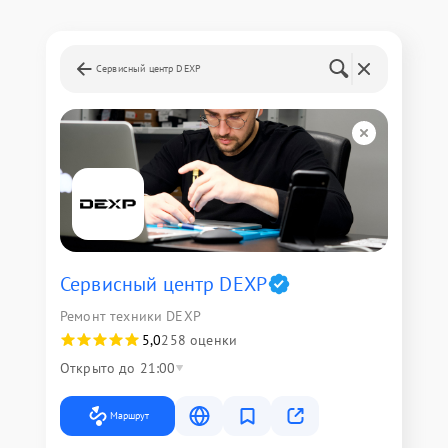
Сервисный центр DEXP
Сервисный центр DEXP
Ремонт техники DEXP
5,0
258 оценки
Открыто до 21:00
Маршрут