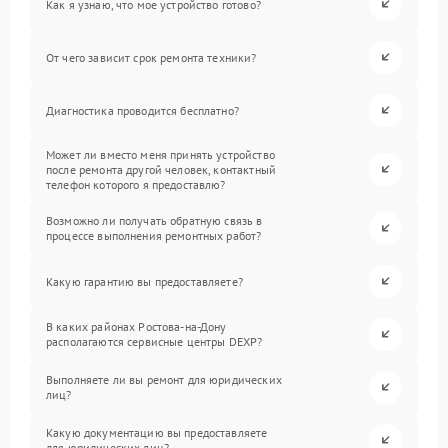
Как я узнаю, что мое устройство готово?
От чего зависит срок ремонта техники?
Диагностика проводится бесплатно?
Может ли вместо меня принять устройство
после ремонта другой человек, контактный
телефон которого я предоставлю?
Возможно ли получать обратную связь в
процессе выполнения ремонтных работ?
Какую гарантию вы предоставляете?
В каких районах Ростова-на-Дону
располагаются сервисные центры DEXP?
Выполняете ли вы ремонт для юридических
лиц?
Какую документацию вы предоставляете
для юридических лиц?