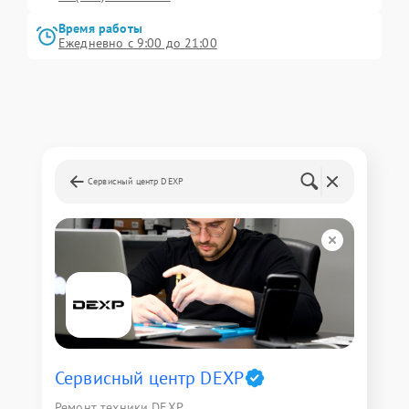
Время работы
Ежедневно с 9:00 до 21:00
Сервисный центр DEXP
Сервисный центр DEXP
Ремонт техники DEXP