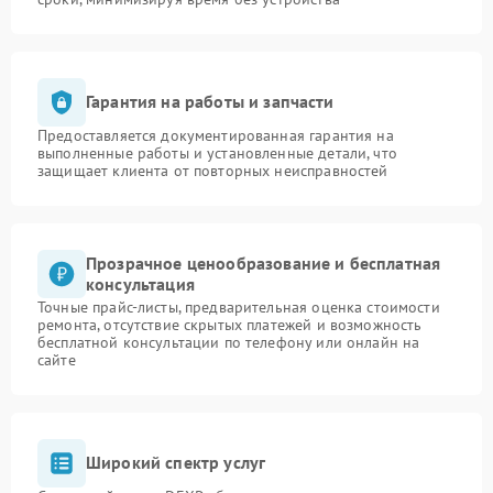
Гарантия на работы и запчасти
Предоставляется документированная гарантия на
выполненные работы и установленные детали, что
защищает клиента от повторных неисправностей
Прозрачное ценообразование и бесплатная
консультация
Точные прайс-листы, предварительная оценка стоимости
ремонта, отсутствие скрытых платежей и возможность
бесплатной консультации по телефону или онлайн на
сайте
Широкий спектр услуг