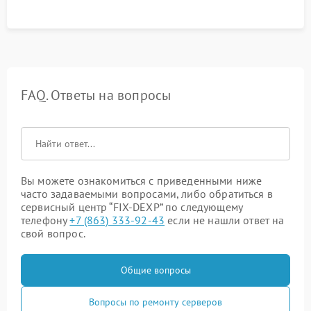
FAQ. Ответы на вопросы
Вы можете ознакомиться с приведенными ниже
часто задаваемыми вопросами, либо обратиться в
сервисный центр “FIX-DEXP” по следующему
телефону
+7 (863) 333-92-43
если не нашли ответ на
свой вопрос.
Общие вопросы
Вопросы по ремонту серверов