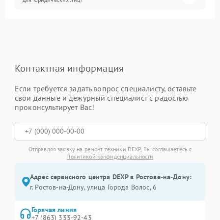
Контактная информация
Если требуется задать вопрос специалисту, оставьте
свои данные и дежурный специалист с радостью
проконсультирует Вас!
Отправляя заявку на ремонт техники DEXP, Вы соглашаетесь с
Политикой конфиденциальности
Адрес сервисного центра DEXP в Ростове-на-Дону:
г. Ростов-на-Дону, улица Города Волос, 6
Горячая линия
+7 (863) 333-92-43