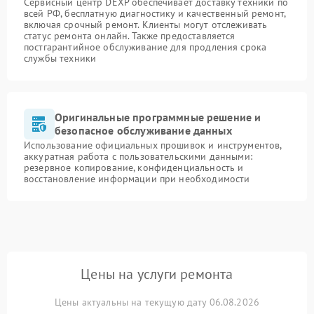
Сервисный центр DEXP обеспечивает доставку техники по
всей РФ, бесплатную диагностику и качественный ремонт,
включая срочный ремонт. Клиенты могут отслеживать
статус ремонта онлайн. Также предоставляется
постгарантийное обслуживание для продления срока
службы техники
Оригинальные программные решение и
безопасное обслуживание данных
Использование официальных прошивок и инструментов,
аккуратная работа с пользовательскими данными:
резервное копирование, конфиденциальность и
восстановление информации при необходимости
Цены на услуги ремонта
Цены актуальны на текущую дату 06.08.2026