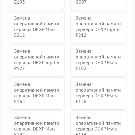
E193
G007
Замена
Замена
оперативной памяти
оперативной памяти
сервера DEXP Mars
сервера DEXP Jupiter
E212
P212
Замена
Замена
оперативной памяти
оперативной памяти
сервера DEXP Jupiter
сервера DEXP Mars
P127
E182
Замена
Замена
оперативной памяти
оперативной памяти
сервера DEXP Mars
сервера DEXP Mars
E165
E158
Замена
Замена
оперативной памяти
оперативной памяти
сервера DEXP Mars
сервера DEXP Mars
E194
E134