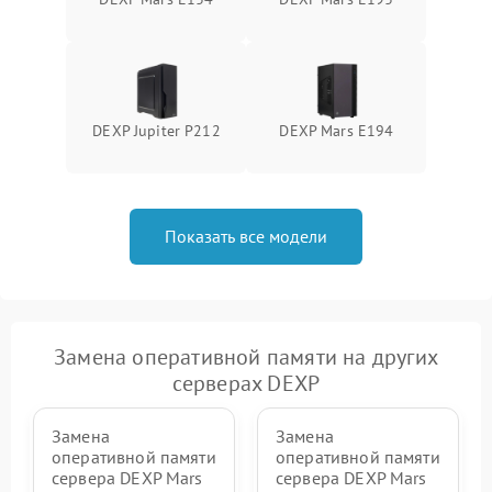
DEXP Jupiter P212
DEXP Mars E194
Показать все модели
Замена оперативной памяти на других
серверах DEXP
Замена
Замена
оперативной памяти
оперативной памяти
сервера DEXP Mars
сервера DEXP Mars