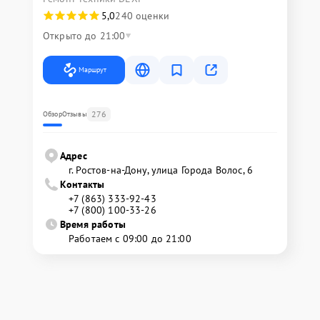
5,0
240 оценки
Открыто до 21:00
Маршрут
276
Обзор
Отзывы
Адрес
г. Ростов-на-Дону, улица Города Волос, 6
Контакты
+7 (863) 333-92-43
+7 (800) 100-33-26
Время работы
Работаем с 09:00 до 21:00