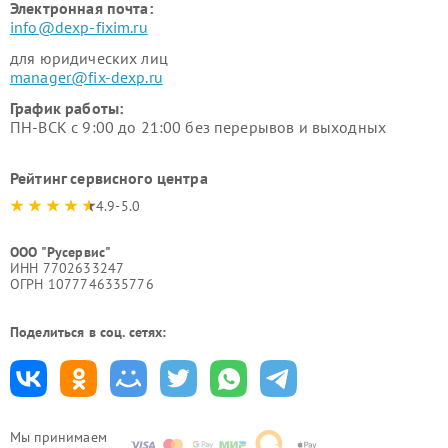
Электронная почта:
info@dexp-fixim.ru
для юридических лиц
manager@fix-dexp.ru
График работы:
ПН-ВСК с 9:00 до 21:00 без перерывов и выходных
Рейтинг сервисного центра
4.9-5.0
ООО "Русервис"
ИНН 7702633247
ОГРН 1077746335776
Поделиться в соц. сетях:
Мы принимаем