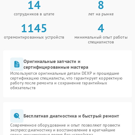
14
8
сотрудников в штате
лет на рынке
1145
4
отремонтированных устройств
минимальный опыт работы
специалистов
Оригинальные запчасти и
сертифицированные мастера
Используются оригинальные детали DEXP и прошедшие
сертификацию специалисты, что гарантирует корректную
работу после ремонта и сохранение гарантийных
обязательств
Бесплатная диагностика и быстрый ремонт
Современное оборудование и опыт позволяют провести
экспресс-диагностику и восстановление в кратчайшие
сроки, минимизируя время без устройства