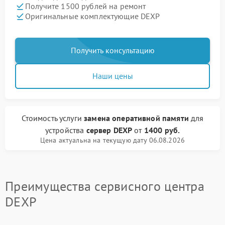
Получите 1500 рублей на ремонт
Оригинальные комплектующие DEXP
Получить консультацию
Наши цены
Стоимость услуги
замена оперативной памяти
для
устройства
сервер DEXP
от
1400 руб.
Цена актуальна на текущую дату 06.08.2026
Преимущества сервисного центра
DEXP