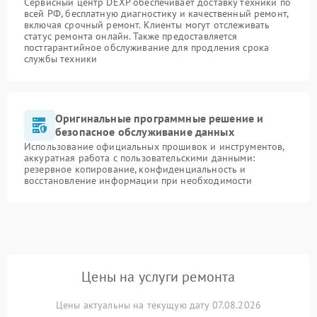
Сервисный центр DEXP обеспечивает доставку техники по
всей РФ, бесплатную диагностику и качественный ремонт,
включая срочный ремонт. Клиенты могут отслеживать
статус ремонта онлайн. Также предоставляется
постгарантийное обслуживание для продления срока
службы техники
Оригинальные программные решение и
безопасное обслуживание данных
Использование официальных прошивок и инструментов,
аккуратная работа с пользовательскими данными:
резервное копирование, конфиденциальность и
восстановление информации при необходимости
Цены на услуги ремонта
Цены актуальны на текущую дату 07.08.2026