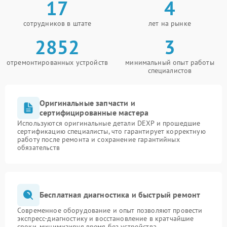
17
4
сотрудников в штате
лет на рынке
2852
3
отремонтированных устройств
минимальный опыт работы
специалистов
Оригинальные запчасти и
сертифицированные мастера
Используются оригинальные детали DEXP и прошедшие
сертификацию специалисты, что гарантирует корректную
работу после ремонта и сохранение гарантийных
обязательств
Бесплатная диагностика и быстрый ремонт
Современное оборудование и опыт позволяют провести
экспресс-диагностику и восстановление в кратчайшие
сроки, минимизируя время без устройства