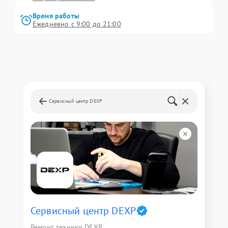
Время работы
Ежедневно с 9:00 до 21:00
Сервисный центр DEXP
Сервисный центр DEXP
Ремонт техники DEXP