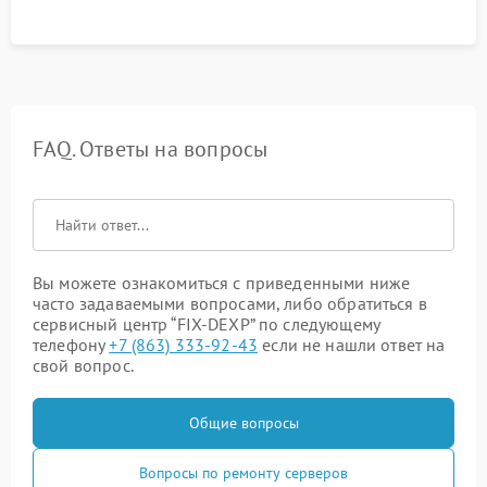
FAQ. Ответы на вопросы
Вы можете ознакомиться с приведенными ниже
часто задаваемыми вопросами, либо обратиться в
сервисный центр “FIX-DEXP” по следующему
телефону
+7 (863) 333-92-43
если не нашли ответ на
свой вопрос.
Общие вопросы
Вопросы по ремонту серверов