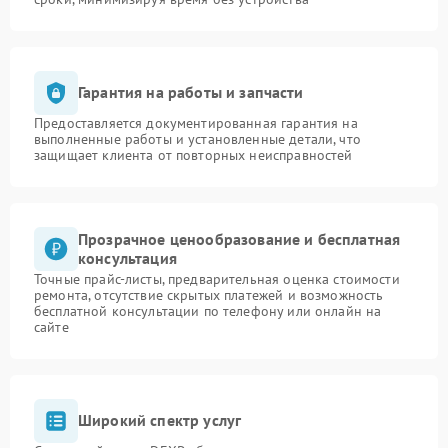
Гарантия на работы и запчасти
Предоставляется документированная гарантия на
выполненные работы и установленные детали, что
защищает клиента от повторных неисправностей
Прозрачное ценообразование и бесплатная
консультация
Точные прайс-листы, предварительная оценка стоимости
ремонта, отсутствие скрытых платежей и возможность
бесплатной консультации по телефону или онлайн на
сайте
Широкий спектр услуг