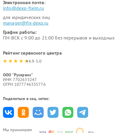
Электронная почта:
info@dexp-fixim.ru
для юридических лиц
manager@fix-dexp.ru
График работы:
ПН-ВСК с 9:00 до 21:00 без перерывов и выходных
Рейтинг сервисного центра
4.9-5.0
ООО "Русервис"
ИНН 7702633247
ОГРН 1077746335776
Поделиться в соц. сетях:
Мы принимаем