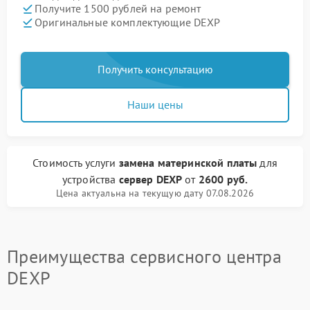
Получите 1500 рублей на ремонт
Оригинальные комплектующие DEXP
Получить консультацию
Наши цены
Стоимость услуги
замена материнской платы
для
устройства
сервер DEXP
от
2600 руб.
Цена актуальна на текущую дату 07.08.2026
Преимущества сервисного центра
DEXP