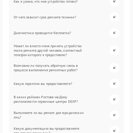
Как я узнаю, что мое устройство готово?
От чего зависит срок ремонта техники?
Диагностика проводится бесплатно?
Может ли вместо меня принять устройство
после ремонта другой человек, контактный
телефон которого я предоставлю?
Возможно ли получать обратную связь в
процессе выполнения ремонтных работ?
Какую гарантию вы предоставляете?
В каких районах Ростова-на-Дону
располагаются сервисные центры DEXP?
Выполняете ли вы ремонт для юридических
лиц?
Какую документацию вы предоставляете
для юридических лиц?