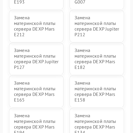
E193
G007
Замена
Замена
материнской платы
материнской платы
сервера DEXP Mars
сервера DEXP Jupiter
E212
P212
Замена
Замена
материнской платы
материнской платы
сервера DEXP Jupiter
сервера DEXP Mars
P127
E182
Замена
Замена
материнской платы
материнской платы
сервера DEXP Mars
сервера DEXP Mars
E165
E158
Замена
Замена
материнской платы
материнской платы
сервера DEXP Mars
сервера DEXP Mars
E194
E134