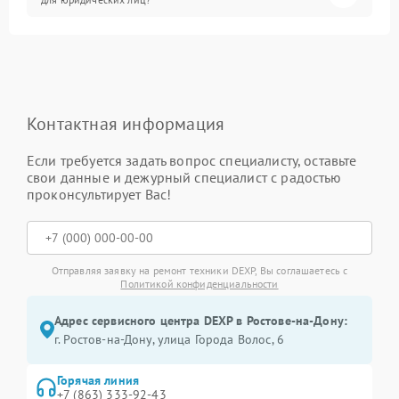
Контактная информация
Если требуется задать вопрос специалисту, оставьте
свои данные и дежурный специалист с радостью
проконсультирует Вас!
Отправляя заявку на ремонт техники DEXP, Вы соглашаетесь с
Политикой конфиденциальности
Адрес сервисного центра DEXP в Ростове-на-Дону:
г. Ростов-на-Дону, улица Города Волос, 6
Горячая линия
+7 (863) 333-92-43