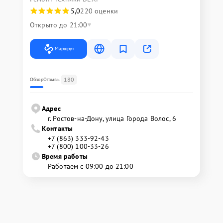
5,0
220 оценки
Открыто до 21:00
Маршрут
180
Обзор
Отзывы
Адрес
г. Ростов-на-Дону, улица Города Волос, 6
Контакты
+7 (863) 333-92-43
+7 (800) 100-33-26
Время работы
Работаем с 09:00 до 21:00