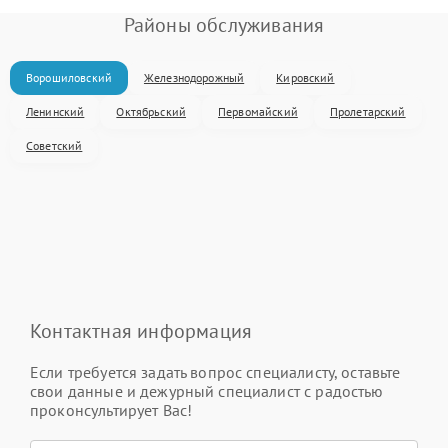
Районы обслуживания
Ворошиловский
Железнодорожный
Кировский
Ленинский
Октябрьский
Первомайский
Пролетарский
Советский
Контактная информация
Если требуется задать вопрос специалисту, оставьте
свои данные и дежурный специалист с радостью
проконсультирует Вас!