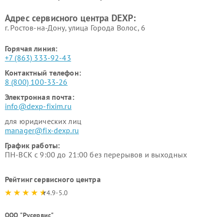
Адрес сервисного центра DEXP:
г. Ростов-на-Дону, улица Города Волос, 6
Горячая линия:
+7 (863) 333-92-43
Контактный телефон:
8 (800) 100-33-26
Электронная почта:
info@dexp-fixim.ru
для юридических лиц
manager@fix-dexp.ru
График работы:
ПН-ВСК с 9:00 до 21:00 без перерывов и выходных
Рейтинг сервисного центра
4.9-5.0
ООО "Русервис"