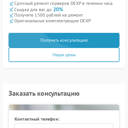
Срочный ремонт серверов DEXP в течении часа
20%
Скидка для вас до
Получите 1500 рублей на ремонт
Оригинальные комплектующие DEXP
Получить консультацию
Наши цены
Заказать консультацию
Контактный телефон: