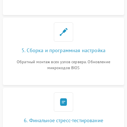
5. Сборка и программная настройка
Обратный монтаж всех узлов сервера. Обновление
микрокодов BIOS
6. Финальное стресс-тестирование