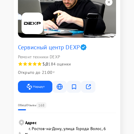
Сервисный центр DEXP
Ремонт техники DEXP
5,0
184 оценки
Открыто до 21:00
Маршрут
168
Обзор
Отзывы
Адрес
г. Ростов-на-Дону, улица Города Волос, 6