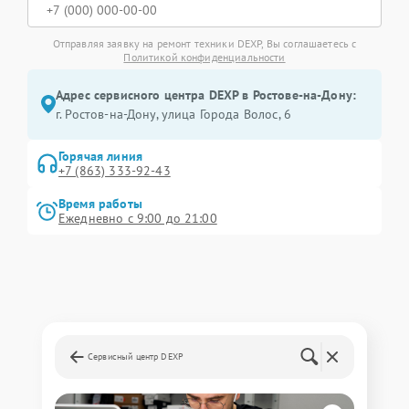
Отправляя заявку на ремонт техники DEXP, Вы соглашаетесь с
Политикой конфиденциальности
Адрес сервисного центра DEXP в Ростове-на-Дону:
г. Ростов-на-Дону, улица Города Волос, 6
Горячая линия
+7 (863) 333-92-43
Время работы
Ежедневно с 9:00 до 21:00
Сервисный центр DEXP