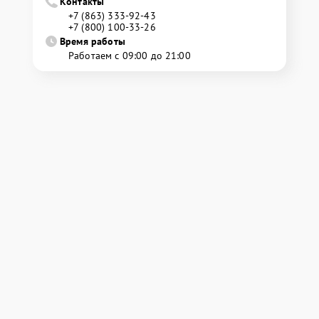
Контакты
+7 (863) 333-92-43
+7 (800) 100-33-26
Время работы
Работаем с 09:00 до 21:00