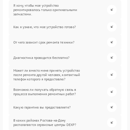
Я хочу, чтобы мое устройство
ремонтировалось только оригинальными
запчастями.
Как я узнаю, что мое устройство готово?
От чего зависит срок ремонта техники?
Диагностика проводится бесплатно?
Может ли вместо меня принять устройство
после ремонта другой человек, контактный
телефон которого я предоставлю?
Возможно ли получать обратную связь в
процессе выполнения ремонтных работ?
Какую гарантию вы предоставляете?
В каких районах Ростова-на-Дону
располагаются сервисные центры DEXP?