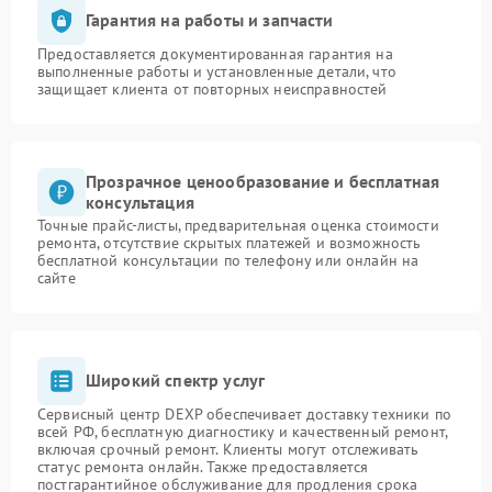
Гарантия на работы и запчасти
Предоставляется документированная гарантия на
выполненные работы и установленные детали, что
защищает клиента от повторных неисправностей
Прозрачное ценообразование и бесплатная
консультация
Точные прайс-листы, предварительная оценка стоимости
ремонта, отсутствие скрытых платежей и возможность
бесплатной консультации по телефону или онлайн на
сайте
Широкий спектр услуг
Сервисный центр DEXP обеспечивает доставку техники по
всей РФ, бесплатную диагностику и качественный ремонт,
включая срочный ремонт. Клиенты могут отслеживать
статус ремонта онлайн. Также предоставляется
постгарантийное обслуживание для продления срока