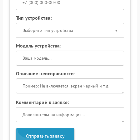
Тип устройства:
Выберите тип устройства
Модель устройства:
Описание неисправности:
Комментарий к заявке:
Отправить заявку