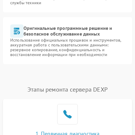
службы техники
Оригинальные программные решение и
безопасное обслуживание данных
Использование официальных прошивок и инструментов,
аккуратная работа с пользовательскими данными:
резервное копирование, конфиденциальность и
восстановление информации при необходимости
Этапы ремонта сервера DEXP
1. Первичная диагностика