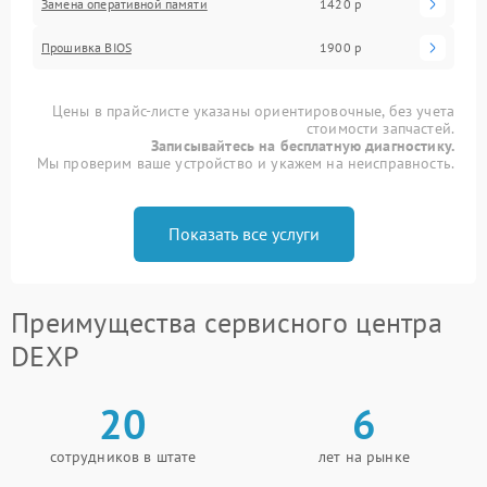
Замена оперативной памяти
1420 р
Прошивка BIOS
1900 р
Цены в прайс-листе указаны ориентировочные, без учета
стоимости запчастей.
Записывайтесь на бесплатную диагностику.
Мы проверим ваше устройство и укажем на неисправность.
Показать все услуги
Преимущества сервисного центра
DEXP
20
6
сотрудников в штате
лет на рынке