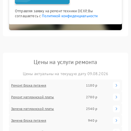
Отправляя заявку на ремонт техники DEXP, Вы
соглашаетесь с
Политикой конфиденциальности
Цены на услуги ремонта
Цены актуальны на текущую дату 09.08.2026
Ремонт блока питания
1180 р
Ремонт материнской платы
2780 р
Замена материнской платы
2540 р
Замена блока питания
940 р