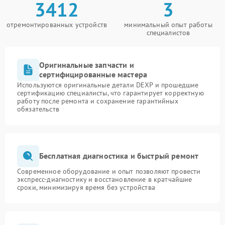
3412
3
отремонтированных устройств
минимальный опыт работы
специалистов
Оригинальные запчасти и
сертифицированные мастера
Используются оригинальные детали DEXP и прошедшие
сертификацию специалисты, что гарантирует корректную
работу после ремонта и сохранение гарантийных
обязательств
Бесплатная диагностика и быстрый ремонт
Современное оборудование и опыт позволяют провести
экспресс-диагностику и восстановление в кратчайшие
сроки, минимизируя время без устройства