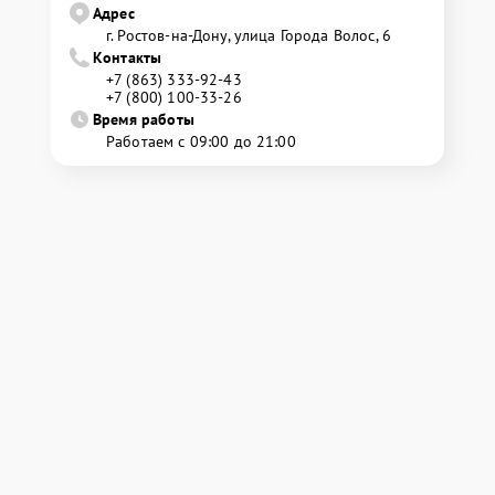
Адрес
г. Ростов-на-Дону, улица Города Волос, 6
Контакты
+7 (863) 333-92-43
+7 (800) 100-33-26
Время работы
Работаем с 09:00 до 21:00