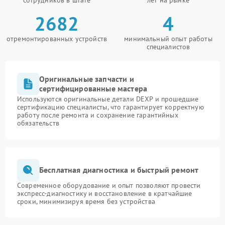
2682
4
отремонтированных устройств
минимальный опыт работы
специалистов
Оригинальные запчасти и
сертифицированные мастера
Используются оригинальные детали DEXP и прошедшие
сертификацию специалисты, что гарантирует корректную
работу после ремонта и сохранение гарантийных
обязательств
Бесплатная диагностика и быстрый ремонт
Современное оборудование и опыт позволяют провести
экспресс-диагностику и восстановление в кратчайшие
сроки, минимизируя время без устройства