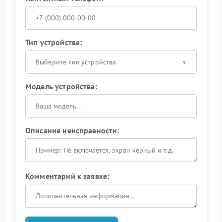
Тип устройства:
Выберите тип устройства
Модель устройства:
Описание неисправности:
Комментарий к заявке: