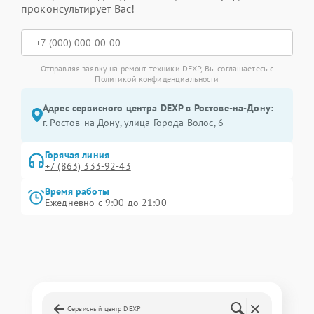
проконсультирует Вас!
Отправляя заявку на ремонт техники DEXP, Вы соглашаетесь с
Политикой конфиденциальности
Адрес сервисного центра DEXP в Ростове-на-Дону:
г. Ростов-на-Дону, улица Города Волос, 6
Горячая линия
+7 (863) 333-92-43
Время работы
Ежедневно с 9:00 до 21:00
Сервисный центр DEXP