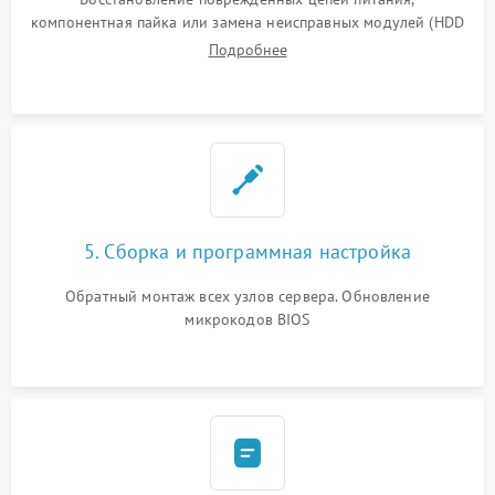
компонентная пайка или замена неисправных модулей (HDD
Подробнее
5. Сборка и программная настройка
Обратный монтаж всех узлов сервера. Обновление
микрокодов BIOS