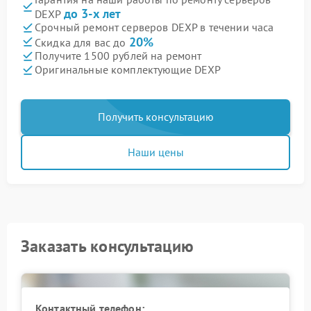
до 3-х лет
DEXP
Срочный ремонт серверов DEXP в течении часа
20%
Скидка для вас до
Получите 1500 рублей на ремонт
Оригинальные комплектующие DEXP
Получить консультацию
Наши цены
Заказать консультацию
Контактный телефон: