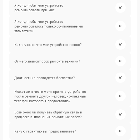
Я хочу, чтобы мое устройство
ремонтировали при мне.
Я хочу, чтобы мое устройство
ремонтировалось только оригинальными
запчастями.
Как я узнаю, что мое устройство готово?
От чего зависит срок ремонта техники?
Диагностика проводится бесплатно?
Может ли вместо меня принять устройство
после ремонта другой человек, контактный
телефон которого я предоставлю?
Возможно ли получать обратную связь в
процессе выполнения ремонтных работ?
Какую гарантию вы предоставляете?