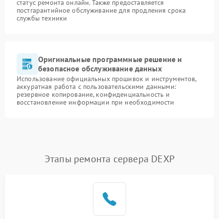
статус ремонта онлайн. Также предоставляется
постгарантийное обслуживание для продления срока
службы техники
Оригинальные программные решение и
безопасное обслуживание данных
Использование официальных прошивок и инструментов,
аккуратная работа с пользовательскими данными:
резервное копирование, конфиденциальность и
восстановление информации при необходимости
Этапы ремонта сервера DEXP