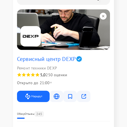
Сервисный центр DEXP
Ремонт техники DEXP
5,0
250 оценки
Открыто до 21:00
Маршрут
245
Обзор
Отзывы