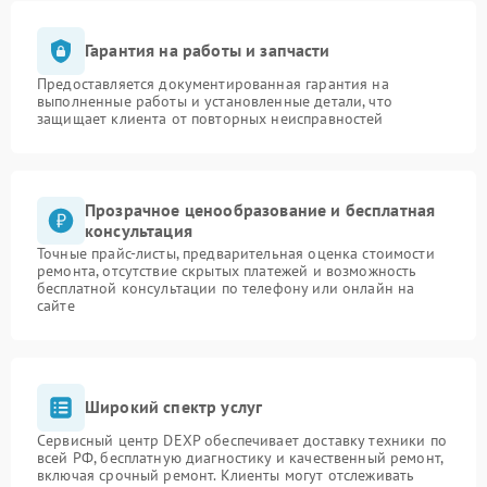
Гарантия на работы и запчасти
Предоставляется документированная гарантия на
выполненные работы и установленные детали, что
защищает клиента от повторных неисправностей
Прозрачное ценообразование и бесплатная
консультация
Точные прайс-листы, предварительная оценка стоимости
ремонта, отсутствие скрытых платежей и возможность
бесплатной консультации по телефону или онлайн на
сайте
Широкий спектр услуг
Сервисный центр DEXP обеспечивает доставку техники по
всей РФ, бесплатную диагностику и качественный ремонт,
включая срочный ремонт. Клиенты могут отслеживать