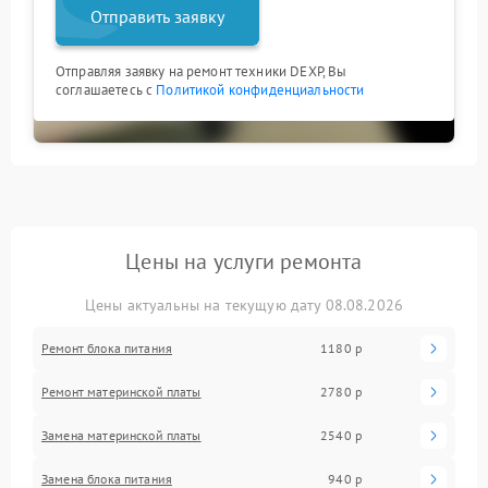
Отправить заявку
Отправляя заявку на ремонт техники DEXP, Вы
соглашаетесь с
Политикой конфиденциальности
Цены на услуги ремонта
Цены актуальны на текущую дату 08.08.2026
Ремонт блока питания
1180 р
Ремонт материнской платы
2780 р
Замена материнской платы
2540 р
Замена блока питания
940 р