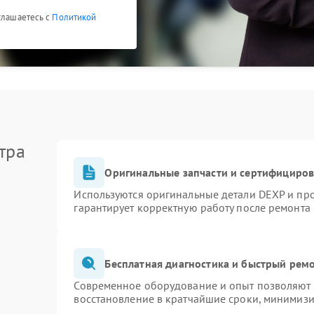
глашаетесь с
Политикой
тра
Оригинальные запчасти и сертифициро
Используются оригинальные детали DEXP и пр
гарантирует корректную работу после ремонта
Бесплатная диагностика и быстрый рем
Современное оборудование и опыт позволяют п
восстановление в кратчайшие сроки, минимизи