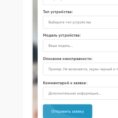
Тип устройства:
Выберите тип устройства
Модель устройства:
Описание неисправности:
Комментарий к заявке:
Отправить заявку