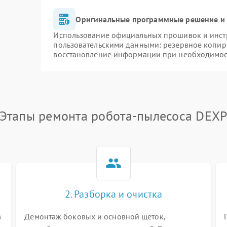
Оригинальные программные решение и 
Использование официальных прошивок и инстр
пользовательскими данными: резервное копир
восстановление информации при необходимо
Этапы ремонта робота-пылесоса DEX
2. Разборка и очистка
в
Демонтаж боковых и основной щеток,