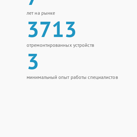
лет на рынке
3713
отремонтированных устройств
3
минимальный опыт работы специалистов