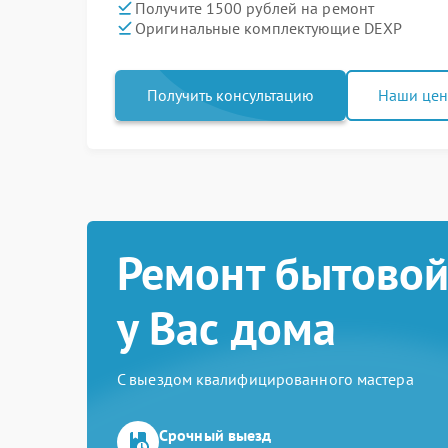
Получите 1500 рублей на ремонт
Оригинальные комплектующие DEXP
Получить консультацию
Наши це
Ремонт бытовой
у Вас дома
С выездом квалифицированного мастера
Срочный выезд