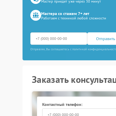
Мастер приедет уже через 30 минут
Мастера со стажем 7+ лет
Работаем с техникой любой сложности
Отправить 
Отправляя, Вы соглашаетесь с политикой конфиденциальност
Заказать консульта
Контактный телефон: