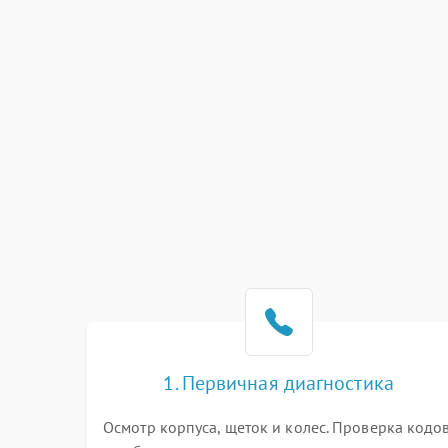
1. Первичная диагностика
Осмотр корпуса, щеток и колес. Проверка кодо