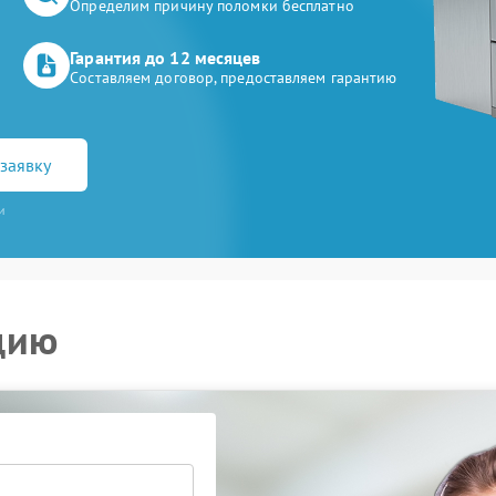
Определим причину поломки бесплатно
Гарантия до 12 месяцев
Составляем договор, предоставляем гарантию
заявку
и
цию