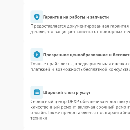
Гарантия на работы и запчасти
Предоставляется документированная гарантия
детали, что защищает клиента от повторных н
Прозрачное ценообразование и бесплат
Точные прайс-листы, предварительная оценка с
платежей и возможность бесплатной консульта
Широкий спектр услуг
Сервисный центр DEXP обеспечивает доставку т
качественный ремонт, включая срочный ремонт.
онлайн. Также предоставляется постгарантийн
техники