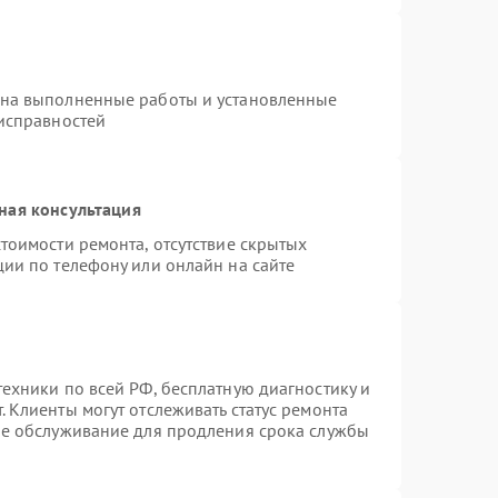
 на выполненные работы и установленные
еисправностей
ная консультация
тоимости ремонта, отсутствие скрытых
ции по телефону или онлайн на сайте
ехники по всей РФ, бесплатную диагностику и
 Клиенты могут отслеживать статус ремонта
ое обслуживание для продления срока службы