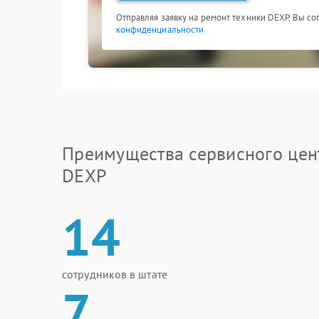
Отправляя заявку на ремонт техники DEXP, Вы со
конфиденциальности
Преимущества сервисного цен
DEXP
14
сотрудников в штате
7