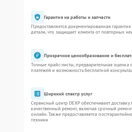
Гарантия на работы и запчасти
Предоставляется документированная гарантия
детали, что защищает клиента от повторных н
Прозрачное ценообразование и бесплат
Точные прайс-листы, предварительная оценка с
платежей и возможность бесплатной консульта
Широкий спектр услуг
Сервисный центр DEXP обеспечивает доставку т
качественный ремонт, включая срочный ремонт.
онлайн. Также предоставляется постгарантийн
техники