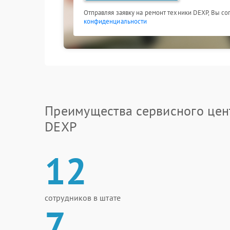
Отправляя заявку на ремонт техники DEXP, Вы со
конфиденциальности
Преимущества сервисного цен
DEXP
12
сотрудников в штате
7