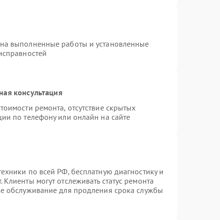
 на выполненные работы и установленные
еисправностей
ная консультация
тоимости ремонта, отсутствие скрытых
ции по телефону или онлайн на сайте
ехники по всей РФ, бесплатную диагностику и
 Клиенты могут отслеживать статус ремонта
ое обслуживание для продления срока службы