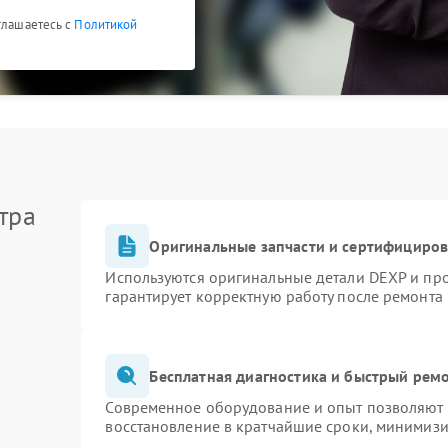
глашаетесь с
Политикой
тра
Оригинальные запчасти и сертифициро
Используются оригинальные детали DEXP и пр
гарантирует корректную работу после ремонта
Бесплатная диагностика и быстрый рем
Современное оборудование и опыт позволяют п
восстановление в кратчайшие сроки, минимизи