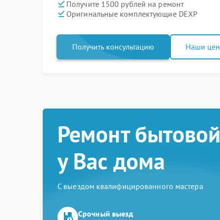
Получите 1500 рублей на ремонт
Оригинальные комплектующие DEXP
Получить консультацию
Наши це
Ремонт бытовой
у Вас дома
С выездом квалифицированного мастера
Срочный выезд