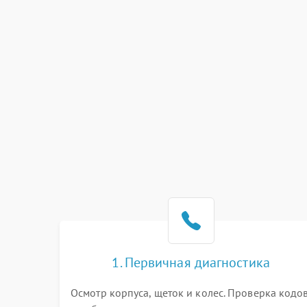
1. Первичная диагностика
Осмотр корпуса, щеток и колес. Проверка кодо