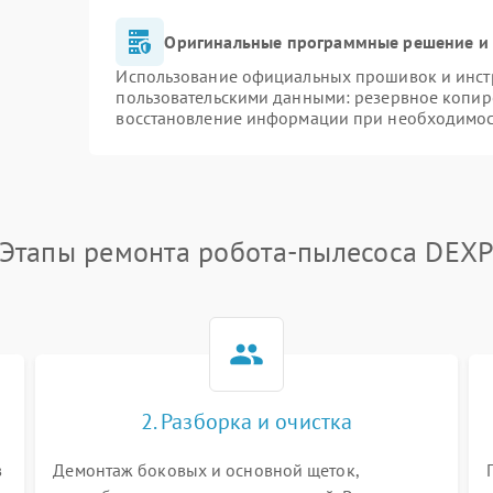
Оригинальные программные решение и 
Использование официальных прошивок и инстр
пользовательскими данными: резервное копир
восстановление информации при необходимо
Этапы ремонта робота-пылесоса DEX
2. Разборка и очистка
в
Демонтаж боковых и основной щеток,