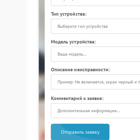
Тип устройства:
Выберите тип устройства
Модель устройства:
Описание неисправности:
Комментарий к заявке:
Отправить заявку