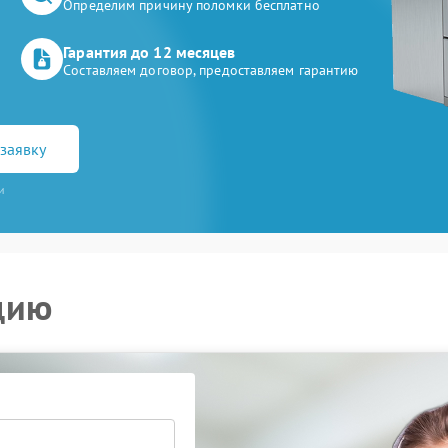
Определим причину поломки бесплатно
Гарантия до 12 месяцев
Составляем договор, предоставляем гарантию
заявку
и
цию