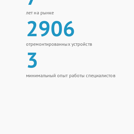
лет на рынке
2906
отремонтированных устройств
3
минимальный опыт работы специалистов