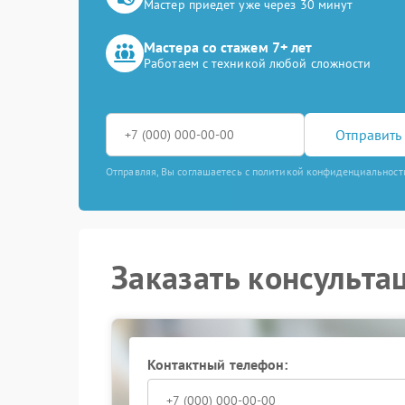
Мастер приедет уже через 30 минут
Мастера со стажем 7+ лет
Работаем с техникой любой сложности
Отправить 
Отправляя, Вы соглашаетесь с политикой конфиденциальност
Заказать консульта
Контактный телефон: