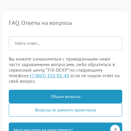
FAQ. Ответы на вопросы
Вы можете ознакомиться с приведенными ниже
часто задаваемыми вопросами, либо обратиться в
сервисный центр “FIX-DEXP” по следующему
телефону
+7 (863) 333-92-43
если не нашли ответ на
свой вопрос.
Общие вопросы
Вопросы по ремонту проекторов
Какие документы вы предоставляете?