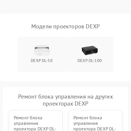
Проблемы с
масштабированием
3500 ₽
Подробнее →
изображения
Модели проекторов DEXP
DEXP DL-50
DEXP DL-100
Ремонт блока управления на других
проекторах DEXP
Ремонт блока
Ремонт блока
управления
управления
проектора DEXP DL-
проектора DEXP DL-