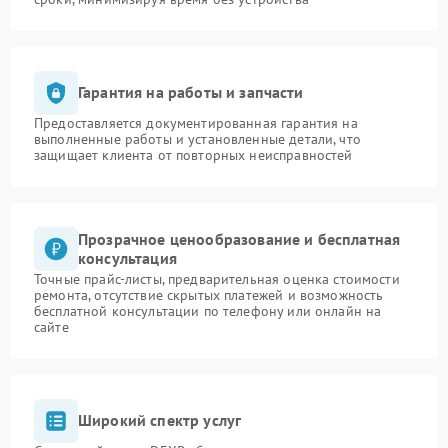
Гарантия на работы и запчасти
Предоставляется документированная гарантия на
выполненные работы и установленные детали, что
защищает клиента от повторных неисправностей
Прозрачное ценообразование и бесплатная
консультация
Точные прайс-листы, предварительная оценка стоимости
ремонта, отсутствие скрытых платежей и возможность
бесплатной консультации по телефону или онлайн на
сайте
Широкий спектр услуг