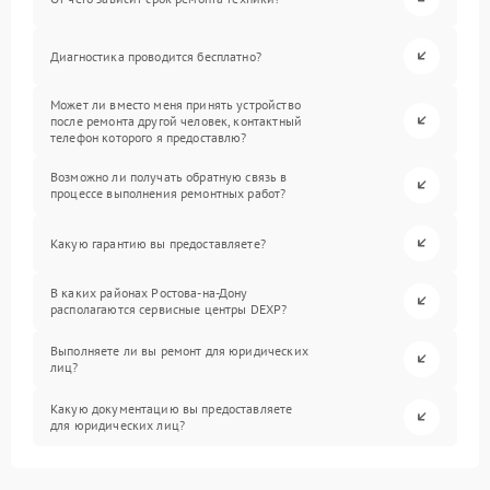
Диагностика проводится бесплатно?
Может ли вместо меня принять устройство
после ремонта другой человек, контактный
телефон которого я предоставлю?
Возможно ли получать обратную связь в
процессе выполнения ремонтных работ?
Какую гарантию вы предоставляете?
В каких районах Ростова-на-Дону
располагаются сервисные центры DEXP?
Выполняете ли вы ремонт для юридических
лиц?
Какую документацию вы предоставляете
для юридических лиц?