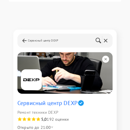
Сервисный центр DEXP
Сервисный центр DEXP
Ремонт техники DEXP
5,0
192 оценки
Открыто до 21:00