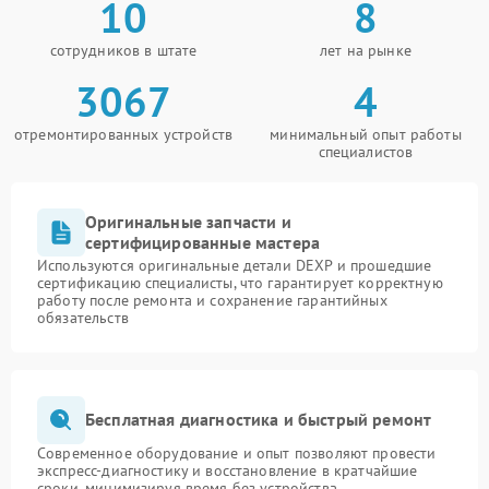
10
8
сотрудников в штате
лет на рынке
3067
4
отремонтированных устройств
минимальный опыт работы
специалистов
Оригинальные запчасти и
сертифицированные мастера
Используются оригинальные детали DEXP и прошедшие
сертификацию специалисты, что гарантирует корректную
работу после ремонта и сохранение гарантийных
обязательств
Бесплатная диагностика и быстрый ремонт
Современное оборудование и опыт позволяют провести
экспресс-диагностику и восстановление в кратчайшие
сроки, минимизируя время без устройства