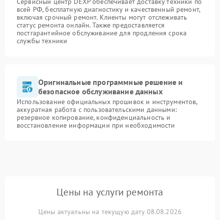
Сервисный центр DEXP обеспечивает доставку техники по
всей РФ, бесплатную диагностику и качественный ремонт,
включая срочный ремонт. Клиенты могут отслеживать
статус ремонта онлайн. Также предоставляется
постгарантийное обслуживание для продления срока
службы техники
Оригинальные программные решение и
безопасное обслуживание данных
Использование официальных прошивок и инструментов,
аккуратная работа с пользовательскими данными:
резервное копирование, конфиденциальность и
восстановление информации при необходимости
Цены на услуги ремонта
Цены актуальны на текущую дату 08.08.2026