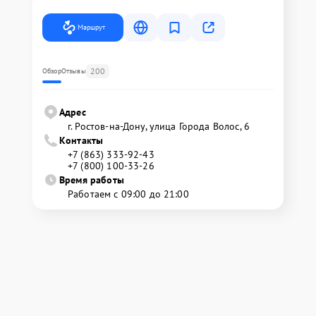
Маршрут
200
Обзор
Отзывы
Адрес
г. Ростов-на-Дону, улица Города Волос, 6
Контакты
+7 (863) 333-92-43
+7 (800) 100-33-26
Время работы
Работаем с 09:00 до 21:00