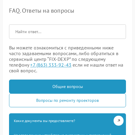
FAQ. Ответы на вопросы
Вы можете ознакомиться с приведенными ниже
часто задаваемыми вопросами, либо обратиться в
сервисный центр “FIX-DEXP” по следующему
телефону
+7 (863) 333-92-43
если не нашли ответ на
свой вопрос.
Общие вопросы
Вопросы по ремонту проекторов
Какие документы вы предоставляете?