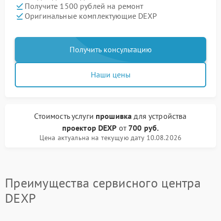
Получите 1500 рублей на ремонт
Оригинальные комплектующие DEXP
Получить консультацию
Наши цены
Стоимость услуги
прошивка
для устройства
проектор DEXP
от
700 руб.
Цена актуальна на текущую дату 10.08.2026
Преимущества сервисного центра
DEXP