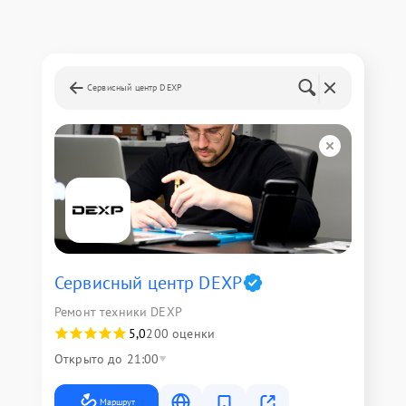
Сервисный центр DEXP
Сервисный центр DEXP
Ремонт техники DEXP
5,0
200 оценки
Открыто до 21:00
Маршрут