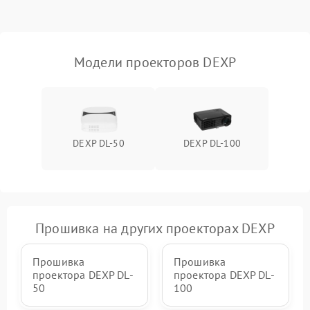
Проблемы с
масштабированием
3500 ₽
Подробнее →
изображения
Модели проекторов DEXP
DEXP DL-50
DEXP DL-100
Прошивка на других проекторах DEXP
Прошивка
Прошивка
проектора DEXP DL-
проектора DEXP DL-
50
100