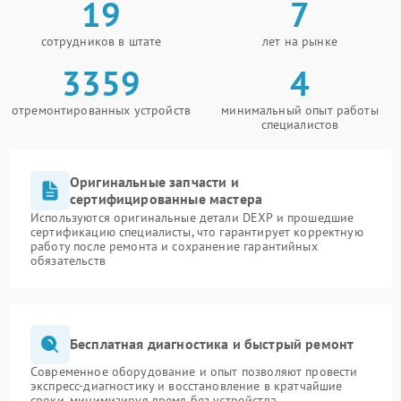
19
7
сотрудников в штате
лет на рынке
3359
4
отремонтированных устройств
минимальный опыт работы
специалистов
Оригинальные запчасти и
сертифицированные мастера
Используются оригинальные детали DEXP и прошедшие
сертификацию специалисты, что гарантирует корректную
работу после ремонта и сохранение гарантийных
обязательств
Бесплатная диагностика и быстрый ремонт
Современное оборудование и опыт позволяют провести
экспресс-диагностику и восстановление в кратчайшие
сроки, минимизируя время без устройства