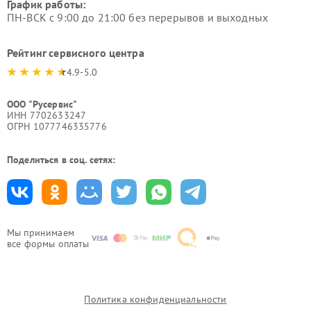
График работы:
ПН-ВСК с 9:00 до 21:00 без перерывов и выходных
Рейтинг сервисного центра
4.9-5.0
ООО "Русервис"
ИНН 7702633247
ОГРН 1077746335776
Поделиться в соц. сетях:
Мы принимаем
все формы оплаты
Политика конфиденциальности