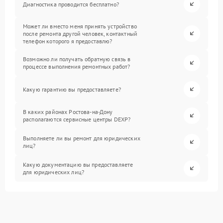
Диагностика проводится бесплатно?
Может ли вместо меня принять устройство
после ремонта другой человек, контактный
телефон которого я предоставлю?
Возможно ли получать обратную связь в
процессе выполнения ремонтных работ?
Какую гарантию вы предоставляете?
В каких районах Ростова-на-Дону
располагаются сервисные центры DEXP?
Выполняете ли вы ремонт для юридических
лиц?
Какую документацию вы предоставляете
для юридических лиц?