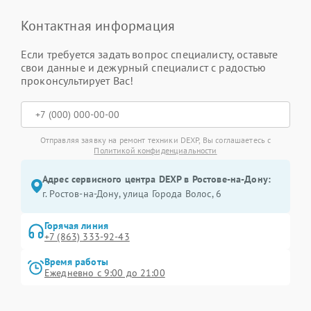
Контактная информация
Если требуется задать вопрос специалисту, оставьте
свои данные и дежурный специалист с радостью
проконсультирует Вас!
Отправляя заявку на ремонт техники DEXP, Вы соглашаетесь с
Политикой конфиденциальности
Адрес сервисного центра DEXP в Ростове-на-Дону:
г. Ростов-на-Дону, улица Города Волос, 6
Горячая линия
+7 (863) 333-92-43
Время работы
Ежедневно с 9:00 до 21:00