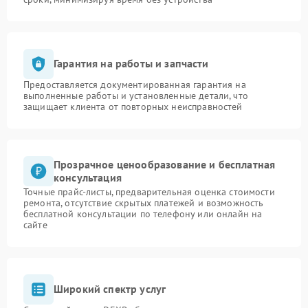
Гарантия на работы и запчасти
Предоставляется документированная гарантия на
выполненные работы и установленные детали, что
защищает клиента от повторных неисправностей
Прозрачное ценообразование и бесплатная
консультация
Точные прайс-листы, предварительная оценка стоимости
ремонта, отсутствие скрытых платежей и возможность
бесплатной консультации по телефону или онлайн на
сайте
Широкий спектр услуг