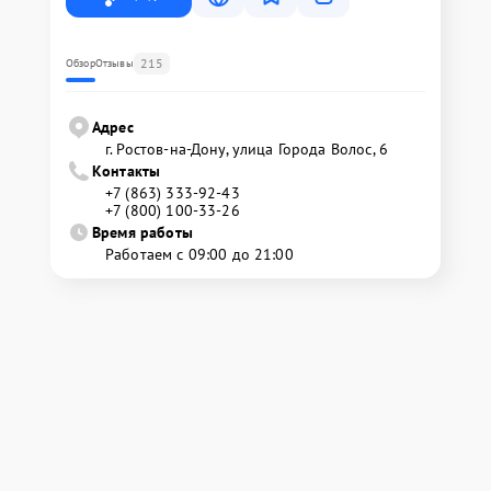
215
Обзор
Отзывы
Адрес
г. Ростов-на-Дону, улица Города Волос, 6
Контакты
+7 (863) 333-92-43
+7 (800) 100-33-26
Время работы
Работаем с 09:00 до 21:00