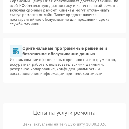
Сервисный центр DEXP обеспечивает доставку техники по
всей РФ, бесплатную диагностику и качественный ремонт,
включая срочный ремонт. Клиенты могут отслеживать
статус ремонта онлайн. Также предоставляется
постгарантийное обслуживание для продления срока
службы техники
Оригинальные программные решение и
безопасное обслуживание данных
Использование официальных прошивок и инструментов,
аккуратная работа с пользовательскими данными:
резервное копирование, конфиденциальность и
восстановление информации при необходимости
Цены на услуги ремонта
Цены актуальны на текущую дату 10.08.2026