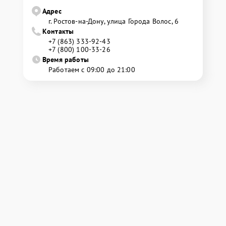
Адрес
г. Ростов-на-Дону, улица Города Волос, 6
Контакты
+7 (863) 333-92-43
+7 (800) 100-33-26
Время работы
Работаем с 09:00 до 21:00