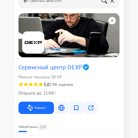
Сервисный центр DEXP
Сервисный центр DEXP
Ремонт техники DEXP
5,0
196 оценки
Открыто до 21:00
Маршрут
220
Обзор
Отзывы