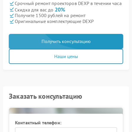
Срочный ремонт проекторов DEXP в течении часа
20%
Скидка для вас до
Получите 1500 рублей на ремонт
Оригинальные комплектующие DEXP
Получить консультацию
Наши цены
Заказать консультацию
Контактный телефон: