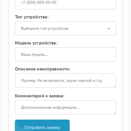
Тип устройства:
Выберите тип устройства
Модель устройства:
Описание неисправности:
Комментарий к заявке:
Отправить заявку