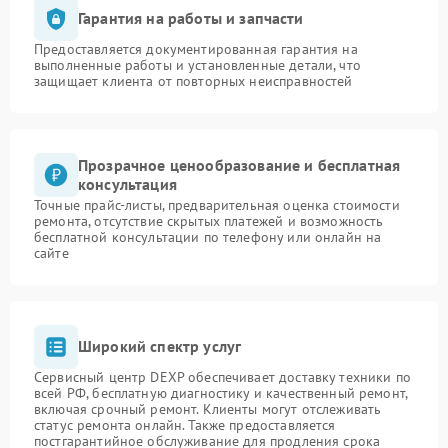
Гарантия на работы и запчасти
Предоставляется документированная гарантия на
выполненные работы и установленные детали, что
защищает клиента от повторных неисправностей
Прозрачное ценообразование и бесплатная
консультация
Точные прайс-листы, предварительная оценка стоимости
ремонта, отсутствие скрытых платежей и возможность
бесплатной консультации по телефону или онлайн на
сайте
Широкий спектр услуг
Сервисный центр DEXP обеспечивает доставку техники по
всей РФ, бесплатную диагностику и качественный ремонт,
включая срочный ремонт. Клиенты могут отслеживать
статус ремонта онлайн. Также предоставляется
постгарантийное обслуживание для продления срока