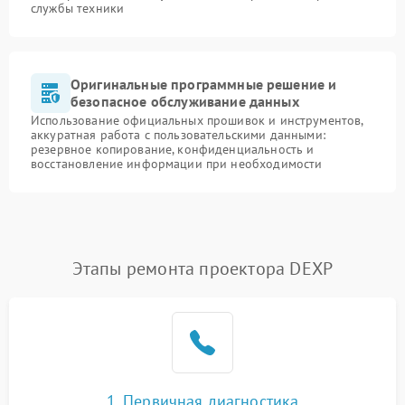
службы техники
Оригинальные программные решение и
безопасное обслуживание данных
Использование официальных прошивок и инструментов,
аккуратная работа с пользовательскими данными:
резервное копирование, конфиденциальность и
восстановление информации при необходимости
Этапы ремонта проектора DEXP
1. Первичная диагностика