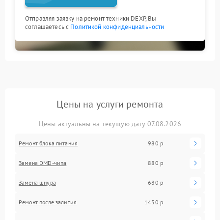
Отправляя заявку на ремонт техники DEXP, Вы
соглашаетесь с
Политикой конфиденциальности
Цены на услуги ремонта
Цены актуальны на текущую дату 07.08.2026
Ремонт блока питания
980 р
Замена DMD-чипа
880 р
Замена шнура
680 р
Ремонт после залития
1430 р