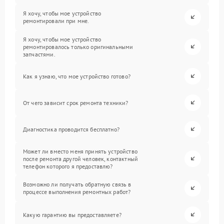
Я хочу, чтобы мое устройство
ремонтировали при мне.
Я хочу, чтобы мое устройство
ремонтировалось только оригинальными
запчастями.
Как я узнаю, что мое устройство готово?
От чего зависит срок ремонта техники?
Диагностика проводится бесплатно?
Может ли вместо меня принять устройство
после ремонта другой человек, контактный
телефон которого я предоставлю?
Возможно ли получать обратную связь в
процессе выполнения ремонтных работ?
Какую гарантию вы предоставляете?