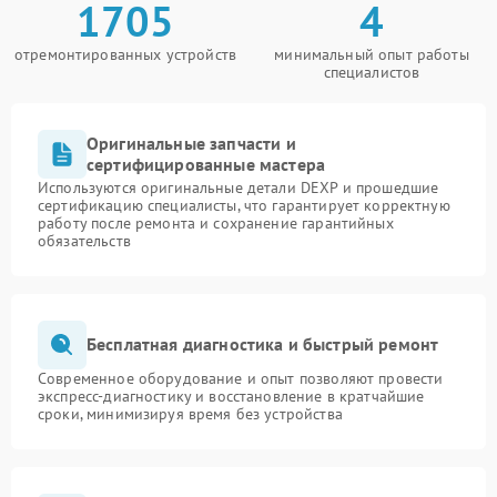
1705
4
отремонтированных устройств
минимальный опыт работы
специалистов
Оригинальные запчасти и
сертифицированные мастера
Используются оригинальные детали DEXP и прошедшие
сертификацию специалисты, что гарантирует корректную
работу после ремонта и сохранение гарантийных
обязательств
Бесплатная диагностика и быстрый ремонт
Современное оборудование и опыт позволяют провести
экспресс-диагностику и восстановление в кратчайшие
сроки, минимизируя время без устройства