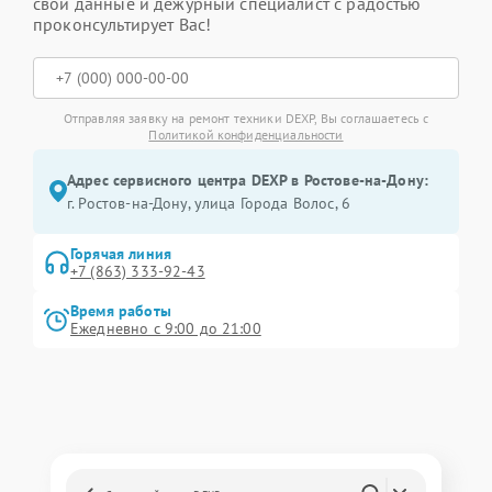
свои данные и дежурный специалист с радостью
проконсультирует Вас!
Отправляя заявку на ремонт техники DEXP, Вы соглашаетесь с
Политикой конфиденциальности
Адрес сервисного центра DEXP в Ростове-на-Дону:
г. Ростов-на-Дону, улица Города Волос, 6
Горячая линия
+7 (863) 333-92-43
Время работы
Ежедневно с 9:00 до 21:00