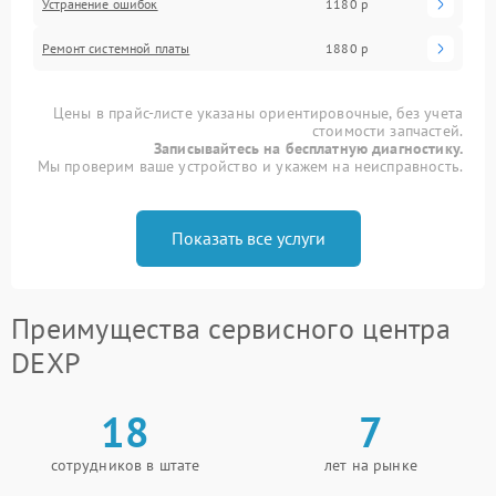
Устранение ошибок
1180 р
Ремонт системной платы
1880 р
Цены в прайс-листе указаны ориентировочные, без учета
стоимости запчастей.
Записывайтесь на бесплатную диагностику.
Мы проверим ваше устройство и укажем на неисправность.
Показать все услуги
Преимущества сервисного центра
DEXP
18
7
сотрудников в штате
лет на рынке