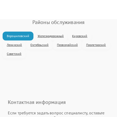
Районы обслуживания
Ворошиловский
Железнодорожный
Кировский
Ленинский
Октябрьский
Первомайский
Пролетарский
Советский
Контактная информация
Если требуется задать вопрос специалисту, оставьте