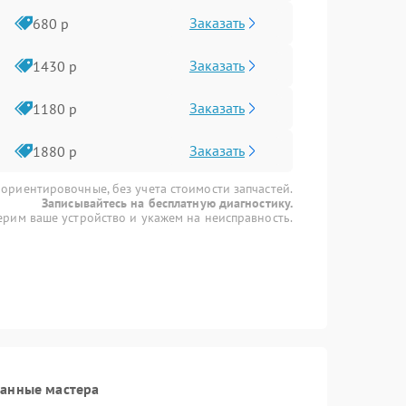
Заказать
680 р
Заказать
1430 р
Заказать
1180 р
Заказать
1880 р
 ориентировочные, без учета стоимости запчастей.
Записывайтесь на бесплатную диагностику.
рим ваше устройство и укажем на неисправность.
ванные мастера