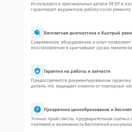
Используются оригинальные детали DEXP и пр
гарантирует корректную работу после ремонта
Бесплатная диагностика и быстрый рем
Современное оборудование и опыт позволяют п
восстановление в кратчайшие сроки, минимизи
Гарантия на работы и запчасти
Предоставляется документированная гарантия
детали, что защищает клиента от повторных н
Прозрачное ценообразование и бесплат
Точные прайс-листы, предварительная оценка с
платежей и возможность бесплатной консульта