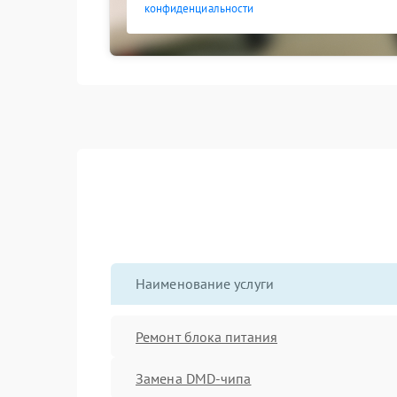
конфиденциальности
Наименование услуги
Ремонт блока питания
Замена DMD-чипа