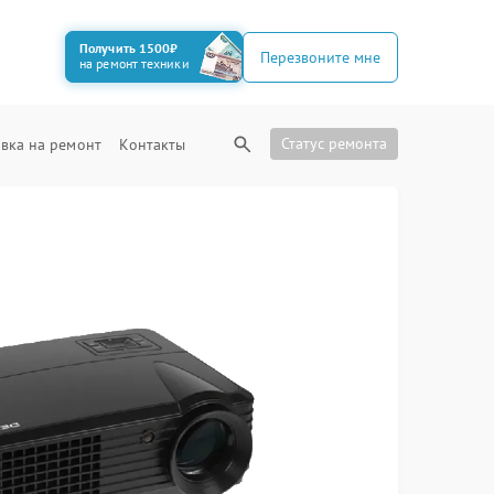
Получить 1500₽
Перезвоните мне
на ремонт техники
Статус ремонта
вка на ремонт
Контакты