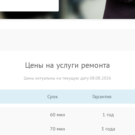
Цены на услуги ремонта
Цены актуальны на текущую дату 08.08.2026
Срок
Гарантия
60 мин
1 год
70 мин
3 года