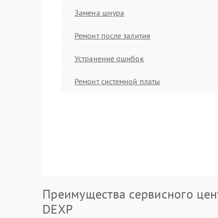
Замена шнура
Ремонт после залития
Устранение ошибок
Ремонт системной платы
Преимущества сервисного цен
DEXP