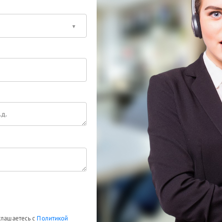
глашаетесь с
Политикой