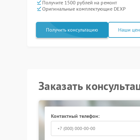
Получите 1500 рублей на ремонт
Оригинальные комплектующие DEXP
Получить консультацию
Наши це
Заказать консульта
Контактный телефон: