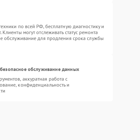
ехники по всей РФ, бесплатную диагностику и
 Клиенты могут отслеживать статус ремонта
ое обслуживание для продления срока службы
безопасное обслуживание данных
ументов, аккуратная работа с
ование, конфиденциальность и
сти