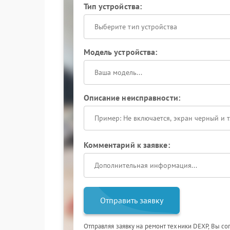
Тип устройства:
Выберите тип устройства
Модель устройства:
Описание неисправности:
Комментарий к заявке:
Отправить заявку
Отправляя заявку на ремонт техники DEXP, Вы со