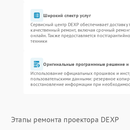
Широкий спектр услуг
Сервисный центр DEXP обеспечивает доставку т
качественный ремонт, включая срочный ремонт.
онлайн. Также предоставляется постгарантийн
техники
Оригинальные программные решение и 
Использование официальных прошивок и инстр
пользовательскими данными: резервное копир
восстановление информации при необходимо
Этапы ремонта проектора DEXP