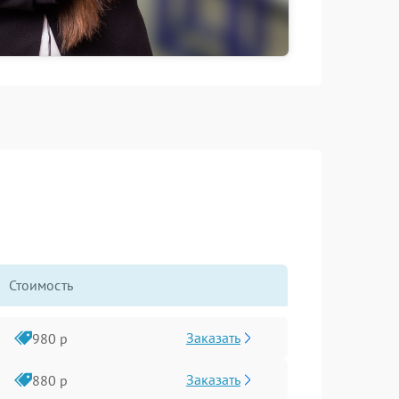
Стоимость
Заказать
980 р
Заказать
880 р