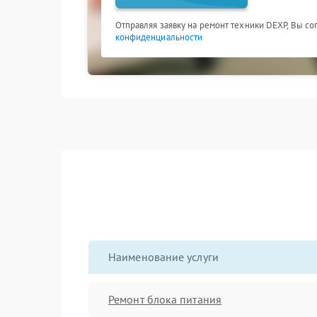
Отправляя заявку на ремонт техники DEXP, Вы со
конфиденциальности
Наименование услуги
Ремонт блока питания