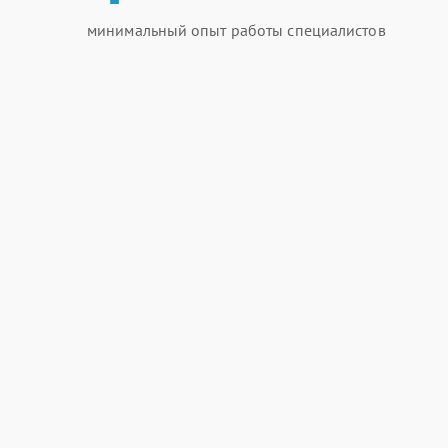
минимальный опыт работы специалистов