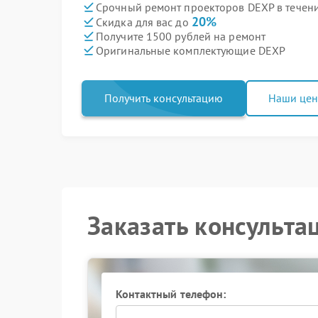
Срочный ремонт проекторов DEXP в течени
20%
Скидка для вас до
Получите 1500 рублей на ремонт
Оригинальные комплектующие DEXP
Получить консультацию
Наши це
Заказать консульта
Контактный телефон: