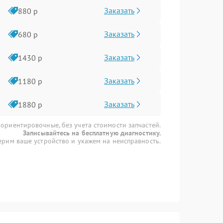
Заказать
880 р
Заказать
680 р
Заказать
1430 р
Заказать
1180 р
Заказать
1880 р
 ориентировочные, без учета стоимости запчастей.
Записывайтесь на бесплатную диагностику.
рим ваше устройство и укажем на неисправность.