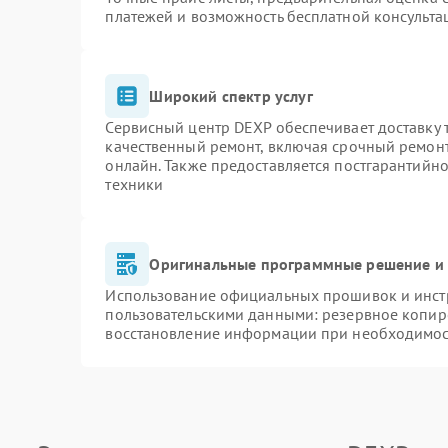
платежей и возможность бесплатной консульта
Широкий спектр услуг
Сервисный центр DEXP обеспечивает доставку т
качественный ремонт, включая срочный ремонт.
онлайн. Также предоставляется постгарантийн
техники
Оригинальные программные решение и 
Использование официальных прошивок и инстр
пользовательскими данными: резервное копир
восстановление информации при необходимо