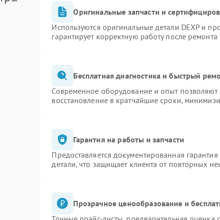
Оригинальные запчасти и сертифициро
Используются оригинальные детали DEXP и пр
гарантирует корректную работу после ремонта
Бесплатная диагностика и быстрый рем
Современное оборудование и опыт позволяют п
восстановление в кратчайшие сроки, минимизи
Гарантия на работы и запчасти
Предоставляется документированная гарантия
детали, что защищает клиента от повторных н
Прозрачное ценообразование и бесплат
Точные прайс-листы, предварительная оценка с