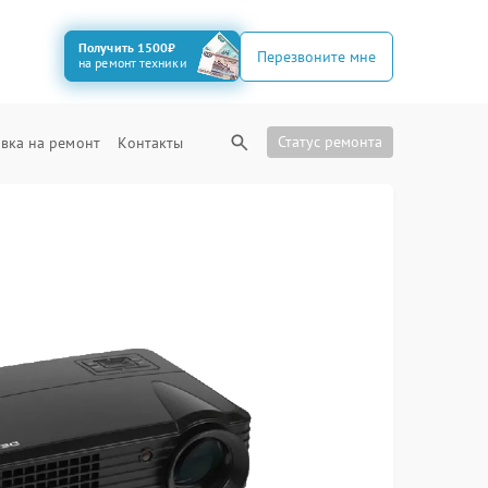
Получить 1500₽
Перезвоните мне
на ремонт техники
Статус ремонта
вка на ремонт
Контакты