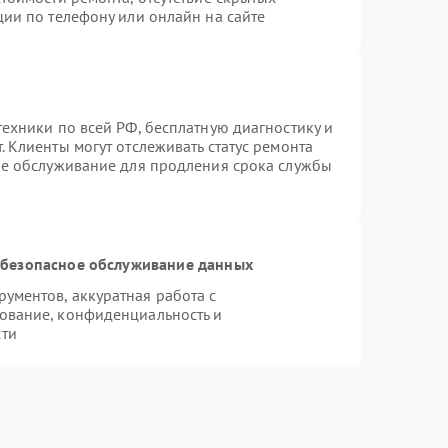
ции по телефону или онлайн на сайте
ехники по всей РФ, бесплатную диагностику и
 Клиенты могут отслеживать статус ремонта
ое обслуживание для продления срока службы
безопасное обслуживание данных
ументов, аккуратная работа с
ование, конфиденциальность и
сти