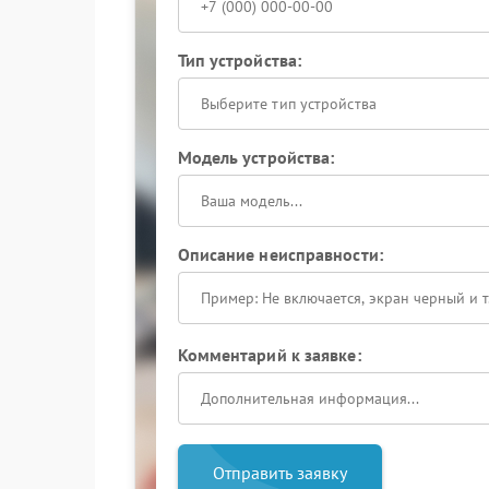
Тип устройства:
Выберите тип устройства
Модель устройства:
Описание неисправности:
Комментарий к заявке:
Отправить заявку