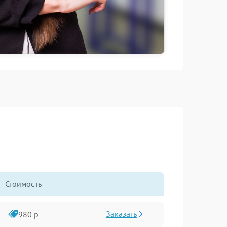
Стоимость
Заказать
980 р