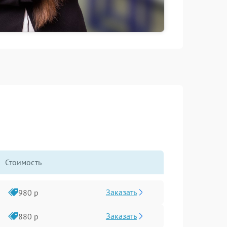
Стоимость
Заказать
980 р
Заказать
880 р