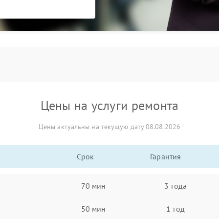
Цены на услуги ремонта
Цены актуальны на текущую дату 08.08.2026
Срок
Гарантия
70 мин
3 года
50 мин
1 год