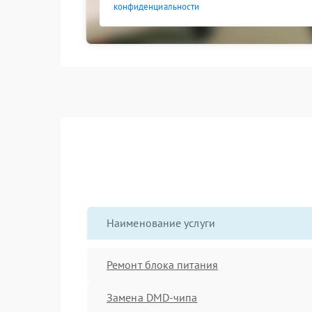
конфиденциальности
Наименование услуги
Ремонт блока питания
Замена DMD-чипа