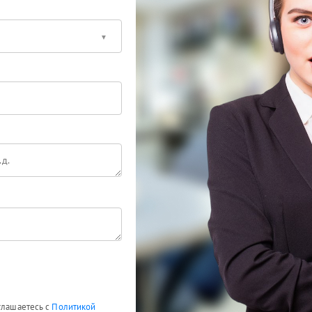
глашаетесь с
Политикой