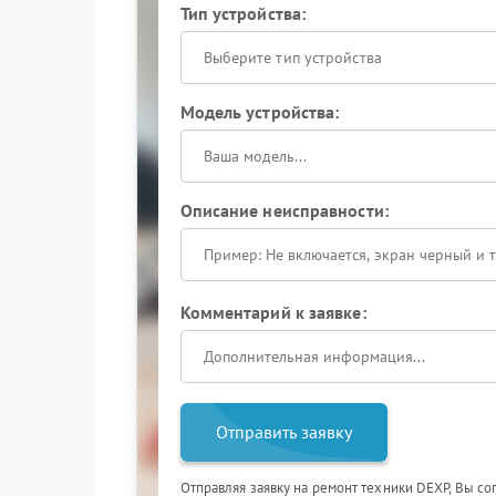
Тип устройства:
Выберите тип устройства
Модель устройства:
Описание неисправности:
Комментарий к заявке:
Отправить заявку
Отправляя заявку на ремонт техники DEXP, Вы со