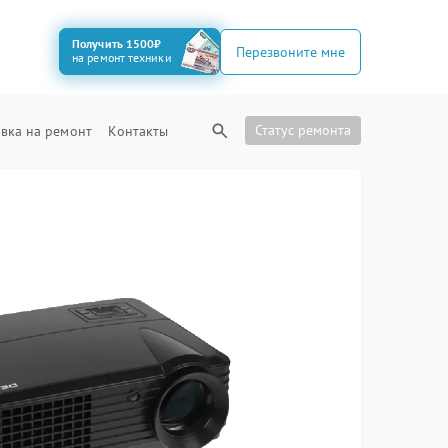
Получить 1500₽
Перезвоните мне
на ремонт техники
Статус ремонта
вка на ремонт
Контакты