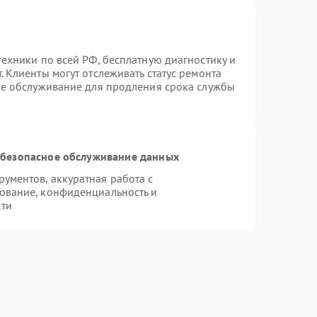
ехники по всей РФ, бесплатную диагностику и
 Клиенты могут отслеживать статус ремонта
ое обслуживание для продления срока службы
безопасное обслуживание данных
ументов, аккуратная работа с
ование, конфиденциальность и
сти