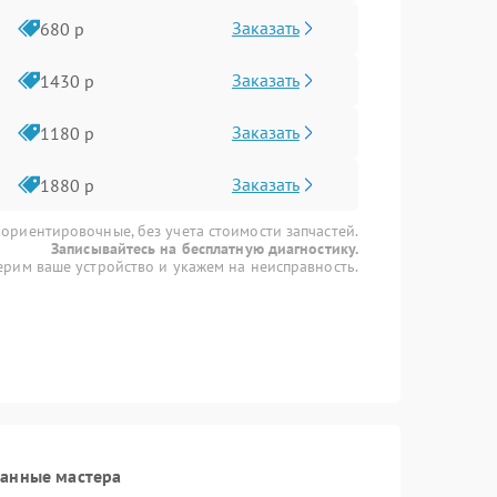
Заказать
680 р
Заказать
1430 р
Заказать
1180 р
Заказать
1880 р
 ориентировочные, без учета стоимости запчастей.
Записывайтесь на бесплатную диагностику.
рим ваше устройство и укажем на неисправность.
ванные мастера