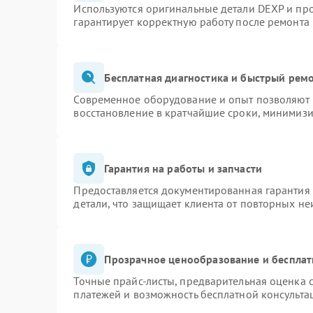
Используются оригинальные детали DEXP и пр
гарантирует корректную работу после ремонта
Бесплатная диагностика и быстрый рем
Современное оборудование и опыт позволяют п
восстановление в кратчайшие сроки, минимизи
Гарантия на работы и запчасти
Предоставляется документированная гарантия
детали, что защищает клиента от повторных н
Прозрачное ценообразование и бесплат
Точные прайс-листы, предварительная оценка с
платежей и возможность бесплатной консульта