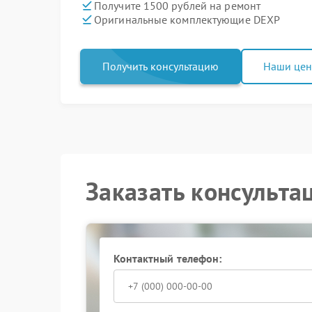
Получите 1500 рублей на ремонт
Оригинальные комплектующие DEXP
Получить консультацию
Наши це
Заказать консульта
Контактный телефон: