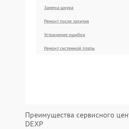
Замена шнура
Ремонт после залития
Устранение ошибок
Ремонт системной платы
Преимущества сервисного цен
DEXP