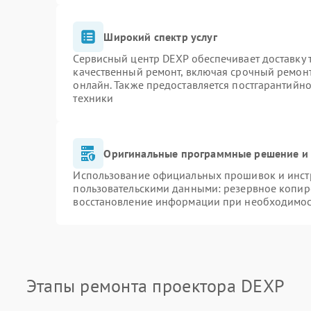
Широкий спектр услуг
Сервисный центр DEXP обеспечивает доставку т
качественный ремонт, включая срочный ремонт.
онлайн. Также предоставляется постгарантийн
техники
Оригинальные программные решение и 
Использование официальных прошивок и инстр
пользовательскими данными: резервное копир
восстановление информации при необходимо
Этапы ремонта проектора DEXP