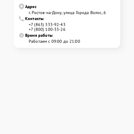
Адрес
г. Ростов-на-Дону, улица Города Волос, 6
Контакты
+7 (863) 333-92-43
+7 (800) 100-33-26
Время работы
Работаем с 09:00 до 21:00