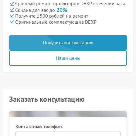
Срочный ремонт проекторов DEXP в течении часа
20%
Скидка для вас до
Получите 1500 рублей на ремонт
Оригинальные комплектующие DEXP
Получить консультацию
Наши цены
Заказать консультацию
Контактный телефон: