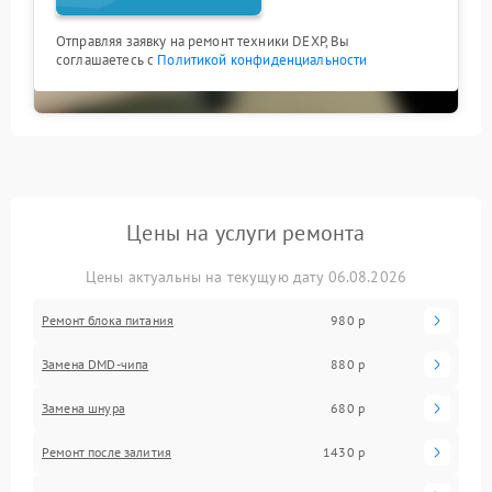
Отправляя заявку на ремонт техники DEXP, Вы
соглашаетесь с
Политикой конфиденциальности
Цены на услуги ремонта
Цены актуальны на текущую дату 06.08.2026
Ремонт блока питания
980 р
Замена DMD-чипа
880 р
Замена шнура
680 р
Ремонт после залития
1430 р