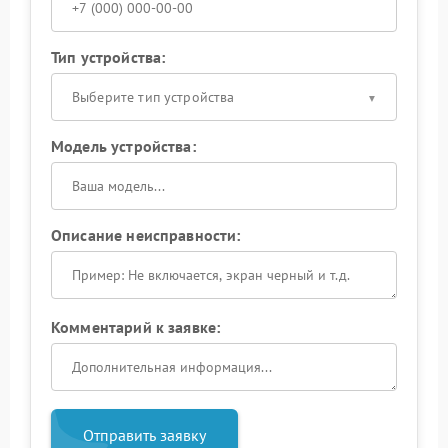
Тип устройства:
Выберите тип устройства
Модель устройства:
Описание неисправности:
Комментарий к заявке:
Отправить заявку