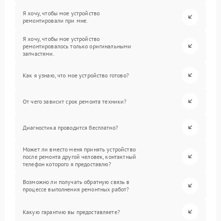
Я хочу, чтобы мое устройство
ремонтировали при мне.
Я хочу, чтобы мое устройство
ремонтировалось только оригинальными
запчастями.
Как я узнаю, что мое устройство готово?
От чего зависит срок ремонта техники?
Диагностика проводится бесплатно?
Может ли вместо меня принять устройство
после ремонта другой человек, контактный
телефон которого я предоставлю?
Возможно ли получать обратную связь в
процессе выполнения ремонтных работ?
Какую гарантию вы предоставляете?