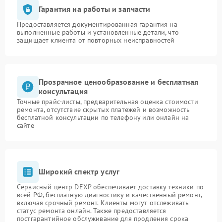
Гарантия на работы и запчасти
Предоставляется документированная гарантия на
выполненные работы и установленные детали, что
защищает клиента от повторных неисправностей
Прозрачное ценообразование и бесплатная
консультация
Точные прайс-листы, предварительная оценка стоимости
ремонта, отсутствие скрытых платежей и возможность
бесплатной консультации по телефону или онлайн на
сайте
Широкий спектр услуг
Сервисный центр DEXP обеспечивает доставку техники по
всей РФ, бесплатную диагностику и качественный ремонт,
включая срочный ремонт. Клиенты могут отслеживать
статус ремонта онлайн. Также предоставляется
постгарантийное обслуживание для продления срока