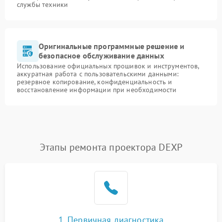
службы техники
Оригинальные программные решение и
безопасное обслуживание данных
Использование официальных прошивок и инструментов,
аккуратная работа с пользовательскими данными:
резервное копирование, конфиденциальность и
восстановление информации при необходимости
Этапы ремонта проектора DEXP
1. Первичная диагностика