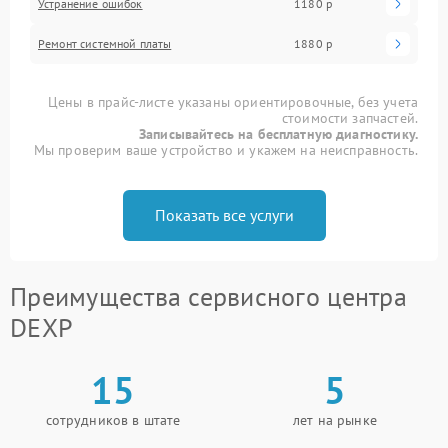
Устранение ошибок
1180 р
Ремонт системной платы
1880 р
Цены в прайс-листе указаны ориентировочные, без учета
стоимости запчастей.
Записывайтесь на бесплатную диагностику.
Мы проверим ваше устройство и укажем на неисправность.
Показать все услуги
Преимущества сервисного центра
DEXP
15
5
сотрудников в штате
лет на рынке