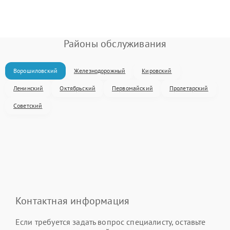
Районы обслуживания
Ворошиловский
Железнодорожный
Кировский
Ленинский
Октябрьский
Первомайский
Пролетарский
Советский
Контактная информация
Если требуется задать вопрос специалисту, оставьте