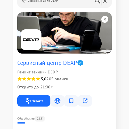
Сервисный центр DEXP
Сервисный центр DEXP
Ремонт техники DEXP
5,0
205 оценки
Открыто до 21:00
Маршрут
285
Обзор
Отзывы