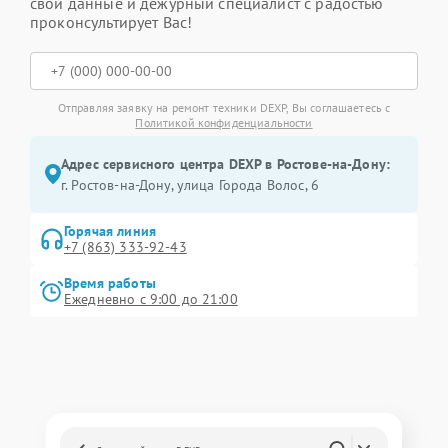
свои данные и дежурный специалист с радостью
проконсультирует Вас!
Отправляя заявку на ремонт техники DEXP, Вы соглашаетесь с
Политикой конфиденциальности
Адрес сервисного центра DEXP в Ростове-на-Дону:
г. Ростов-на-Дону, улица Города Волос, 6
Горячая линия
+7 (863) 333-92-43
Время работы
Ежедневно с 9:00 до 21:00