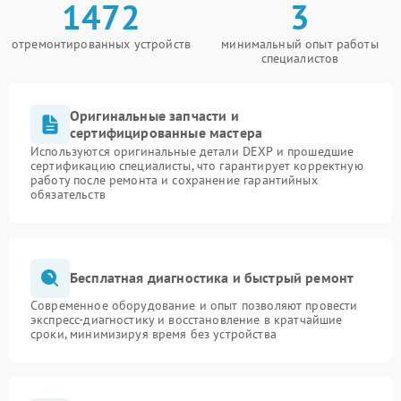
1472
3
отремонтированных устройств
минимальный опыт работы
специалистов
Оригинальные запчасти и
сертифицированные мастера
Используются оригинальные детали DEXP и прошедшие
сертификацию специалисты, что гарантирует корректную
работу после ремонта и сохранение гарантийных
обязательств
Бесплатная диагностика и быстрый ремонт
Современное оборудование и опыт позволяют провести
экспресс-диагностику и восстановление в кратчайшие
сроки, минимизируя время без устройства