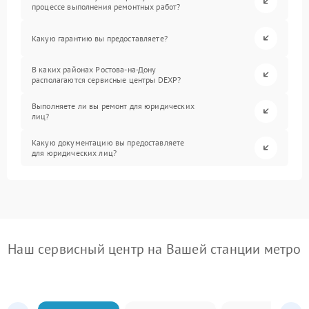
процессе выполнения ремонтных работ?
Какую гарантию вы предоставляете?
В каких районах Ростова-на-Дону
располагаются сервисные центры DEXP?
Выполняете ли вы ремонт для юридических
лиц?
Какую документацию вы предоставляете
для юридических лиц?
Наш сервисный центр на Вашей станции метро