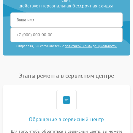
действует персональная бессрочная скидка
Отправляя, Вы соглашаетесь с
политикой конфиденциальности
Этапы ремонта в сервисном центре
Обращение в сервисный центр
Для того, чтобы обратиться в сервисный центр, вы можете