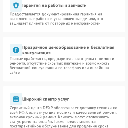
Гарантия на работы и запчасти
Предоставляется документированная гарантия на
выполненные работы и установленные детали, что
защищает клиента от повторных неисправностей
Прозрачное ценообразование и бесплатная
консультация
Точные прайс-листы, предварительная оценка стоимости
ремонта, отсутствие скрытых платежей и возможность
бесплатной консультации по телефону или онлайн на
сайте
Широкий спектр услуг
Сервисный центр DEXP обеспечивает доставку техники по
всей РФ, бесплатную диагностику и качественный ремонт,
включая срочный ремонт. Клиенты могут отслеживать
статус ремонта онлайн. Также предоставляется
постгарантийное обслуживание для продления срока