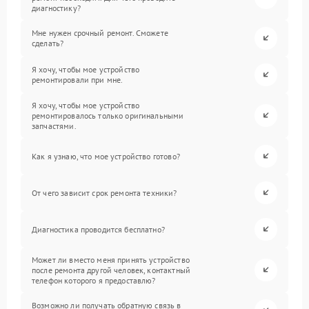
диагностику?
Мне нужен срочный ремонт. Сможете
сделать?
Я хочу, чтобы мое устройство
ремонтировали при мне.
Я хочу, чтобы мое устройство
ремонтировалось только оригинальными
запчастями.
Как я узнаю, что мое устройство готово?
От чего зависит срок ремонта техники?
Диагностика проводится бесплатно?
Может ли вместо меня принять устройство
после ремонта другой человек, контактный
телефон которого я предоставлю?
Возможно ли получать обратную связь в