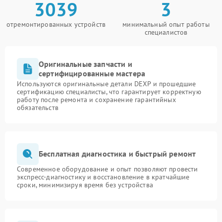
3039
3
отремонтированных устройств
минимальный опыт работы
специалистов
Оригинальные запчасти и
сертифицированные мастера
Используются оригинальные детали DEXP и прошедшие
сертификацию специалисты, что гарантирует корректную
работу после ремонта и сохранение гарантийных
обязательств
Бесплатная диагностика и быстрый ремонт
Современное оборудование и опыт позволяют провести
экспресс-диагностику и восстановление в кратчайшие
сроки, минимизируя время без устройства