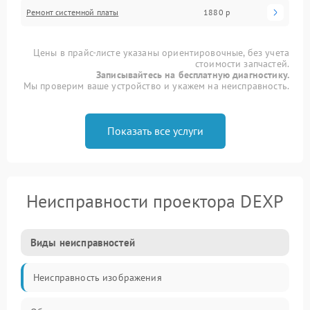
Ремонт системной платы
1880 р
Цены в прайс-листе указаны ориентировочные, без учета
стоимости запчастей.
Записывайтесь на бесплатную диагностику.
Мы проверим ваше устройство и укажем на неисправность.
Показать все услуги
Неисправности проектора DEXP
Виды неисправностей
Неисправность изображения