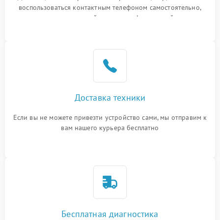
воспользоваться контактным телефоном самостоятельно,
или оставить свой номер телефона на сайте
Доставка техники
Если вы не можете привезти устройство сами, мы отправим к
вам нашего курьера бесплатно
Бесплатная диагностика