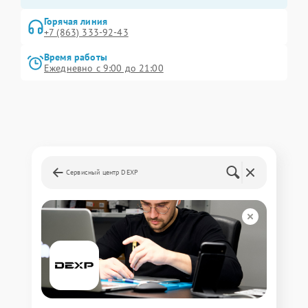
Горячая линия
+7 (863) 333-92-43
Время работы
Ежедневно с 9:00 до 21:00
Сервисный центр DEXP