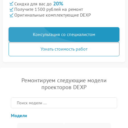
20%
Скидка для вас до
Получите 1500 рублей на ремонт
Оригинальные комплектующие DEXP
Консультация со специалистом
Узнать стоимость работ
Ремонтируем следующие модели
проекторов DEXP
Модели