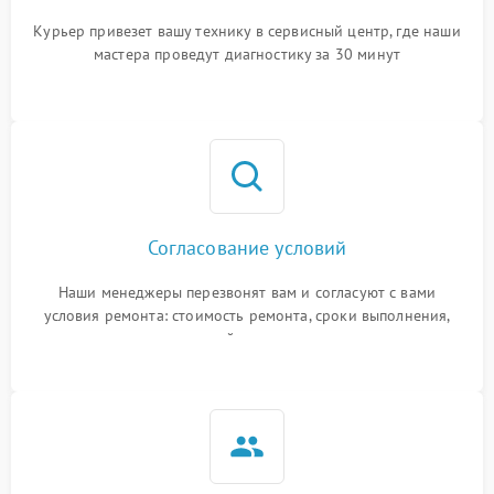
Курьер привезет вашу технику в сервисный центр, где наши
мастера проведут диагностику за 30 минут
Согласование условий
Наши менеджеры перезвонят вам и согласуют с вами
условия ремонта: стоимость ремонта, сроки выполнения,
гарантийные условия