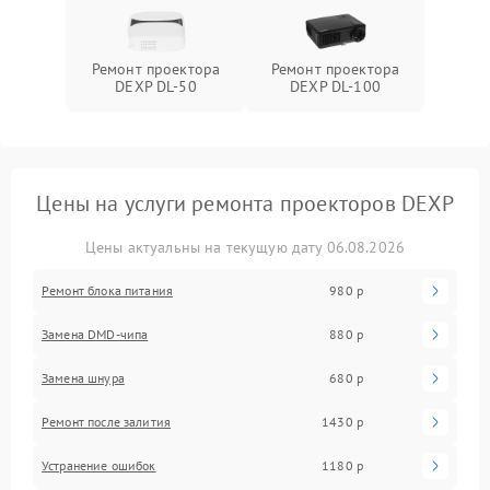
Ремонт проектора
Ремонт проектора
DEXP DL-50
DEXP DL-100
Цены на услуги ремонта проекторов DEXP
Цены актуальны на текущую дату 06.08.2026
Ремонт блока питания
980 р
Замена DMD-чипа
880 р
Замена шнура
680 р
Ремонт после залития
1430 р
Устранение ошибок
1180 р