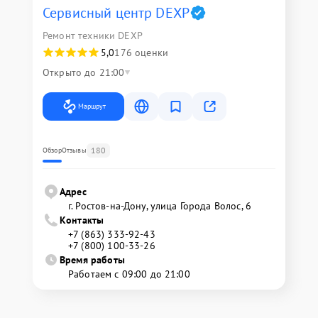
Сервисный центр DEXP
Ремонт техники DEXP
5,0
176 оценки
Открыто до 21:00
Маршрут
180
Обзор
Отзывы
Адрес
г. Ростов-на-Дону, улица Города Волос, 6
Контакты
+7 (863) 333-92-43
+7 (800) 100-33-26
Время работы
Работаем с 09:00 до 21:00