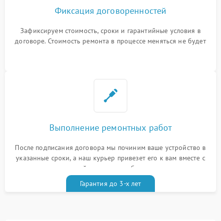
Фиксация договоренностей
Зафиксируем стоимость, сроки и гарантийные условия в
договоре. Стоимость ремонта в процессе меняться не будет
Выполнение ремонтных работ
После подписания договора мы починим ваше устройство в
указанные сроки, а наш курьер привезет его к вам вместе с
гарантийным талоном бесплатно
Гарантия до 3-х лет