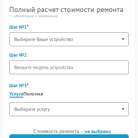
Полный расчет стоимости ремонта
* – обязательно к заполнению
Шаг №1
Шаг №2
Шаг №3
Услуга
Поломка
не выбрано
Стоимость ремонта –