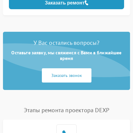
Заказать ремонт
У Вас остались вопросы?
Оставьте заявку, мы свяжемся с Вами в ближайшее
время
Заказать звонок
Этапы ремонта проектора DEXP