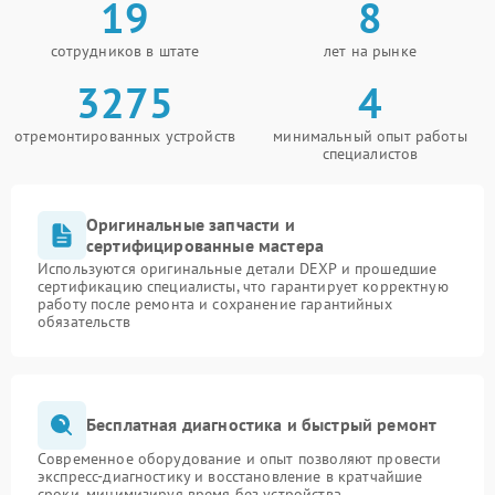
19
8
сотрудников в штате
лет на рынке
3275
4
отремонтированных устройств
минимальный опыт работы
специалистов
Оригинальные запчасти и
сертифицированные мастера
Используются оригинальные детали DEXP и прошедшие
сертификацию специалисты, что гарантирует корректную
работу после ремонта и сохранение гарантийных
обязательств
Бесплатная диагностика и быстрый ремонт
Современное оборудование и опыт позволяют провести
экспресс-диагностику и восстановление в кратчайшие
сроки, минимизируя время без устройства