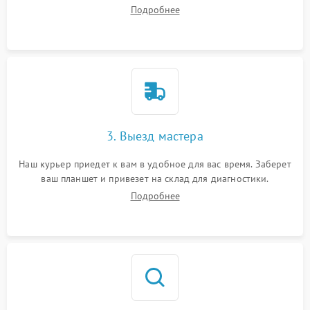
ваши вопросы.
Подробнее
3. Выезд мастера
Наш курьер приедет к вам в удобное для вас время. Заберет
ваш планшет и привезет на склад для диагностики.
Подробнее