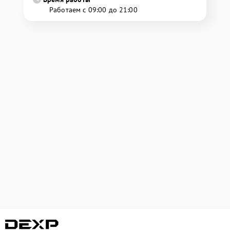
Работаем с 09:00 до 21:00