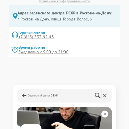
Политикой конфиденциальности
Адрес сервисного центра DEXP в Ростове-на-Дону:
г. Ростов-на-Дону, улица Города Волос, 6
Горячая линия
+7 (863) 333-92-43
Время работы
Ежедневно с 9:00 до 21:00
Сервисный центр DEXP