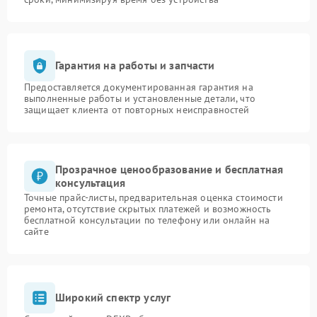
Гарантия на работы и запчасти
Предоставляется документированная гарантия на
выполненные работы и установленные детали, что
защищает клиента от повторных неисправностей
Прозрачное ценообразование и бесплатная
консультация
Точные прайс-листы, предварительная оценка стоимости
ремонта, отсутствие скрытых платежей и возможность
бесплатной консультации по телефону или онлайн на
сайте
Широкий спектр услуг