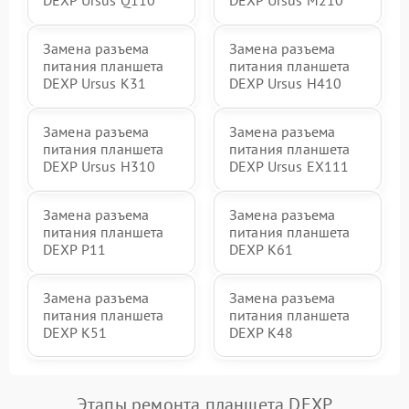
Замена разъема
Замена разъема
питания планшета
питания планшета
DEXP Ursus K31
DEXP Ursus H410
Замена разъема
Замена разъема
питания планшета
питания планшета
DEXP Ursus H310
DEXP Ursus EX111
Замена разъема
Замена разъема
питания планшета
питания планшета
DEXP P11
DEXP K61
Замена разъема
Замена разъема
питания планшета
питания планшета
DEXP K51
DEXP K48
Этапы ремонта планшета DEXP