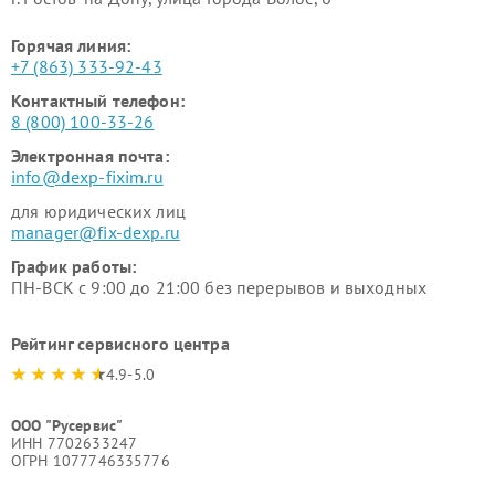
Горячая линия:
+7 (863) 333-92-43
Контактный телефон:
8 (800) 100-33-26
Электронная почта:
info@dexp-fixim.ru
для юридических лиц
manager@fix-dexp.ru
График работы:
ПН-ВСК с 9:00 до 21:00 без перерывов и выходных
Рейтинг сервисного центра
4.9-5.0
ООО "Русервис"
ИНН 7702633247
ОГРН 1077746335776