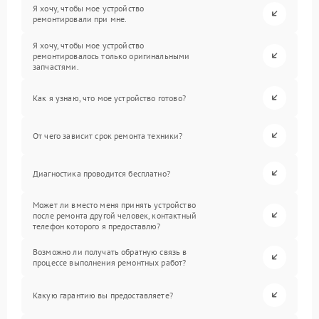
Я хочу, чтобы мое устройство
ремонтировали при мне.
Я хочу, чтобы мое устройство
ремонтировалось только оригинальными
запчастями.
Как я узнаю, что мое устройство готово?
От чего зависит срок ремонта техники?
Диагностика проводится бесплатно?
Может ли вместо меня принять устройство
после ремонта другой человек, контактный
телефон которого я предоставлю?
Возможно ли получать обратную связь в
процессе выполнения ремонтных работ?
Какую гарантию вы предоставляете?