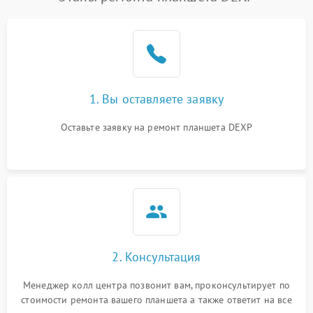
1. Вы оставляете заявку
Оставьте заявку на ремонт планшета DEXP
2. Консультация
Менеджер колл центра позвонит вам, проконсультирует по
стоимости ремонта вашего планшета а также ответит на все