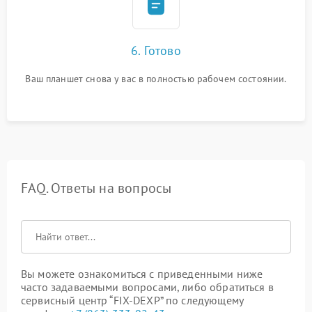
6. Готово
Ваш планшет снова у вас в полностью рабочем состоянии.
FAQ. Ответы на вопросы
Вы можете ознакомиться с приведенными ниже
часто задаваемыми вопросами, либо обратиться в
сервисный центр “FIX-DEXP” по следующему