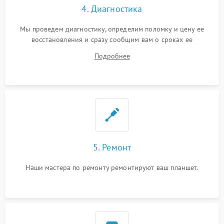
4. Диагностика
Мы проведем диагностику, определим поломку и цену ее
восстановления и сразу сообщим вам о сроках ее
устранения
Подробнее
5. Ремонт
Наши мастера по ремонту ремонтируют ваш планшет.