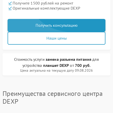
Получите 1500 рублей на ремонт
Оригинальные комплектующие DEXP
Получить консультацию
Наши цены
Стоимость услуги
замена разъема питания
для
устройства
планшет DEXP
от
700 руб.
Цена актуальна на текущую дату 09.08.2026
Преимущества сервисного центра
DEXP