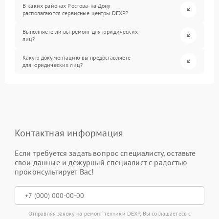
В каких районах Ростова-на-Дону
располагаются сервисные центры DEXP?
Выполняете ли вы ремонт для юридических
лиц?
Какую документацию вы предоставляете
для юридических лиц?
Контактная информация
Если требуется задать вопрос специалисту, оставьте
свои данные и дежурный специалист с радостью
проконсультирует Вас!
Отправляя заявку на ремонт техники DEXP, Вы соглашаетесь с