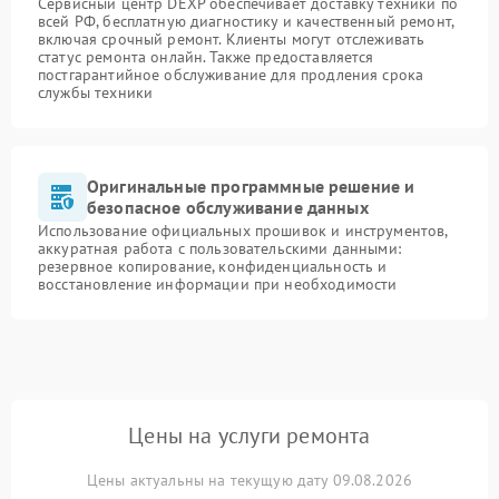
Сервисный центр DEXP обеспечивает доставку техники по
всей РФ, бесплатную диагностику и качественный ремонт,
включая срочный ремонт. Клиенты могут отслеживать
статус ремонта онлайн. Также предоставляется
постгарантийное обслуживание для продления срока
службы техники
Оригинальные программные решение и
безопасное обслуживание данных
Использование официальных прошивок и инструментов,
аккуратная работа с пользовательскими данными:
резервное копирование, конфиденциальность и
восстановление информации при необходимости
Цены на услуги ремонта
Цены актуальны на текущую дату 09.08.2026