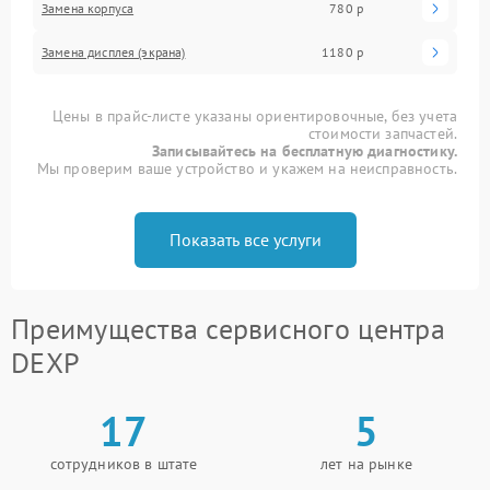
Замена корпуса
780 р
Замена дисплея (экрана)
1180 р
Цены в прайс-листе указаны ориентировочные, без учета
стоимости запчастей.
Записывайтесь на бесплатную диагностику.
Мы проверим ваше устройство и укажем на неисправность.
Показать все услуги
Преимущества сервисного центра
DEXP
17
5
сотрудников в штате
лет на рынке