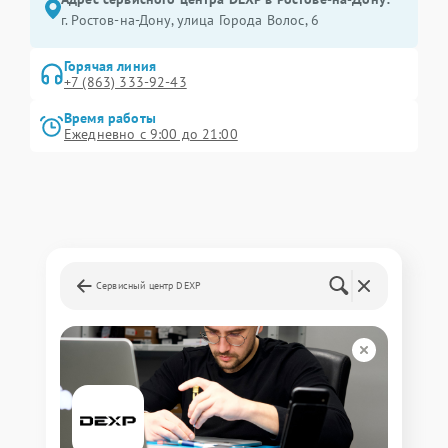
г. Ростов-на-Дону, улица Города Волос, 6
Горячая линия
+7 (863) 333-92-43
Время работы
Ежедневно с 9:00 до 21:00
Сервисный центр DEXP