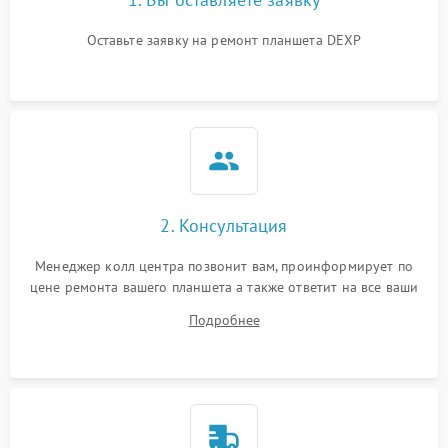
Оставьте заявку на ремонт планшета DEXP
2. Консультация
Менеджер колл центра позвонит вам, проинформирует по
цене ремонта вашего планшета а также ответит на все ваши
вопросы.
Подробнее