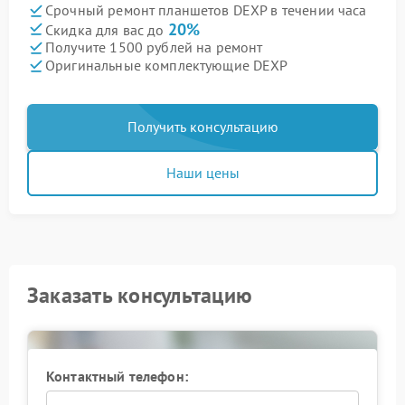
Срочный ремонт планшетов DEXP в течении часа
20%
Скидка для вас до
Получите 1500 рублей на ремонт
Оригинальные комплектующие DEXP
Получить консультацию
Наши цены
Заказать консультацию
Контактный телефон: