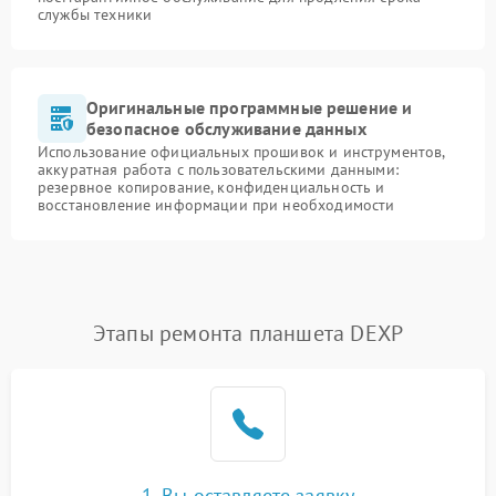
службы техники
Оригинальные программные решение и
безопасное обслуживание данных
Использование официальных прошивок и инструментов,
аккуратная работа с пользовательскими данными:
резервное копирование, конфиденциальность и
восстановление информации при необходимости
Этапы ремонта планшета DEXP
1. Вы оставляете заявку