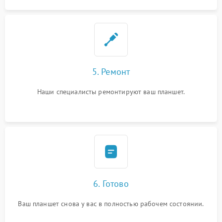
5. Ремонт
Наши специалисты ремонтируют ваш планшет.
6. Готово
Ваш планшет снова у вас в полностью рабочем состоянии.