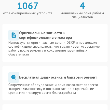
1067
4
отремонтированных устройств
минимальный опыт работы
специалистов
Оригинальные запчасти и
сертифицированные мастера
Используются оригинальные детали DEXP и прошедшие
сертификацию специалисты, что гарантирует корректную
работу после ремонта и сохранение гарантийных
обязательств
Бесплатная диагностика и быстрый ремонт
Современное оборудование и опыт позволяют провести
экспресс-диагностику и восстановление в кратчайшие
сроки, минимизируя время без устройства