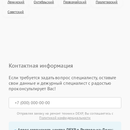
Ленинский
Октябрьский
Первомайский
Пролетарский
Советский
Контактная информация
Если требуется задать вопрос специалисту, оставьте
свои данные и дежурный специалист с радостью
проконсультирует Вас!
Отправляя заявку на ремонт техники DEXP, Вы соглашаетесь с
Политикой конфиденциальности
Адрес сервисного центра DEXP в Ростове-на-Дону: