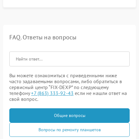
FAQ. Ответы на вопросы
Вы можете ознакомиться с приведенными ниже
часто задаваемыми вопросами, либо обратиться в
сервисный центр “FIX-DEXP” по следующему
телефону
+7 (863) 333-92-43
если не нашли ответ на
свой вопрос.
Общие вопросы
Вопросы по ремонту планшетов