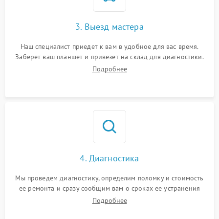
3. Выезд мастера
Наш специалист приедет к вам в удобное для вас время.
Заберет ваш планшет и привезет на склад для диагностики.
Подробнее
4. Диагностика
Мы проведем диагностику, определим поломку и стоимость
ее ремонта и сразу сообщим вам о сроках ее устранения
Подробнее