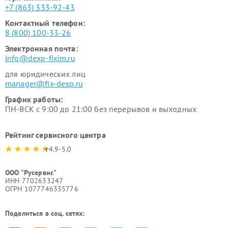
+7 (863) 333-92-43
Контактный телефон:
8 (800) 100-33-26
Электронная почта:
info@dexp-fixim.ru
для юридических лиц
manager@fix-dexp.ru
График работы:
ПН-ВСК с 9:00 до 21:00 без перерывов и выходных
Рейтинг сервисного центра
4.9-5.0
ООО "Русервис"
ИНН 7702633247
ОГРН 1077746335776
Поделиться в соц. сетях: