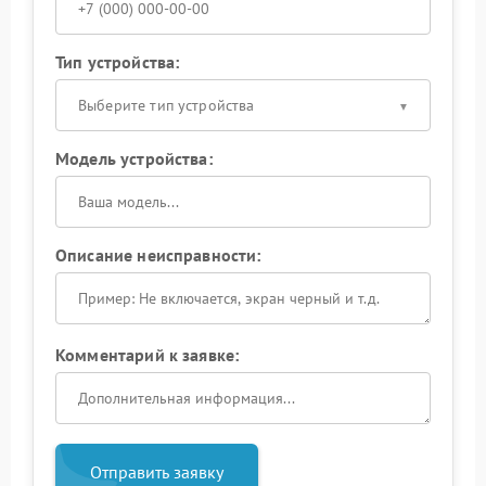
Тип устройства:
Выберите тип устройства
Модель устройства:
Описание неисправности:
Комментарий к заявке:
Отправить заявку