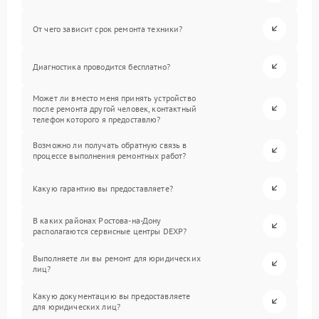
От чего зависит срок ремонта техники?
Диагностика проводится бесплатно?
Может ли вместо меня принять устройство
после ремонта другой человек, контактный
телефон которого я предоставлю?
Возможно ли получать обратную связь в
процессе выполнения ремонтных работ?
Какую гарантию вы предоставляете?
В каких районах Ростова-на-Дону
располагаются сервисные центры DEXP?
Выполняете ли вы ремонт для юридических
лиц?
Какую документацию вы предоставляете
для юридических лиц?