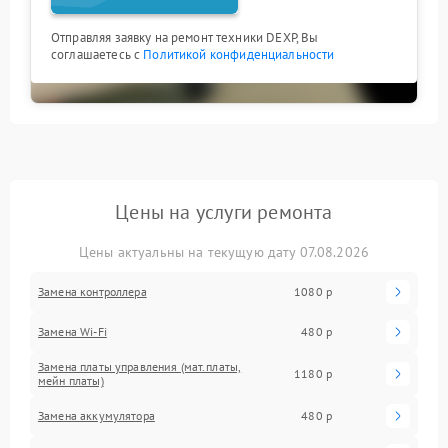
Отправляя заявку на ремонт техники DEXP, Вы
соглашаетесь с
Политикой конфиденциальности
Цены на услуги ремонта
Цены актуальны на текущую дату 07.08.2026
Замена контроллера
1080 р
Замена Wi-Fi
480 р
Замена платы управления (мат.платы,
1180 р
мейн платы)
Замена аккумулятора
480 р