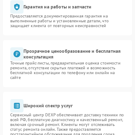
Гарантия на работы и запчасти
Предоставляется документированная гарантия на
выполненные работы и установленные детали, что
защищает клиента от повторных неисправностей
Прозрачное ценообразование и бесплатная
консультация
Точные прайс-листы, предварительная оценка стоимости
ремонта, отсутствие скрытых платежей и возможность
бесплатной консультации по телефону или онлайн на
сайте
Широкий спектр услуг
Сервисный центр DEXP обеспечивает доставку техники по
всей РФ, бесплатную диагностику и качественный ремонт,
включая срочный ремонт. Клиенты могут отслеживать
статус ремонта онлайн. Также предоставляется
постгарантийное обслуживание для продления срока