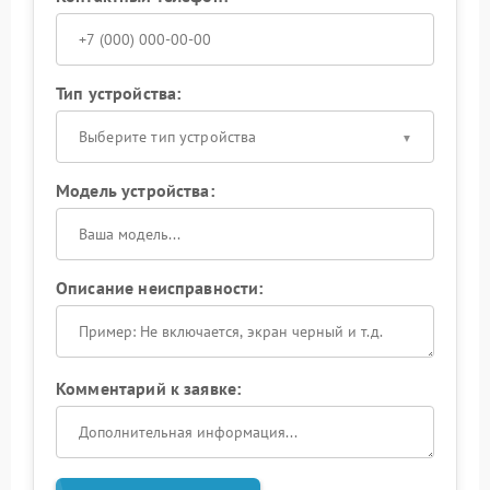
Тип устройства:
Выберите тип устройства
Модель устройства:
Описание неисправности:
Комментарий к заявке: