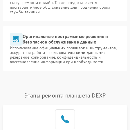
статус ремонта онлайн. Также предоставляется
постгарантийное обслуживание для продления срока
службы техники
Оригинальные программные решение и
безопасное обслуживание данных
Использование официальных прошивок и инструментов,
аккуратная работа с пользовательскими данными:
резервное копирование, конфиденциальность и
восстановление информации при необходимости
Этапы ремонта планшета DEXP