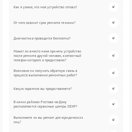
Как я узнаю, что мое устройство готово?
От чего зависит срок ремонта техники?
Диагностика проводится бесплатно?
Может ли вместо меня принять устройство
после ремонта другой человек, контактный
телефон которого я предоставлю?
Возможно ли получать обратную связь в
процессе выполнения ремонтных работ?
Какую гарантию вы предоставляете?
В каких районах Ростова-на-Дону
располагаются сервисные центры DEXP?
Выполняете ли вы ремонт для юридических
лиц?