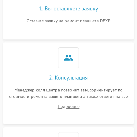
1. Вы оставляете заявку
Оставьте заявку на ремонт планшета DEXP
2. Консультация
Менеджер колл центра позвонит вам, сориентирует по
стоимости ремонта вашего планшета а также ответит на все
ваши вопросы.
Подробнее