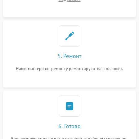
5. Ремонт
Наши мастера по ремонту ремонтируют ваш планшет.
6. Готово
Ваш планшет снова у вас в полностью рабочем состоянии.