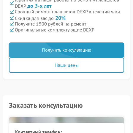
до 3-х лет
DEXP
Срочный ремонт планшетов DEXP в течении часа
20%
Скидка для вас до
Получите 1500 рублей на ремонт
Оригинальные комплектующие DEXP
Получить консультацию
Наши цены
Заказать консультацию
Контактный телефон: