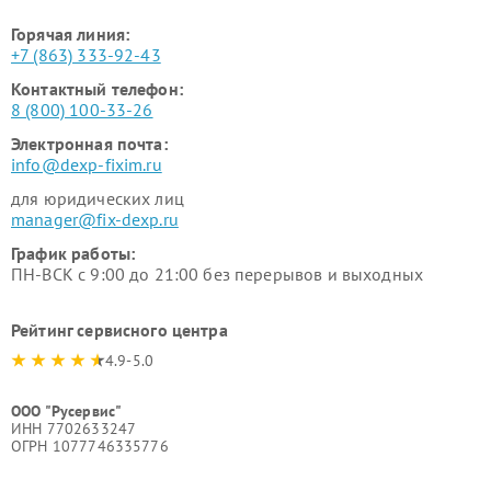
Горячая линия:
+7 (863) 333-92-43
Контактный телефон:
8 (800) 100-33-26
Электронная почта:
info@dexp-fixim.ru
для юридических лиц
manager@fix-dexp.ru
График работы:
ПН-ВСК с 9:00 до 21:00 без перерывов и выходных
Рейтинг сервисного центра
4.9-5.0
ООО "Русервис"
ИНН 7702633247
ОГРН 1077746335776