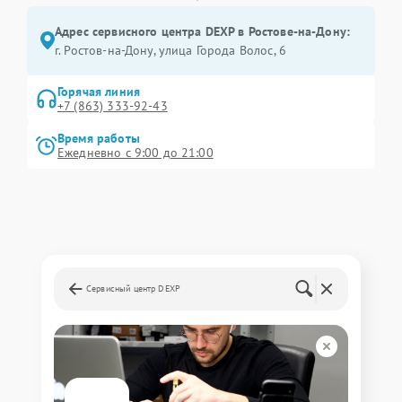
Адрес сервисного центра DEXP в Ростове-на-Дону:
г. Ростов-на-Дону, улица Города Волос, 6
Горячая линия
+7 (863) 333-92-43
Время работы
Ежедневно с 9:00 до 21:00
Сервисный центр DEXP