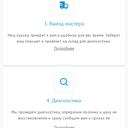
3. Выезд мастера
Наш курьер приедет к вам в удобное для вас время. Заберет
ваш планшет и привезет на склад для диагностики.
Подробнее
4. Диагностика
Мы проведем диагностику, определим поломку и цену ее
восстановления и сразу сообщим вам о сроках ее
устранения
Подробнее