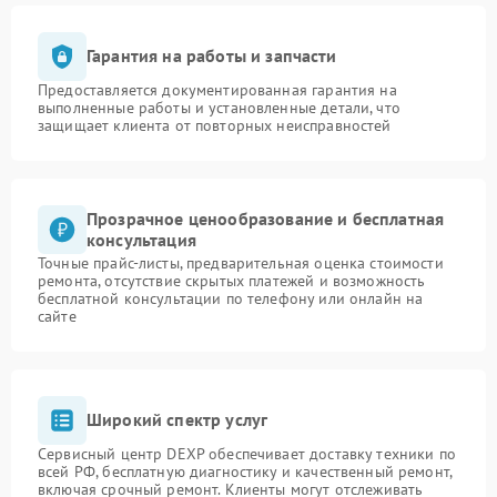
Гарантия на работы и запчасти
Предоставляется документированная гарантия на
выполненные работы и установленные детали, что
защищает клиента от повторных неисправностей
Прозрачное ценообразование и бесплатная
консультация
Точные прайс-листы, предварительная оценка стоимости
ремонта, отсутствие скрытых платежей и возможность
бесплатной консультации по телефону или онлайн на
сайте
Широкий спектр услуг
Сервисный центр DEXP обеспечивает доставку техники по
всей РФ, бесплатную диагностику и качественный ремонт,
включая срочный ремонт. Клиенты могут отслеживать