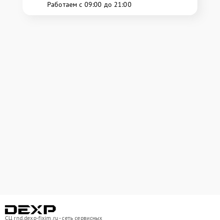
Работаем с 09:00 до 21:00
СЦ rnd.dexp-fixim.ru - сеть сервисных