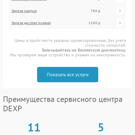
Замена корпуса
780 р
Замена дисплея (экрана)
1180 р
Цены в прайс-листе указаны ориентировочные, без учета
стоимости запчастей.
Записывайтесь на бесплатную диагностику.
Мы проверим ваше устройство и укажем на неисправность.
Показать все услуги
Преимущества сервисного центра
DEXP
11
5