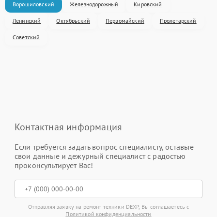
Ворошиловский
Железнодорожный
Кировский
Ленинский
Октябрьский
Первомайский
Пролетарский
Советский
Контактная информация
Если требуется задать вопрос специалисту, оставьте
свои данные и дежурный специалист с радостью
проконсультирует Вас!
Отправляя заявку на ремонт техники DEXP, Вы соглашаетесь с
Политикой конфиденциальности