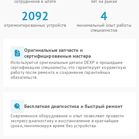
сотрудников в штате
лет на рынке
2092
4
отремонтированных устройств
минимальный опыт работы
специалистов
Оригинальные запчасти и
сертифицированные мастера
Используются оригинальные детали DEXP и прошедшие
сертификацию специалисты, что гарантирует корректную
работу после ремонта и сохранение гарантийных
обязательств
Бесплатная диагностика и быстрый ремонт
Современное оборудование и опыт позволяют провести
экспресс-диагностику и восстановление в кратчайшие
сроки, минимизируя время без устройства