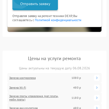
Отправить заявку
Отправляя заявку на ремонт техники DEXP, Вы
соглашаетесь с
Политикой конфиденциальности
Цены на услуги ремонта
Цены актуальны на текущую дату 06.08.2026
Замена контроллера
1080 р
Замена Wi-Fi
480 р
Замена платы управления (мат.платы,
1180 р
мейн платы)
Замена аккумулятора
480 р