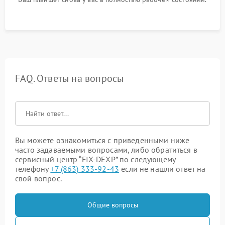
FAQ. Ответы на вопросы
Вы можете ознакомиться с приведенными ниже
часто задаваемыми вопросами, либо обратиться в
сервисный центр “FIX-DEXP” по следующему
телефону
+7 (863) 333-92-43
если не нашли ответ на
свой вопрос.
Общие вопросы