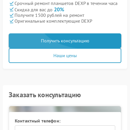
Срочный ремонт планшетов DEXP в течении часа
20%
Скидка для вас до
Получите 1500 рублей на ремонт
Оригинальные комплектующие DEXP
Получить консультацию
Наши цены
Заказать консультацию
Контактный телефон: