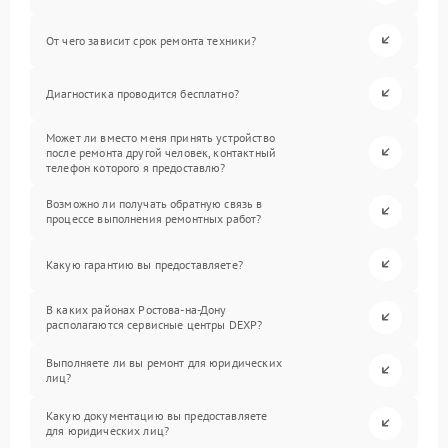
От чего зависит срок ремонта техники?
Диагностика проводится бесплатно?
Может ли вместо меня принять устройство
после ремонта другой человек, контактный
телефон которого я предоставлю?
Возможно ли получать обратную связь в
процессе выполнения ремонтных работ?
Какую гарантию вы предоставляете?
В каких районах Ростова-на-Дону
располагаются сервисные центры DEXP?
Выполняете ли вы ремонт для юридических
лиц?
Какую документацию вы предоставляете
для юридических лиц?