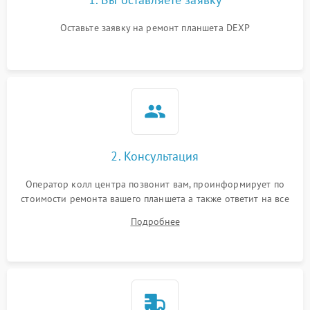
Оставьте заявку на ремонт планшета DEXP
2. Консультация
Оператор колл центра позвонит вам, проинформирует по
стоимости ремонта вашего планшета а также ответит на все
ваши вопросы.
Подробнее