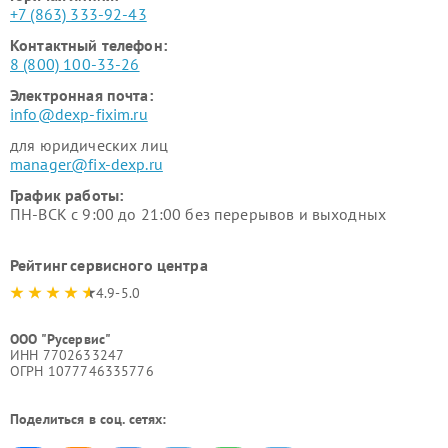
+7 (863) 333-92-43
Контактный телефон:
8 (800) 100-33-26
Электронная почта:
info@dexp-fixim.ru
для юридических лиц
manager@fix-dexp.ru
График работы:
ПН-ВСК с 9:00 до 21:00 без перерывов и выходных
Рейтинг сервисного центра
4.9-5.0
ООО "Русервис"
ИНН 7702633247
ОГРН 1077746335776
Поделиться в соц. сетях: