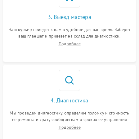
3. Выезд мастера
Наш курьер приедет к вам в удобное для вас время. Заберет
ваш планшет и привезет на склад для диагностики.
Подробнее
4. Диагностика
Мы проведем диагностику, определим поломку и стоимость
ее ремонта и сразу сообщим вам о сроках ее устранения
Подробнее