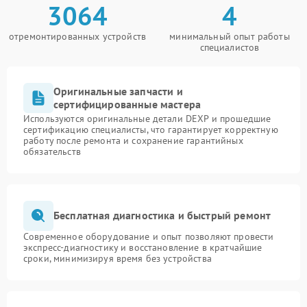
3064
4
отремонтированных устройств
минимальный опыт работы
специалистов
Оригинальные запчасти и
сертифицированные мастера
Используются оригинальные детали DEXP и прошедшие
сертификацию специалисты, что гарантирует корректную
работу после ремонта и сохранение гарантийных
обязательств
Бесплатная диагностика и быстрый ремонт
Современное оборудование и опыт позволяют провести
экспресс-диагностику и восстановление в кратчайшие
сроки, минимизируя время без устройства