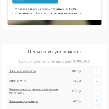
Отправляя заявку на ремонт техники DEXP, Вы
соглашаетесь с
Политикой конфиденциальности
Цены на услуги ремонта
Цены актуальны на текущую дату 07.08.2026
Замена контроллера
1080 р
Замена Wi-Fi
480 р
Замена платы управления (мат.платы,
1180 р
мейн платы)
Замена аккумулятора
480 р