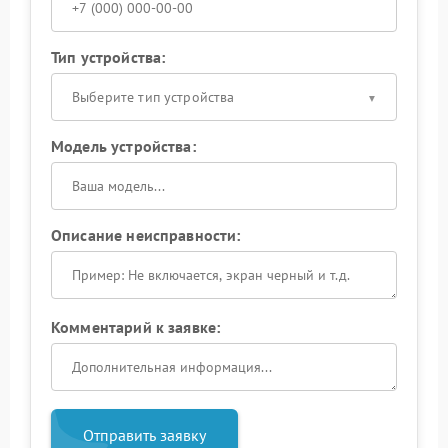
Тип устройства:
Выберите тип устройства
Модель устройства:
Описание неисправности:
Комментарий к заявке:
Отправить заявку