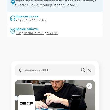
г. Ростов-на-Дону, улица Города Волос, 6
Горячая линия
+7 (863) 333-92-43
Время работы
Ежедневно с 9:00 до 21:00
Сервисный центр DEXP