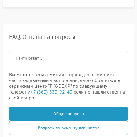
FAQ. Ответы на вопросы
Вы можете ознакомиться с приведенными ниже
часто задаваемыми вопросами, либо обратиться в
сервисный центр “FIX-DEXP” по следующему
телефону
+7 (863) 333-92-43
если не нашли ответ на
свой вопрос.
Общие вопросы
Вопросы по ремонту планшетов