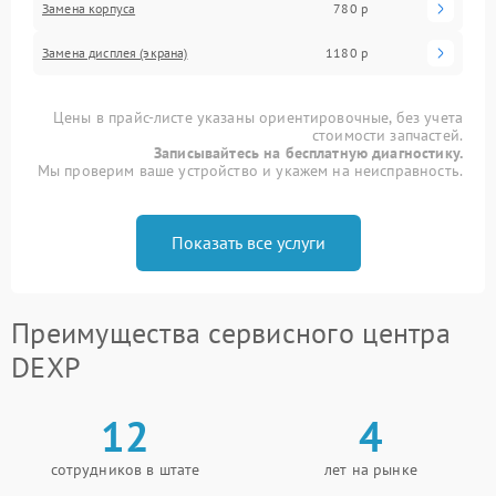
Замена корпуса
780 р
Замена дисплея (экрана)
1180 р
Цены в прайс-листе указаны ориентировочные, без учета
стоимости запчастей.
Записывайтесь на бесплатную диагностику.
Мы проверим ваше устройство и укажем на неисправность.
Показать все услуги
Преимущества сервисного центра
DEXP
12
4
сотрудников в штате
лет на рынке