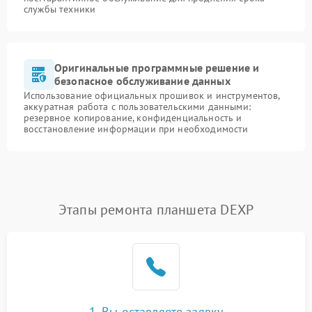
службы техники
Оригинальные программные решение и
безопасное обслуживание данных
Использование официальных прошивок и инструментов,
аккуратная работа с пользовательскими данными:
резервное копирование, конфиденциальность и
восстановление информации при необходимости
Этапы ремонта планшета DEXP
1. Вы оставляете заявку