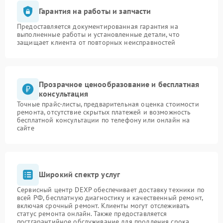
Гарантия на работы и запчасти
Предоставляется документированная гарантия на
выполненные работы и установленные детали, что
защищает клиента от повторных неисправностей
Прозрачное ценообразование и бесплатная
консультация
Точные прайс-листы, предварительная оценка стоимости
ремонта, отсутствие скрытых платежей и возможность
бесплатной консультации по телефону или онлайн на
сайте
Широкий спектр услуг
Сервисный центр DEXP обеспечивает доставку техники по
всей РФ, бесплатную диагностику и качественный ремонт,
включая срочный ремонт. Клиенты могут отслеживать
статус ремонта онлайн. Также предоставляется
постгарантийное обслуживание для продления срока