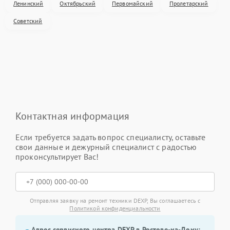
Ленинский
Октябрьский
Первомайский
Пролетарский
Советский
Контактная информация
Если требуется задать вопрос специалисту, оставьте
свои данные и дежурный специалист с радостью
проконсультирует Вас!
Отправляя заявку на ремонт техники DEXP, Вы соглашаетесь с
Политикой конфиденциальности
Адрес сервисного центра DEXP в Ростове-на-Дону: