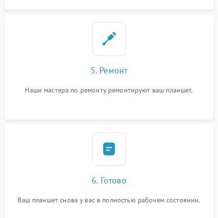
5. Ремонт
Наши мастера по ремонту ремонтируют ваш планшет.
6. Готово
Ваш планшет снова у вас в полностью рабочем состоянии.