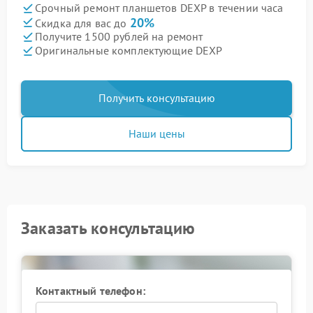
Срочный ремонт планшетов DEXP в течении часа
20%
Скидка для вас до
Получите 1500 рублей на ремонт
Оригинальные комплектующие DEXP
Получить консультацию
Наши цены
Заказать консультацию
Контактный телефон: