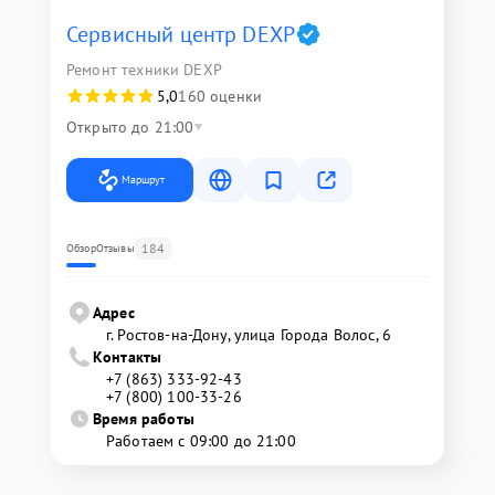
Сервисный центр DEXP
Ремонт техники DEXP
5,0
160 оценки
Открыто до 21:00
Маршрут
184
Обзор
Отзывы
Адрес
г. Ростов-на-Дону, улица Города Волос, 6
Контакты
+7 (863) 333-92-43
+7 (800) 100-33-26
Время работы
Работаем с 09:00 до 21:00