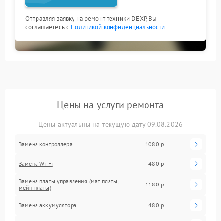
Отправляя заявку на ремонт техники DEXP, Вы
соглашаетесь с
Политикой конфиденциальности
Цены на услуги ремонта
Цены актуальны на текущую дату 09.08.2026
Замена контроллера
1080 р
Замена Wi-Fi
480 р
Замена платы управления (мат.платы,
1180 р
мейн платы)
Замена аккумулятора
480 р