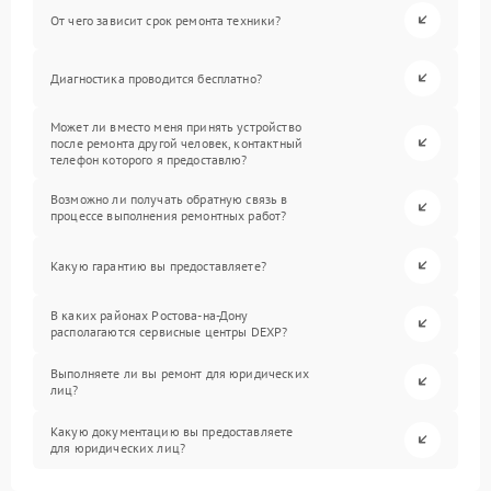
От чего зависит срок ремонта техники?
Диагностика проводится бесплатно?
Может ли вместо меня принять устройство
после ремонта другой человек, контактный
телефон которого я предоставлю?
Возможно ли получать обратную связь в
процессе выполнения ремонтных работ?
Какую гарантию вы предоставляете?
В каких районах Ростова-на-Дону
располагаются сервисные центры DEXP?
Выполняете ли вы ремонт для юридических
лиц?
Какую документацию вы предоставляете
для юридических лиц?