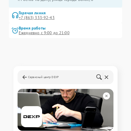
Горячая линия
+7 (863) 333-92-43
Время работы
Ежедневно с 9:00 до 21:00
Сервисный центр DEXP