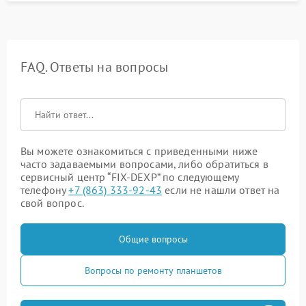
FAQ. Ответы на вопросы
Вы можете ознакомиться с приведенными ниже
часто задаваемыми вопросами, либо обратиться в
сервисный центр “FIX-DEXP” по следующему
телефону
+7 (863) 333-92-43
если не нашли ответ на
свой вопрос.
Общие вопросы
Вопросы по ремонту планшетов