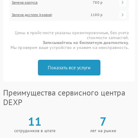
Замена корпуса
780 р
Замена дисплея (экрана)
1180 р
Цены в прайс-листе указаны ориентировочные, без учета
стоимости запчастей.
Записывайтесь на бесплатную диагностику.
Мы проверим ваше устройство и укажем на неисправность.
Показать все услуги
Преимущества сервисного центра
DEXP
11
7
сотрудников в штате
лет на рынке