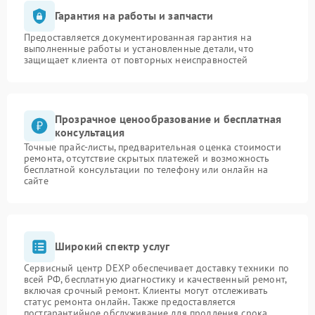
Гарантия на работы и запчасти
Предоставляется документированная гарантия на
выполненные работы и установленные детали, что
защищает клиента от повторных неисправностей
Прозрачное ценообразование и бесплатная
консультация
Точные прайс-листы, предварительная оценка стоимости
ремонта, отсутствие скрытых платежей и возможность
бесплатной консультации по телефону или онлайн на
сайте
Широкий спектр услуг
Сервисный центр DEXP обеспечивает доставку техники по
всей РФ, бесплатную диагностику и качественный ремонт,
включая срочный ремонт. Клиенты могут отслеживать
статус ремонта онлайн. Также предоставляется
постгарантийное обслуживание для продления срока