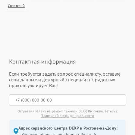
Советский
Контактная информация
Если требуется задать вопрос специалисту, оставьте
свои данные и дежурный специалист с радостью
проконсультирует Вас!
Отправляя заявку на ремонт техники DEXP, Вы соглашаетесь с
Политикой конфиденциальности
Адрес сервисного центра DEXP в Ростове-на-Дону:
г. Ростов-на-Дону, улица Города Волос, 6