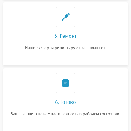
5. Ремонт
Наши эксперты ремонтируют ваш планшет.
6. Готово
Ваш планшет снова у вас в полностью рабочем состоянии.