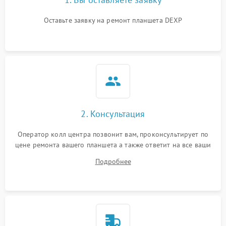
Оставьте заявку на ремонт планшета DEXP
2. Консультация
Оператор колл центра позвонит вам, проконсультирует по
цене ремонта вашего планшета а также ответит на все ваши
вопросы.
Подробнее