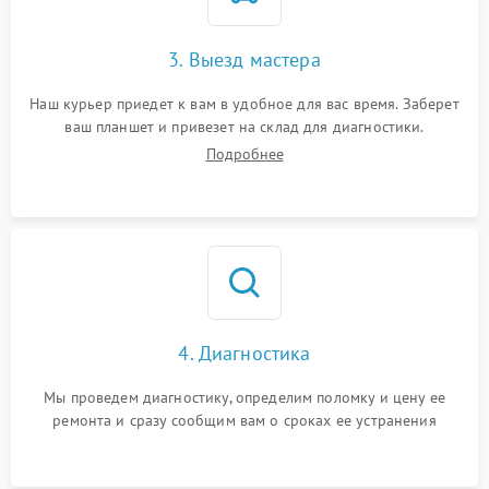
3. Выезд мастера
Наш курьер приедет к вам в удобное для вас время. Заберет
ваш планшет и привезет на склад для диагностики.
Подробнее
4. Диагностика
Мы проведем диагностику, определим поломку и цену ее
ремонта и сразу сообщим вам о сроках ее устранения