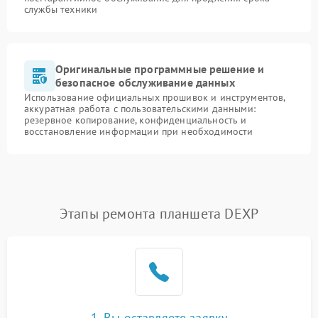
службы техники
Оригинальные программные решение и
безопасное обслуживание данных
Использование официальных прошивок и инструментов,
аккуратная работа с пользовательскими данными:
резервное копирование, конфиденциальность и
восстановление информации при необходимости
Этапы ремонта планшета DEXP
1. Вы оставляете заявку