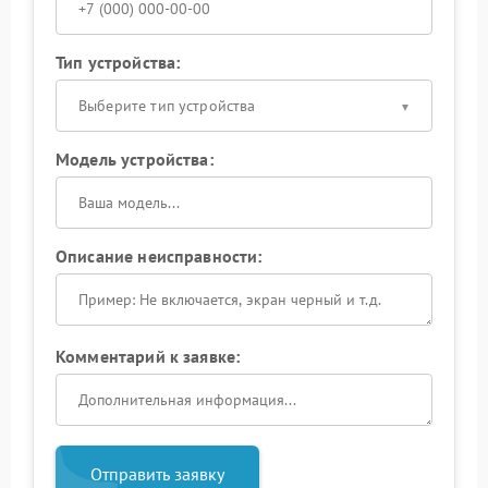
Тип устройства:
Выберите тип устройства
Модель устройства:
Описание неисправности:
Комментарий к заявке:
Отправить заявку