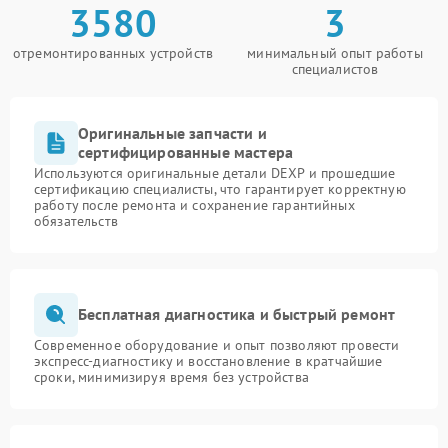
3580
3
отремонтированных устройств
минимальный опыт работы
специалистов
Оригинальные запчасти и
сертифицированные мастера
Используются оригинальные детали DEXP и прошедшие
сертификацию специалисты, что гарантирует корректную
работу после ремонта и сохранение гарантийных
обязательств
Бесплатная диагностика и быстрый ремонт
Современное оборудование и опыт позволяют провести
экспресс-диагностику и восстановление в кратчайшие
сроки, минимизируя время без устройства