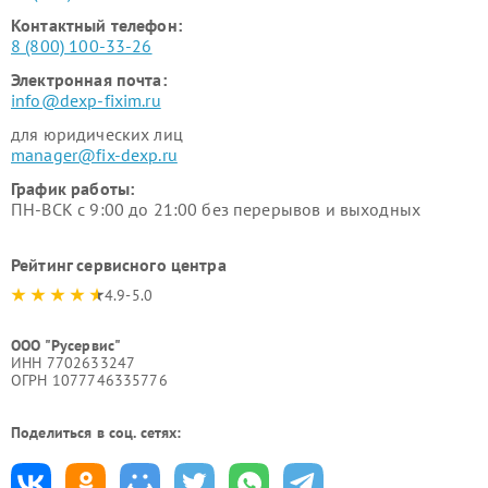
Контактный телефон:
8 (800) 100-33-26
Электронная почта:
info@dexp-fixim.ru
для юридических лиц
manager@fix-dexp.ru
График работы:
ПН-ВСК с 9:00 до 21:00 без перерывов и выходных
Рейтинг сервисного центра
4.9-5.0
ООО "Русервис"
ИНН 7702633247
ОГРН 1077746335776
Поделиться в соц. сетях: