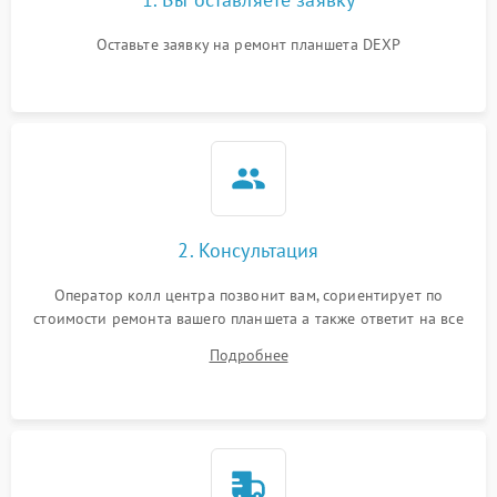
Оставьте заявку на ремонт планшета DEXP
2. Консультация
Оператор колл центра позвонит вам, сориентирует по
стоимости ремонта вашего планшета а также ответит на все
ваши вопросы.
Подробнее