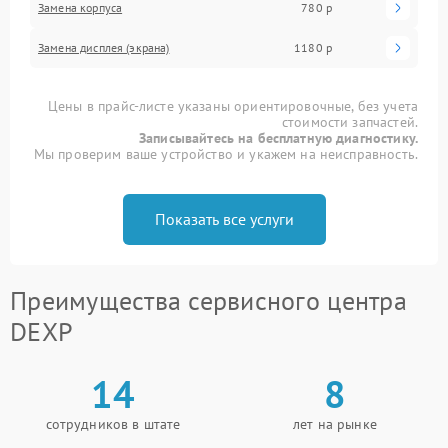
Замена корпуса
780 р
Замена дисплея (экрана)
1180 р
Цены в прайс-листе указаны ориентировочные, без учета
стоимости запчастей.
Записывайтесь на бесплатную диагностику.
Мы проверим ваше устройство и укажем на неисправность.
Показать все услуги
Преимущества сервисного центра
DEXP
14
8
сотрудников в штате
лет на рынке