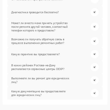
Диагностика проводится бесплатно?
Может ли вместо меня принять устройство
после ремонта другой человек, контактный
телефон которого я предоставлю?
Возможно ли получать обратную связь в
процессе выполнения ремонтных работ?
Какую гарантию вы предоставляете?
В каких районах Ростова-на-Дону
располагаются сервисные центры DEXP?
Выполняете ли вы ремонт для юридических
лиц?
Какую документацию вы предоставляете
для юридических лиц?