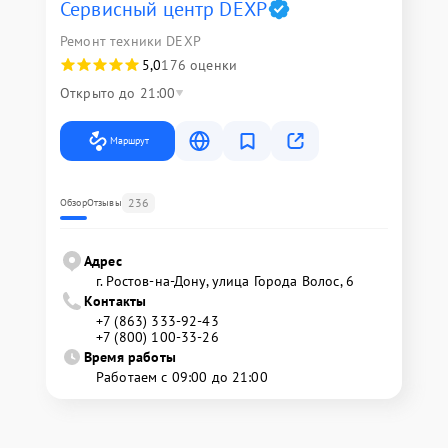
Сервисный центр DEXP
Ремонт техники DEXP
5,0
176 оценки
Открыто до 21:00
Маршрут
236
Обзор
Отзывы
Адрес
г. Ростов-на-Дону, улица Города Волос, 6
Контакты
+7 (863) 333-92-43
+7 (800) 100-33-26
Время работы
Работаем с 09:00 до 21:00