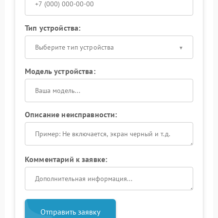
Тип устройства:
Выберите тип устройства
Модель устройства:
Описание неисправности:
Комментарий к заявке:
Отправить заявку