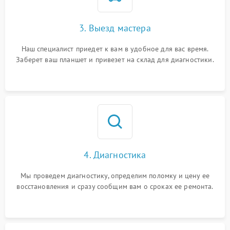
3. Выезд мастера
Наш специалист приедет к вам в удобное для вас время.
Заберет ваш планшет и привезет на склад для диагностики.
4. Диагностика
Мы проведем диагностику, определим поломку и цену ее
восстановления и сразу сообщим вам о сроках ее ремонта.