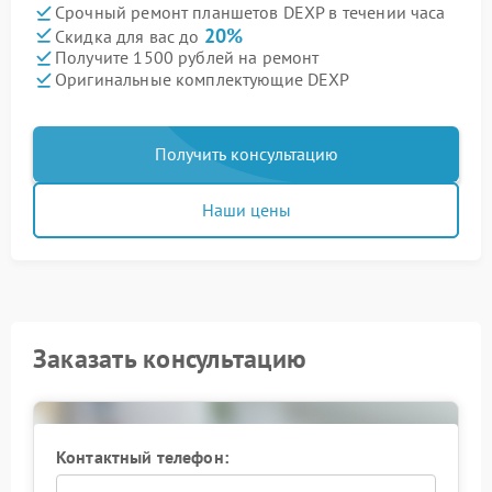
Срочный ремонт планшетов DEXP в течении часа
20%
Скидка для вас до
Получите 1500 рублей на ремонт
Оригинальные комплектующие DEXP
Получить консультацию
Наши цены
Заказать консультацию
Контактный телефон: