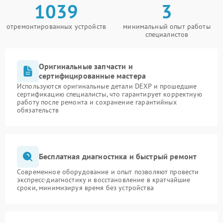
1039
3
отремонтированных устройств
минимальный опыт работы
специалистов
Оригинальные запчасти и
сертифицированные мастера
Используются оригинальные детали DEXP и прошедшие
сертификацию специалисты, что гарантирует корректную
работу после ремонта и сохранение гарантийных
обязательств
Бесплатная диагностика и быстрый ремонт
Современное оборудование и опыт позволяют провести
экспресс-диагностику и восстановление в кратчайшие
сроки, минимизируя время без устройства