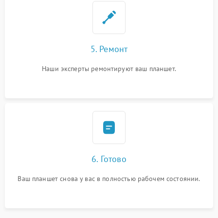
5. Ремонт
Наши эксперты ремонтируют ваш планшет.
6. Готово
Ваш планшет снова у вас в полностью рабочем состоянии.