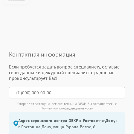
Контактная информация
Если требуется задать вопрос специалисту, оставьте
свои данные и дежурный специалист с радостью
проконсультирует Вас!
Отправляя заявку на ремонт техники DEXP, Вы соглашаетесь с
Политикой конфиденциальности
Адрес сервисного центра DEXP в Ростове-на-Дону:
г. Ростов-на-Дону, улица Города Волос, 6