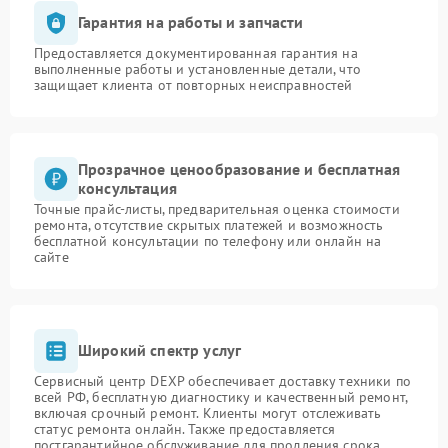
Гарантия на работы и запчасти
Предоставляется документированная гарантия на
выполненные работы и установленные детали, что
защищает клиента от повторных неисправностей
Прозрачное ценообразование и бесплатная
консультация
Точные прайс-листы, предварительная оценка стоимости
ремонта, отсутствие скрытых платежей и возможность
бесплатной консультации по телефону или онлайн на
сайте
Широкий спектр услуг
Сервисный центр DEXP обеспечивает доставку техники по
всей РФ, бесплатную диагностику и качественный ремонт,
включая срочный ремонт. Клиенты могут отслеживать
статус ремонта онлайн. Также предоставляется
постгарантийное обслуживание для продления срока