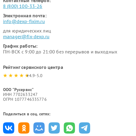
Контактный телефон:
8 (800) 100-33-26
Электронная почта:
info@dexp-fixim.ru
для юридических лиц
manager@fix-dexp.ru
График работы:
ПН-ВСК с 9:00 до 21:00 без перерывов и выходных
Рейтинг сервисного центра
4.9-5.0
ООО "Русервис"
ИНН 7702633247
ОГРН 1077746335776
Поделиться в соц. сетях: