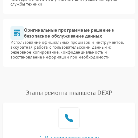
службы техники
Оригинальные программные решение и
безопасное обслуживание данных
Использование официальных прошивок и инструментов,
аккуратная работа с пользовательскими данными:
резервное копирование, конфиденциальность и
восстановление информации при необходимости
Этапы ремонта планшета DEXP
1. Вы оставляете заявку