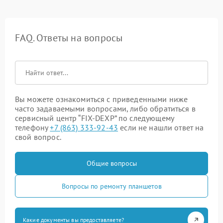
FAQ. Ответы на вопросы
Вы можете ознакомиться с приведенными ниже
часто задаваемыми вопросами, либо обратиться в
сервисный центр “FIX-DEXP” по следующему
телефону
+7 (863) 333-92-43
если не нашли ответ на
свой вопрос.
Общие вопросы
Вопросы по ремонту планшетов
Какие документы вы предоставляете?