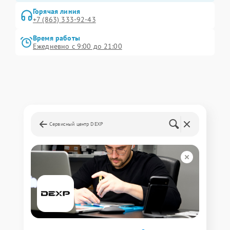
Горячая линия
+7 (863) 333-92-43
Время работы
Ежедневно с 9:00 до 21:00
Сервисный центр DEXP