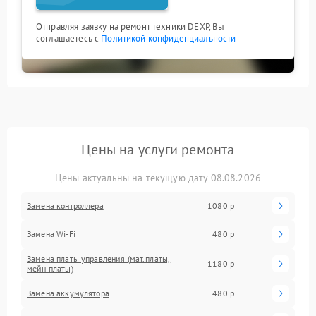
Отправляя заявку на ремонт техники DEXP, Вы
соглашаетесь с
Политикой конфиденциальности
Цены на услуги ремонта
Цены актуальны на текущую дату 08.08.2026
Замена контроллера
1080 р
Замена Wi-Fi
480 р
Замена платы управления (мат.платы,
1180 р
мейн платы)
Замена аккумулятора
480 р