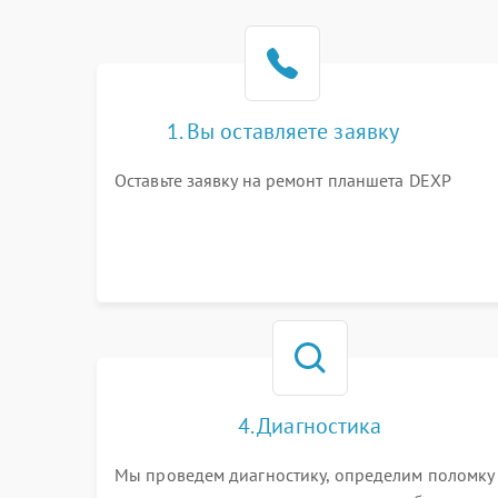
1. Вы оставляете заявку
Оставьте заявку на ремонт планшета DEXP
4. Диагностика
Мы проведем диагностику, определим поломку