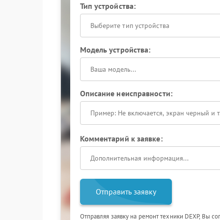
Тип устройства:
Выберите тип устройства
Модель устройства:
Описание неисправности:
Комментарий к заявке:
Отправить заявку
Отправляя заявку на ремонт техники DEXP, Вы со