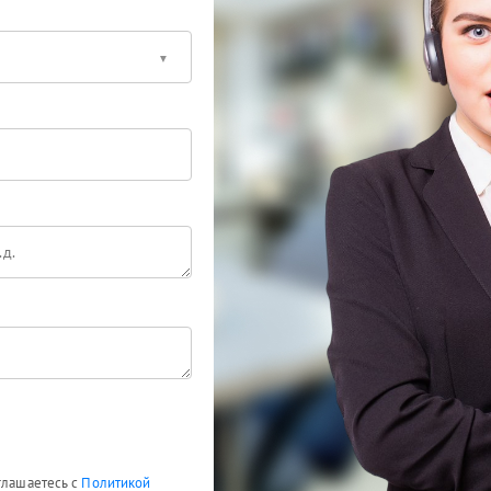
глашаетесь с
Политикой