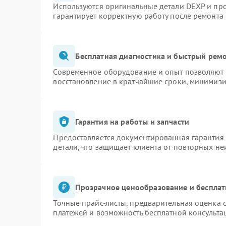
Используются оригинальные детали DEXP и пр
гарантирует корректную работу после ремонта
Бесплатная диагностика и быстрый рем
Современное оборудование и опыт позволяют п
восстановление в кратчайшие сроки, минимизи
Гарантия на работы и запчасти
Предоставляется документированная гарантия
детали, что защищает клиента от повторных н
Прозрачное ценообразование и бесплат
Точные прайс-листы, предварительная оценка с
платежей и возможность бесплатной консульта