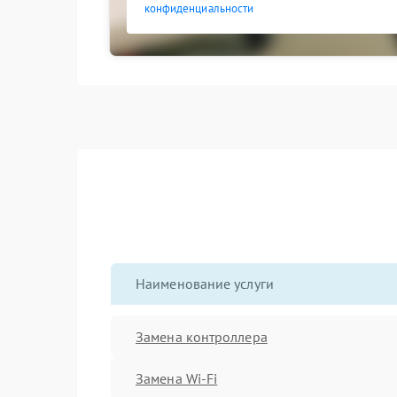
конфиденциальности
Наименование услуги
Замена контроллера
Замена Wi-Fi