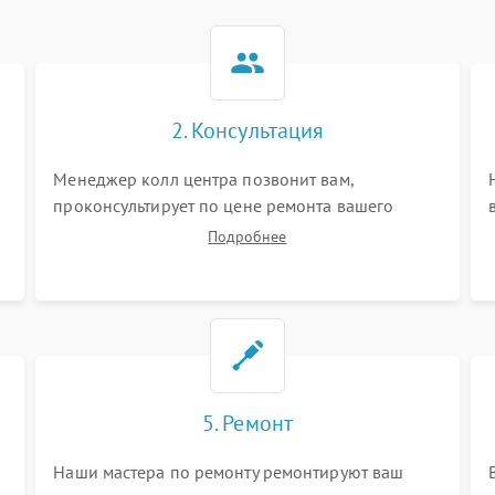
2. Консультация
Менеджер колл центра позвонит вам,
проконсультирует по цене ремонта вашего
планшета а также ответит на все ваши вопросы.
Подробнее
5. Ремонт
Наши мастера по ремонту ремонтируют ваш