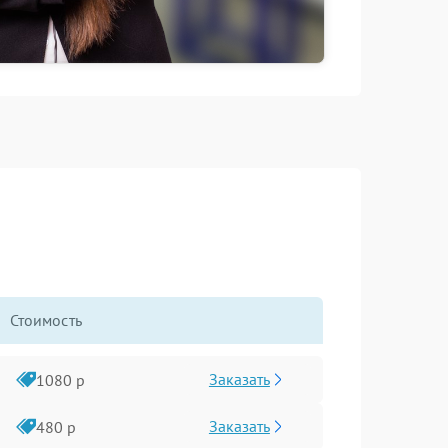
Стоимость
Заказать
1080 р
Заказать
480 р