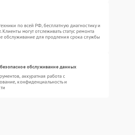
ехники по всей РФ, бесплатную диагностику и
 Клиенты могут отслеживать статус ремонта
ое обслуживание для продления срока службы
безопасное обслуживание данных
ументов, аккуратная работа с
ование, конфиденциальность и
сти