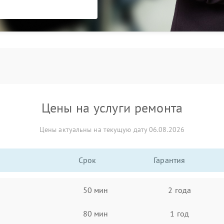
Цены на услуги ремонта
Цены актуальны на текущую дату 06.08.2026
Срок
Гарантия
50 мин
2 года
80 мин
1 год