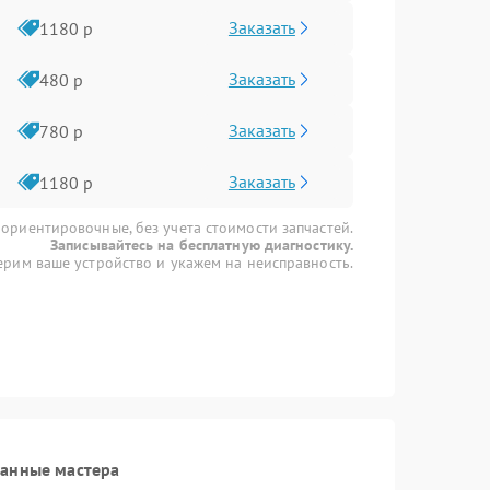
Заказать
1180 р
Заказать
480 р
Заказать
780 р
Заказать
1180 р
 ориентировочные, без учета стоимости запчастей.
Записывайтесь на бесплатную диагностику.
рим ваше устройство и укажем на неисправность.
ванные мастера