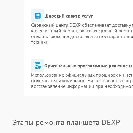
Широкий спектр услуг
Сервисный центр DEXP обеспечивает доставку т
качественный ремонт, включая срочный ремонт.
онлайн. Также предоставляется постгарантийн
техники
Оригинальные программные решение и 
Использование официальных прошивок и инстр
пользовательскими данными: резервное копир
восстановление информации при необходимо
Этапы ремонта планшета DEXP