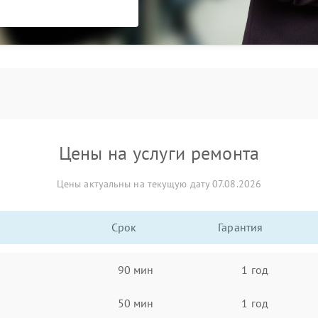
Цены на услуги ремонта
Цены актуальны на текущую дату 07.08.2026
Срок
Гарантия
90 мин
1 год
50 мин
1 год