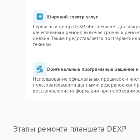
Широкий спектр услуг
Сервисный центр DEXP обеспечивает доставку т
качественный ремонт, включая срочный ремонт.
онлайн. Также предоставляется постгарантийн
техники
Оригинальные программные решение и 
Использование официальных прошивок и инстр
пользовательскими данными: резервное копир
восстановление информации при необходимо
Этапы ремонта планшета DEXP