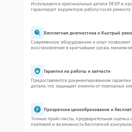
Используются оригинальные детали DEXP и пр
гарантирует корректную работу после ремонта
Бесплатная диагностика и быстрый рем
Современное оборудование и опыт позволяют п
восстановление в кратчайшие сроки, минимизи
Гарантия на работы и запчасти
Предоставляется документированная гарантия
детали, что защищает клиента от повторных н
Прозрачное ценообразование и бесплат
Точные прайс-листы, предварительная оценка с
платежей и возможность бесплатной консульта