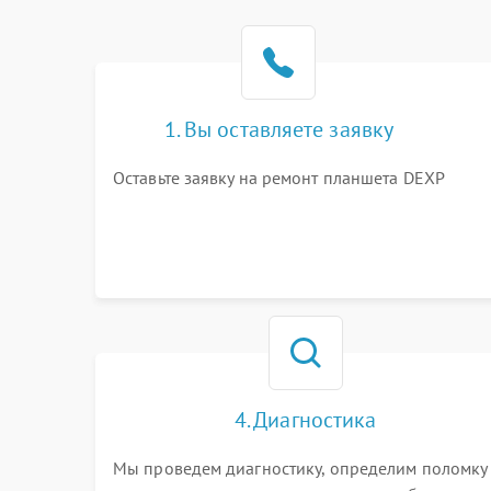
1. Вы оставляете заявку
Оставьте заявку на ремонт планшета DEXP
4. Диагностика
Мы проведем диагностику, определим поломку