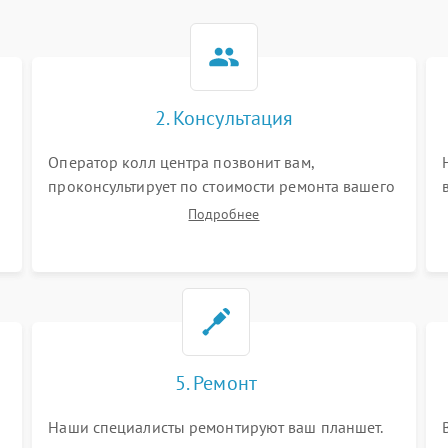
2. Консультация
Оператор колл центра позвонит вам,
проконсультирует по стоимости ремонта вашего
планшета а также ответит на все ваши вопросы.
Подробнее
5. Ремонт
Наши специалисты ремонтируют ваш планшет.