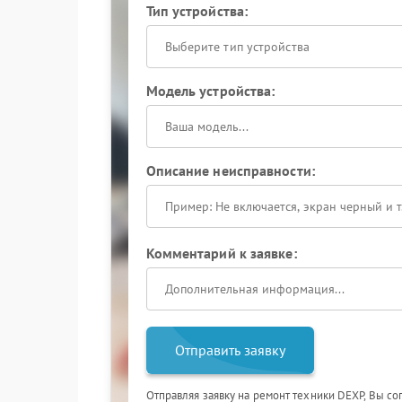
Тип устройства:
Выберите тип устройства
Модель устройства:
Описание неисправности:
Комментарий к заявке:
Отправить заявку
Отправляя заявку на ремонт техники DEXP, Вы со