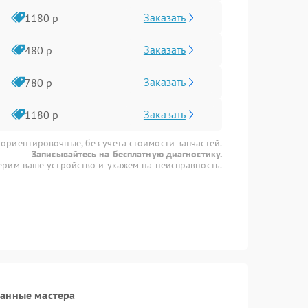
Заказать
1180 р
Заказать
480 р
Заказать
780 р
Заказать
1180 р
 ориентировочные, без учета стоимости запчастей.
Записывайтесь на бесплатную диагностику.
рим ваше устройство и укажем на неисправность.
ванные мастера