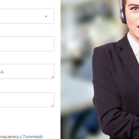
глашаетесь с
Политикой