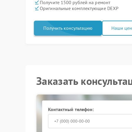
Получите 1500 рублей на ремонт
Оригинальные комплектующие DEXP
Получить консультацию
Наши це
Заказать консульта
Контактный телефон: