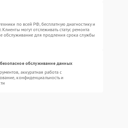
ехники по всей РФ, бесплатную диагностику и
 Клиенты могут отслеживать статус ремонта
ое обслуживание для продления срока службы
безопасное обслуживание данных
ументов, аккуратная работа с
ование, конфиденциальность и
сти