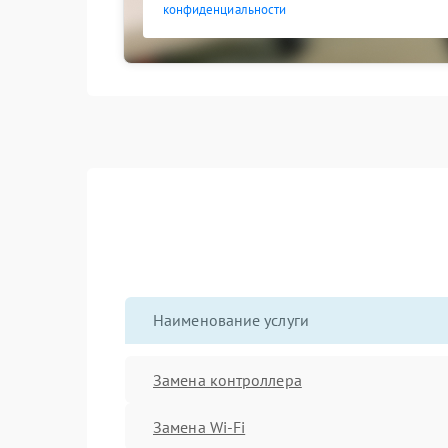
конфиденциальности
Наименование услуги
Замена контроллера
Замена Wi-Fi