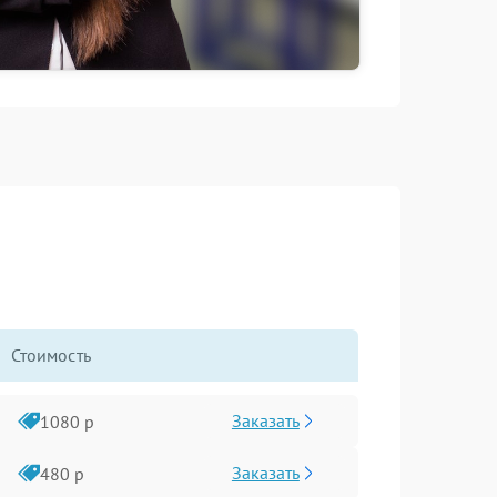
Стоимость
Заказать
1080 р
Заказать
480 р