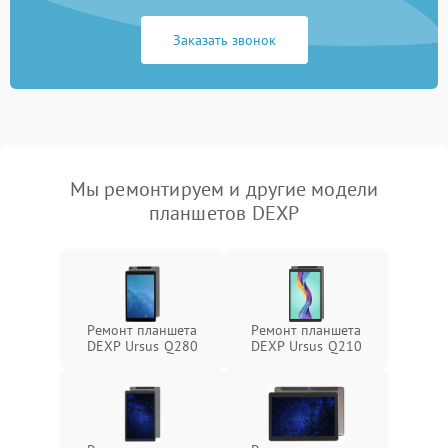
Заказать звонок
Мы ремонтируем и другие модели
планшетов DEXP
Ремонт планшета
Ремонт планшета
DEXP Ursus Q280
DEXP Ursus Q210