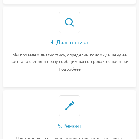
4. Диагностика
Мы проведем диагностику, определим поломку и цену ее
восстановления и сразу сообщим вам о сроках ее починки
Подробнее
5. Ремонт
Наши мастера по ремонту ремонтируют ваш планшет.