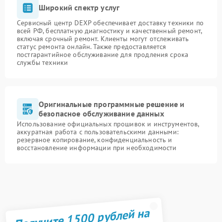
Широкий спектр услуг
Сервисный центр DEXP обеспечивает доставку техники по
всей РФ, бесплатную диагностику и качественный ремонт,
включая срочный ремонт. Клиенты могут отслеживать
статус ремонта онлайн. Также предоставляется
постгарантийное обслуживание для продления срока
службы техники
Оригинальные программные решение и
безопасное обслуживание данных
Использование официальных прошивок и инструментов,
аккуратная работа с пользовательскими данными:
резервное копирование, конфиденциальность и
восстановление информации при необходимости
Получите 1500 рублей на