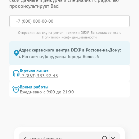
проконсультирует Вас!
Отправляя заявку на ремонт техники DEXP, Вы соглашаетесь с
Политикой конфиденциальности
Адрес сервисного центра DEXP в Ростове-на-Дону:
г. Ростов-на-Дону, улица Города Волос, 6
Горячая линия
+7 (863) 333-92-43
Время работы
Ежедневно с 9:00 до 21:00
Сервисный центр DEXP