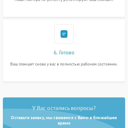
6. Готово
Ваш планшет снова у вас в полностью рабочем состоянии.
У Вас остались вопросы?
Оставьте заявку, мы свяжемся с Вами в ближайшее
время