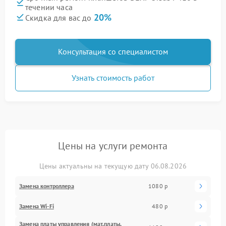
течении часа
20%
Скидка для вас до
Консультация со специалистом
Узнать стоимость работ
Цены на услуги ремонта
Цены актуальны на текущую дату 06.08.2026
Замена контроллера
1080 р
Замена Wi-Fi
480 р
Замена платы управления (мат.платы,