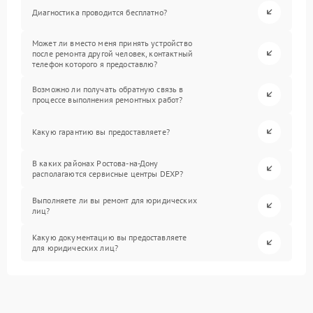
Диагностика проводится бесплатно?
Может ли вместо меня принять устройство
после ремонта другой человек, контактный
телефон которого я предоставлю?
Возможно ли получать обратную связь в
процессе выполнения ремонтных работ?
Какую гарантию вы предоставляете?
В каких районах Ростова-на-Дону
располагаются сервисные центры DEXP?
Выполняете ли вы ремонт для юридических
лиц?
Какую документацию вы предоставляете
для юридических лиц?