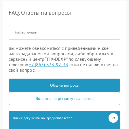
FAQ. Ответы на вопросы
Вы можете ознакомиться с приведенными ниже
часто задаваемыми вопросами, либо обратиться в
сервисный центр “FIX-DEXP” по следующему
телефону
+7 (863) 333-92-43
если не нашли ответ на
свой вопрос.
Общие вопросы
Вопросы по ремонту планшетов
Какие документы вы предоставляете?