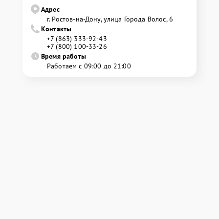
Адрес
г. Ростов-на-Дону, улица Города Волос, 6
Контакты
+7 (863) 333-92-43
+7 (800) 100-33-26
Время работы
Работаем с 09:00 до 21:00