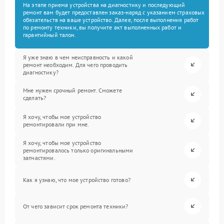
На этапе приема устройства на диагностику и последующий
ремонт вам будет предоставлен заказ-наряд с указанием страховых
обязательств на ваше устройство. Далее, после выполнения работ
по ремонту техники, вы получите акт выполненных работ и
гарантийный талон.
Я уже знаю в чем неисправность и какой
ремонт необходим. Для чего проводить
диагностику?
Мне нужен срочный ремонт. Сможете
сделать?
Я хочу, чтобы мое устройство
ремонтировали при мне.
Я хочу, чтобы мое устройство
ремонтировалось только оригинальными
запчастями.
Как я узнаю, что мое устройство готово?
От чего зависит срок ремонта техники?