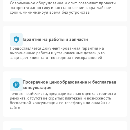
Современное оборудование и опыт позволяют провести
экспресс-диагностику и восстановление в кратчайшие
сроки, минимизируя время без устройства
Гарантия на работы и запчасти
Предоставляется документированная гарантия на
выполненные работы и установленные детали, что
защищает клиента от повторных неисправностей
Прозрачное ценообразование и бесплатная
консультация
Точные прайс-листы, предварительная оценка стоимости
ремонта, отсутствие скрытых платежей и возможность
бесплатной консультации по телефону или онлайн на
сайте