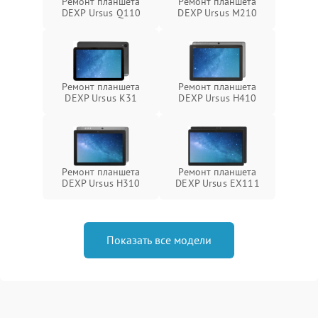
Ремонт планшета
Ремонт планшета
DEXP Ursus Q110
DEXP Ursus M210
Ремонт планшета
Ремонт планшета
DEXP Ursus K31
DEXP Ursus H410
Ремонт планшета
Ремонт планшета
DEXP Ursus H310
DEXP Ursus EX111
Показать все модели