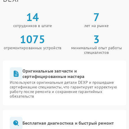
14
7
сотрудников в штате
лет на рынке
1075
3
отремонтированных устройств
минимальный опыт работы
специалистов
Оригинальные запчасти и
сертифицированные мастера
Используются оригинальные детали DEXP и прошедшие
сертификацию специалисты, что гарантирует корректную
работу после ремонта и сохранение гарантийных
обязательств
Бесплатная диагностика и быстрый ремонт