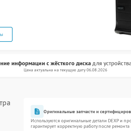
ны
ение информации с жёсткого диска
для устройств
Цена актуальна на текущую дату 06.08.2026
тра
Оригинальные запчасти и сертифициро
Используются оригинальные детали DEXP и пр
гарантирует корректную работу после ремонта