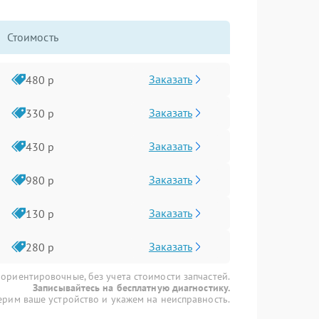
Стоимость
Заказать
480 р
Заказать
330 р
Заказать
430 р
Заказать
980 р
Заказать
130 р
Заказать
280 р
 ориентировочные, без учета стоимости запчастей.
Записывайтесь на бесплатную диагностику.
рим ваше устройство и укажем на неисправность.