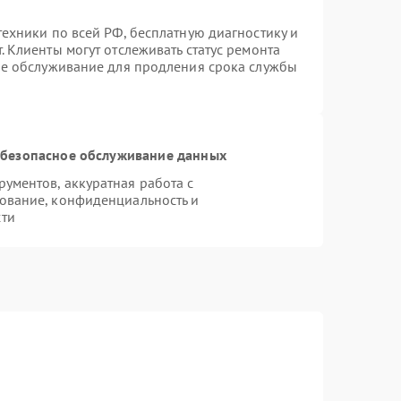
ехники по всей РФ, бесплатную диагностику и
 Клиенты могут отслеживать статус ремонта
ое обслуживание для продления срока службы
безопасное обслуживание данных
ументов, аккуратная работа с
ование, конфиденциальность и
сти