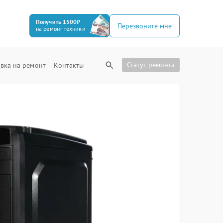
Получить 1500₽
Перезвоните мне
на ремонт техники
Статус ремонта
вка на ремонт
Контакты