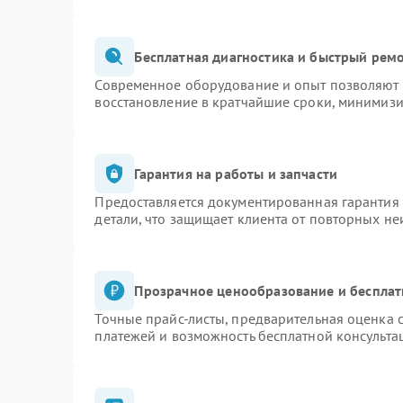
Бесплатная диагностика и быстрый рем
Современное оборудование и опыт позволяют п
восстановление в кратчайшие сроки, минимизи
Гарантия на работы и запчасти
Предоставляется документированная гарантия
детали, что защищает клиента от повторных н
Прозрачное ценообразование и бесплат
Точные прайс-листы, предварительная оценка с
платежей и возможность бесплатной консульта