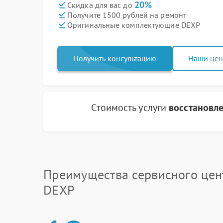
20%
Скидка для вас до
Получите 1500 рублей на ремонт
Оригинальные комплектующие DEXP
Получить консультацию
Наши це
Стоимость услуги
восстановл
Преимущества сервисного цен
DEXP