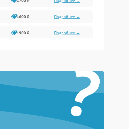
1700 ₽
Подробнее →
1600 ₽
Подробнее →
1900 ₽
Подробнее →
1800 ₽
Подробнее →
?
1400 ₽
Подробнее →
1700 ₽
Подробнее →
1500 ₽
Подробнее →
1300 ₽
Подробнее →