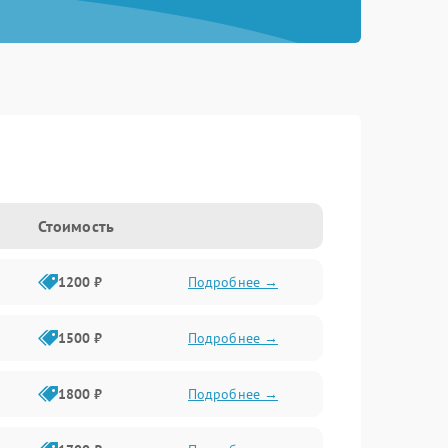
Стоимость
1200 ₽
Подробнее →
1500 ₽
Подробнее →
1800 ₽
Подробнее →