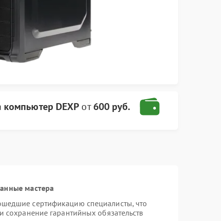
а
компьютер DEXP
от
600 руб.
ванные мастера
ошедшие сертификацию специалисты, что
 и сохранение гарантийных обязательств