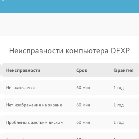
Неисправности компьютера DEXP
Неисправности
Срок
Гарантия
Не включается
60 мин
1 год
Нет изображения на экране
60 мин
1 год
Проблемы с жестким диском
60 мин
1 год