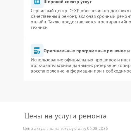
Широкий спектр услуг
Сервисный центр DEXP обеспечивает доставку т
качественный ремонт, включая срочный ремонт.
онлайн. Также предоставляется постгарантийн
техники
Оригинальные программные решение и 
Использование официальных прошивок и инстр
пользовательскими данными: резервное копир
восстановление информации при необходимо
Цены на услуги ремонта
Цены актуальны на текущую дату 06.08.2026