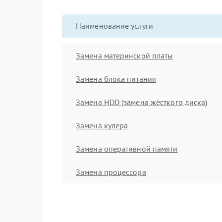
Наименование услуги
Замена материнской платы
Замена блока питания
Замена HDD (замена жёсткого диска)
Замена кулера
Замена оперативной памяти
Замена процессора