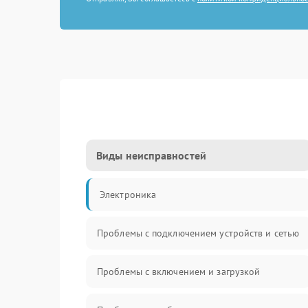
Виды неисправностей
Электроника
Проблемы с подключением устройств и сетью
Проблемы с включением и загрузкой