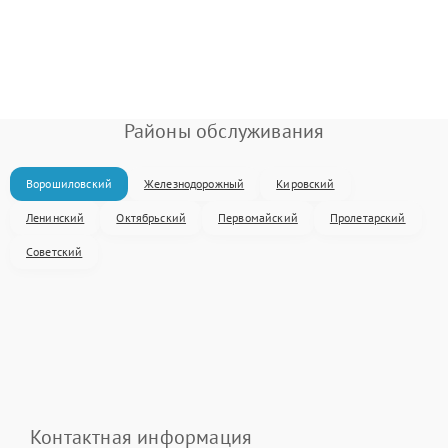
Районы обслуживания
Ворошиловский
Железнодорожный
Кировский
Ленинский
Октябрьский
Первомайский
Пролетарский
Советский
Контактная информация