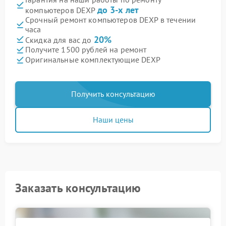
до 3-х лет
компьютеров DEXP
Срочный ремонт компьютеров DEXP в течении
часа
20%
Скидка для вас до
Получите 1500 рублей на ремонт
Оригинальные комплектующие DEXP
Получить консультацию
Наши цены
Заказать консультацию