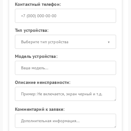
Контактный телефон:
Тип устройства:
Выберите тип устройства
Модель устройства:
Описание неисправности:
Комментарий к заявке: