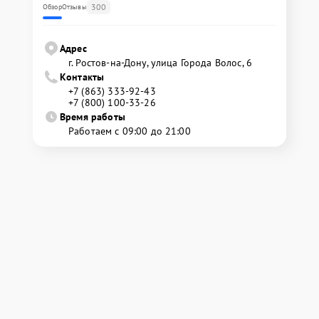
300
Обзор
Отзывы
Адрес
г. Ростов-на-Дону, улица Города Волос, 6
Контакты
+7 (863) 333-92-43
+7 (800) 100-33-26
Время работы
Работаем с 09:00 до 21:00