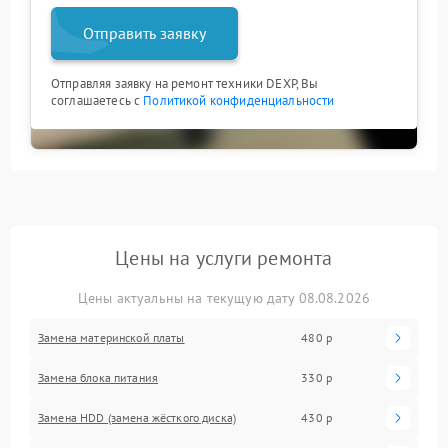
Отправить заявку
Отправляя заявку на ремонт техники DEXP, Вы
соглашаетесь с
Политикой конфиденциальности
Цены на услуги ремонта
Цены актуальны на текущую дату 08.08.2026
Замена материнской платы
480 р
Замена блока питания
330 р
Замена HDD (замена жёсткого диска)
430 р