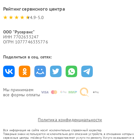
Рейтинг сервисного центра
4.9-5.0
ООО "Русервис"
ИНН 7702633247
ОГРН 1077746335776
Поделиться в соц. сетях:
Мы принимаем
все формы оплаты
Политика конфиденциальности
Вся информация на сайте носит исключительно справочный характер.
Товарные знаки используются исключительно для описания устройств, в отношении которых
сервисные центры rnd.dexp-fixim.ru предоставляют услуги по ремонту. Услуги оказываются в