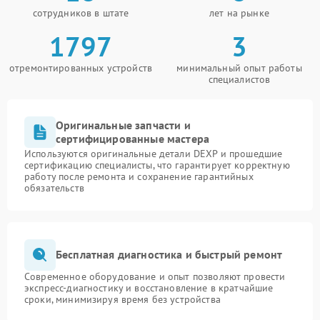
сотрудников в штате
лет на рынке
1797
3
отремонтированных устройств
минимальный опыт работы
специалистов
Оригинальные запчасти и
сертифицированные мастера
Используются оригинальные детали DEXP и прошедшие
сертификацию специалисты, что гарантирует корректную
работу после ремонта и сохранение гарантийных
обязательств
Бесплатная диагностика и быстрый ремонт
Современное оборудование и опыт позволяют провести
экспресс-диагностику и восстановление в кратчайшие
сроки, минимизируя время без устройства