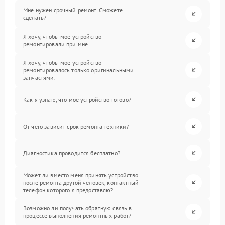
Мне нужен срочный ремонт. Сможете
сделать?
Я хочу, чтобы мое устройство
ремонтировали при мне.
Я хочу, чтобы мое устройство
ремонтировалось только оригинальными
запчастями.
Как я узнаю, что мое устройство готово?
От чего зависит срок ремонта техники?
Диагностика проводится бесплатно?
Может ли вместо меня принять устройство
после ремонта другой человек, контактный
телефон которого я предоставлю?
Возможно ли получать обратную связь в
процессе выполнения ремонтных работ?