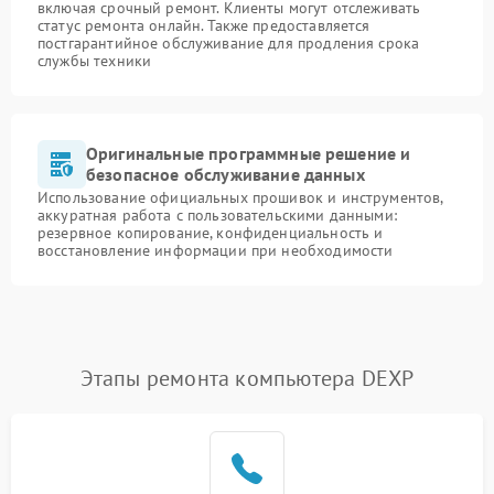
включая срочный ремонт. Клиенты могут отслеживать
статус ремонта онлайн. Также предоставляется
постгарантийное обслуживание для продления срока
службы техники
Оригинальные программные решение и
безопасное обслуживание данных
Использование официальных прошивок и инструментов,
аккуратная работа с пользовательскими данными:
резервное копирование, конфиденциальность и
восстановление информации при необходимости
Этапы ремонта компьютера DEXP