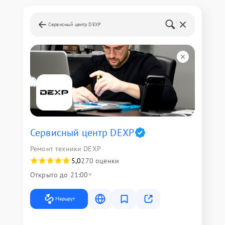
Сервисный центр DEXP
Сервисный центр DEXP
Ремонт техники DEXP
5,0
270 оценки
Открыто до 21:00
Маршрут