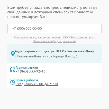
Если требуется задать вопрос специалисту, оставьте
свои данные и дежурный специалист с радостью
проконсультирует Вас!
Отправляя заявку на ремонт техники DEXP, Вы соглашаетесь с
Политикой конфиденциальности
Адрес сервисного центра DEXP в Ростове-на-Дону:
г. Ростов-на-Дону, улица Города Волос, 6
Горячая линия
+7 (863) 333-92-43
Время работы
Ежедневно с 9:00 до 21:00