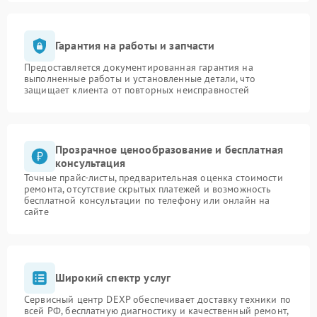
Гарантия на работы и запчасти
Предоставляется документированная гарантия на
выполненные работы и установленные детали, что
защищает клиента от повторных неисправностей
Прозрачное ценообразование и бесплатная
консультация
Точные прайс-листы, предварительная оценка стоимости
ремонта, отсутствие скрытых платежей и возможность
бесплатной консультации по телефону или онлайн на
сайте
Широкий спектр услуг
Сервисный центр DEXP обеспечивает доставку техники по
всей РФ, бесплатную диагностику и качественный ремонт,